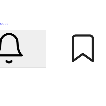
tiques