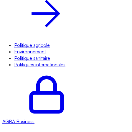
Politique agricole
Environnement
Politique sanitaire
Politiques internationales
AGRA
Business