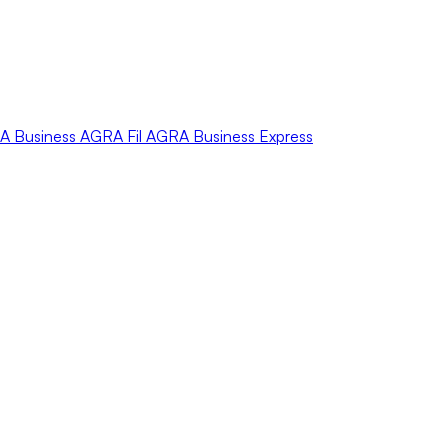
A
Business
AGRA
Fil
AGRA
Business Express