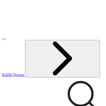
AGRA
Presse