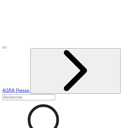
AGRA
Presse