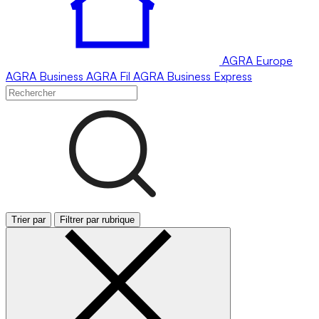
AGRA
Europe
AGRA
Business
AGRA
Fil
AGRA
Business Express
Trier par
Filtrer par rubrique