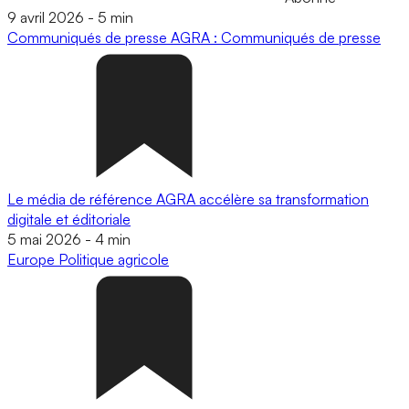
9 avril 2026
-
5 min
Communiqués de presse
AGRA : Communiqués de presse
Le média de référence AGRA accélère sa transformation
digitale et éditoriale
5 mai 2026
-
4 min
Europe
Politique agricole