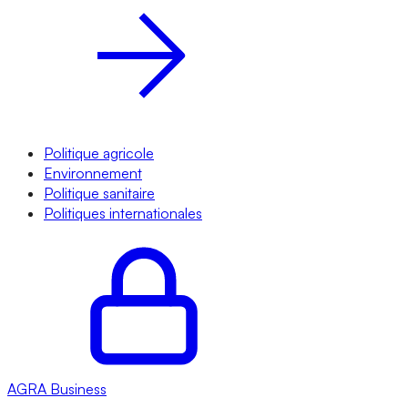
Politique agricole
Environnement
Politique sanitaire
Politiques internationales
AGRA
Business