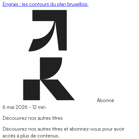
Engrais : les contours du plan bruxellois
Abonné
6 mai 2026
-
12 min
Découvrez nos autres titres
Découvrez nos autres titres et abonnez-vous pour avoir
accès à plus de contenus.