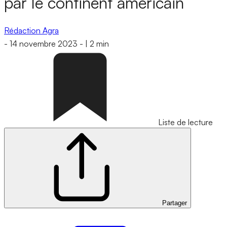
par le continent américain
Rédaction Agra
-
14 novembre 2023
-
|
2 min
Liste de lecture
Partager