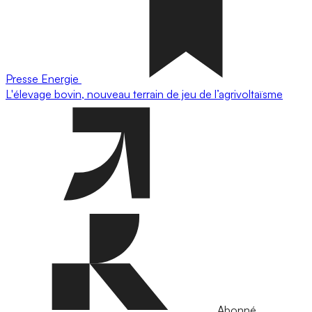
Presse
Energie
L'élevage bovin, nouveau terrain de jeu de l’agrivoltaïsme
Abonné