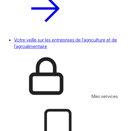
Votre veille sur les entreprises de l'agriculture et de
l'agroalimentaire
Mes services