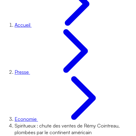
Accueil
Presse
Economie
Spiritueux : chute des ventes de Rémy Cointreau,
plombées par le continent américain