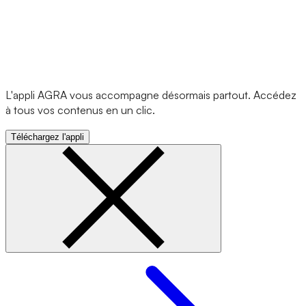
L'appli AGRA vous accompagne désormais partout. Accédez
à tous vos contenus en un clic.
Téléchargez l'appli