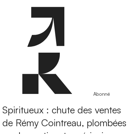
Abonné
Spiritueux : chute des ventes
de Rémy Cointreau, plombées