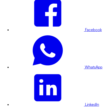
Facebook
WhatsApp
LinkedIn