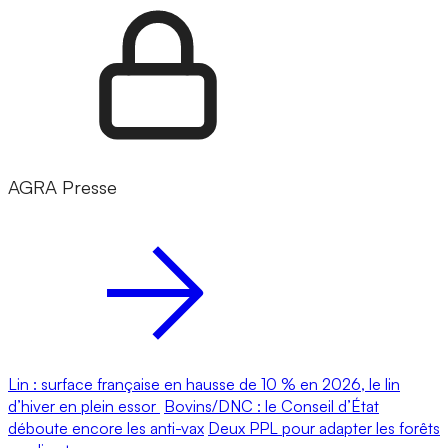
AGRA Presse
Lin : surface française en hausse de 10 % en 2026, le lin
d’hiver en plein essor
Bovins/DNC : le Conseil d’État
déboute encore les anti-vax
Deux PPL pour adapter les forêts