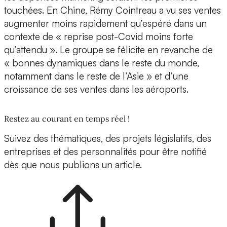
touchées. En Chine, Rémy Cointreau a vu ses ventes
augmenter moins rapidement qu’espéré dans un
contexte de « reprise post-Covid moins forte
qu’attendu ». Le groupe se félicite en revanche de
« bonnes dynamiques dans le reste du monde,
notamment dans le reste de l’Asie » et d’une
croissance de ses ventes dans les aéroports.
Restez au courant en temps réel !
Suivez des thématiques, des projets législatifs, des
entreprises et des personnalités pour être notifié
dès que nous publions un article.