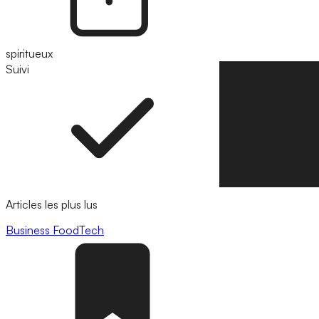
spiritueux
Suivi
Suivre
Articles les plus lus
Business
FoodTech