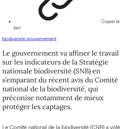
Copier le
lien
biodiversité
gouvernement
Le gouvernement va affiner le travail
sur les indicateurs de la Stratégie
nationale biodiversité (SNB) en
s’emparant du récent avis du Comité
national de la biodiversité, qui
préconise notamment de mieux
protéger les captages.
Le Comité national de la biodiversité (CNB) a voté