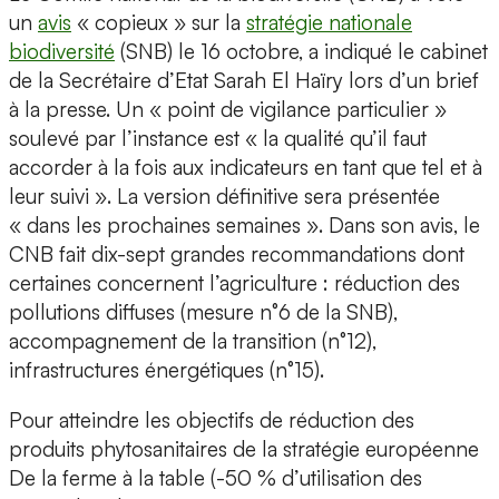
un
avis
« copieux » sur la
stratégie nationale
biodiversité
(SNB) le 16 octobre, a indiqué le cabinet
de la Secrétaire d’Etat Sarah El Haïry lors d’un brief
à la presse. Un « point de vigilance particulier »
soulevé par l’instance est « la qualité qu’il faut
accorder à la fois aux indicateurs en tant que tel et à
leur suivi ». La version définitive sera présentée
« dans les prochaines semaines ». Dans son avis, le
CNB fait dix-sept grandes recommandations dont
certaines concernent l’agriculture : réduction des
pollutions diffuses (mesure n°6 de la SNB),
accompagnement de la transition (n°12),
infrastructures énergétiques (n°15).
Pour atteindre les objectifs de réduction des
produits phytosanitaires de la stratégie européenne
De la ferme à la table (-50 % d’utilisation des