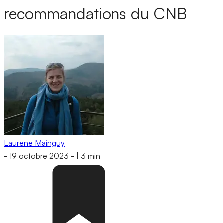
recommandations du CNB
Laurene Mainguy
-
19 octobre 2023
-
|
3 min