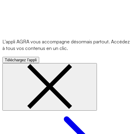
L'appli AGRA vous accompagne désormais partout. Accédez
à tous vos contenus en un clic.
Téléchargez l'appli