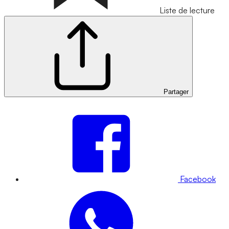
Liste de lecture
Partager
Facebook