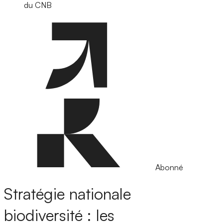
du CNB
Abonné
Stratégie nationale
biodiversité : les