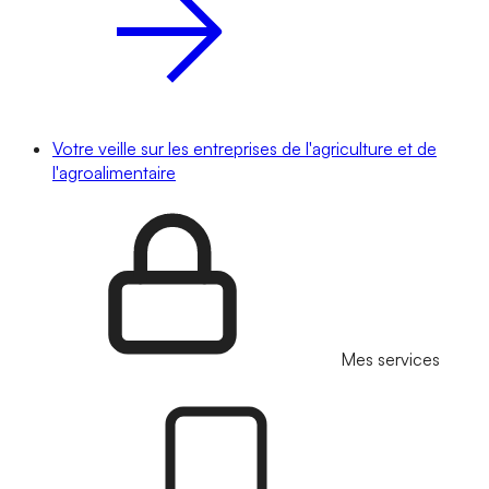
Votre veille sur les entreprises de l'agriculture et de
l'agroalimentaire
Mes services