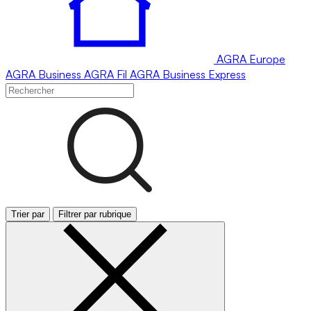
AGRA
Europe
AGRA
Business
AGRA
Fil
AGRA
Business Express
Trier par
Filtrer par rubrique