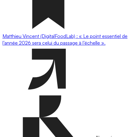
Matthieu Vincent (DigitalFoodLab) : « Le point essentiel de
l’année 2026 sera celui du passage à l’échelle ».