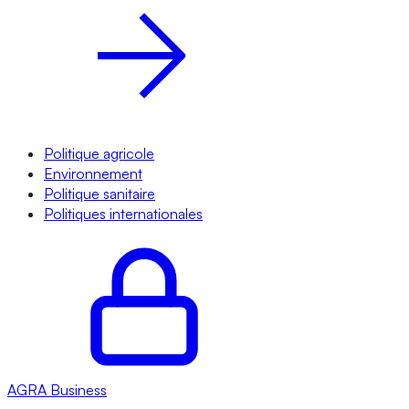
Politique agricole
Environnement
Politique sanitaire
Politiques internationales
AGRA
Business