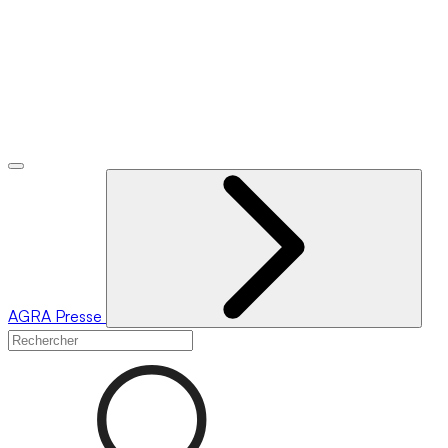
AGRA
Presse