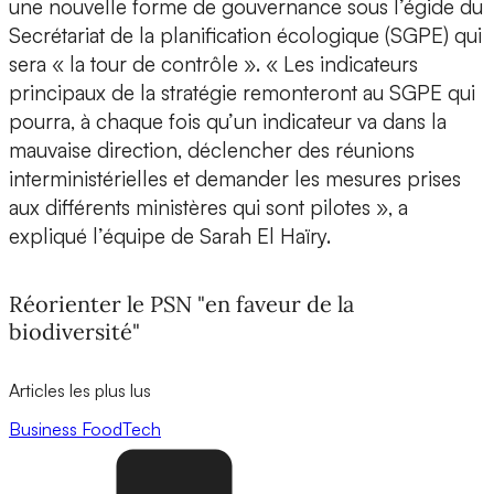
une nouvelle forme de gouvernance sous l’égide du
Secrétariat de la planification écologique (SGPE) qui
sera « la tour de contrôle ». « Les indicateurs
principaux de la stratégie remonteront au SGPE qui
pourra, à chaque fois qu’un indicateur va dans la
mauvaise direction, déclencher des réunions
interministérielles et demander les mesures prises
aux différents ministères qui sont pilotes », a
expliqué l’équipe de Sarah El Haïry.
Réorienter le PSN "en faveur de la
biodiversité"
Articles les plus lus
Business
FoodTech