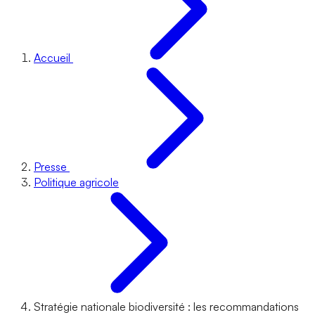
Accueil
Presse
Politique agricole
Stratégie nationale biodiversité : les recommandations