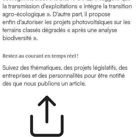
la transmission d’exploitations « intègre la transition
agro-écologique ». D’autre part, il propose
enfin d’autoriser les projets photovoltaïques sur les
terrains classés dégradés « après une analyse
biodiversité ».
Restez au courant en temps réel !
Suivez des thématiques, des projets législatifs, des
entreprises et des personnalités pour être notifié
dès que nous publions un article.