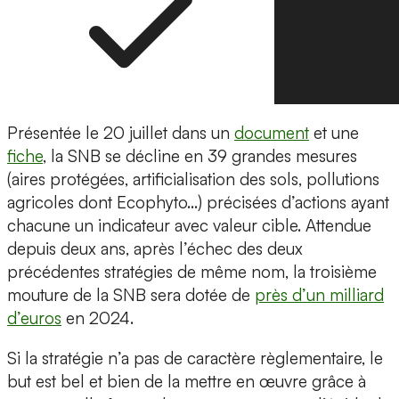
Présentée le 20 juillet dans un
document
et une
fiche
, la SNB se décline en 39 grandes mesures
(aires protégées, artificialisation des sols, pollutions
agricoles dont Ecophyto…) précisées d’actions ayant
chacune un indicateur avec valeur cible. Attendue
depuis deux ans, après l’échec des deux
précédentes stratégies de même nom, la troisième
mouture de la SNB sera dotée de
près d’un milliard
d’euros
en 2024.
Si la stratégie n’a pas de caractère règlementaire, le
but est bel et bien de la mettre en œuvre grâce à