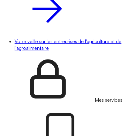
Votre veille sur les entreprises de l'agriculture et de
l'agroalimentaire
Mes services