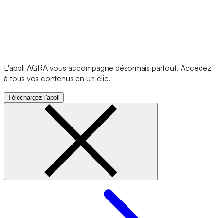
L'appli AGRA vous accompagne désormais partout. Accédez
à tous vos contenus en un clic.
Téléchargez l'appli