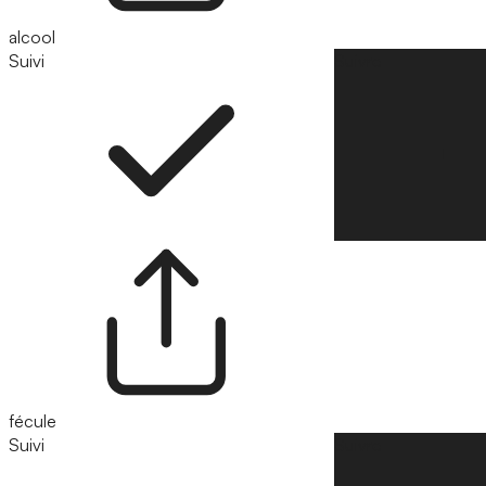
alcool
Suivi
Suivre
fécule
Suivi
Suivre