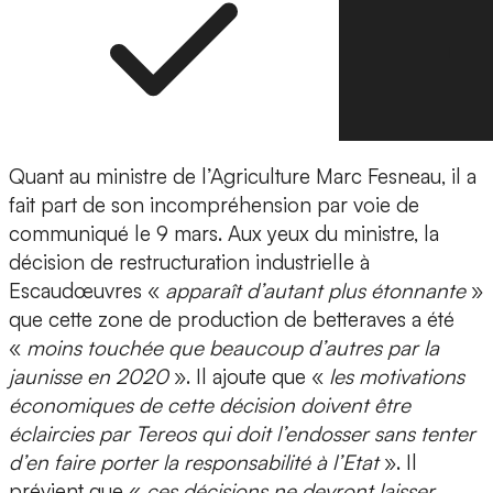
Quant au ministre de l’Agriculture Marc Fesneau, il a
fait part de son incompréhension par voie de
communiqué le 9 mars. Aux yeux du ministre, la
décision de restructuration industrielle à
Escaudœuvres «
apparaît d’autant plus étonnante
»
que cette zone de production de betteraves a été
«
moins touchée que beaucoup d’autres par la
jaunisse en 2020
». Il ajoute que «
les motivations
économiques de cette décision doivent être
éclaircies par Tereos qui doit l’endosser sans tenter
d’en faire porter la responsabilité à l’Etat
». Il
prévient que «
ces décisions ne devront laisser