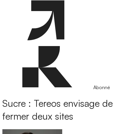
Abonné
Sucre : Tereos envisage de
fermer deux sites