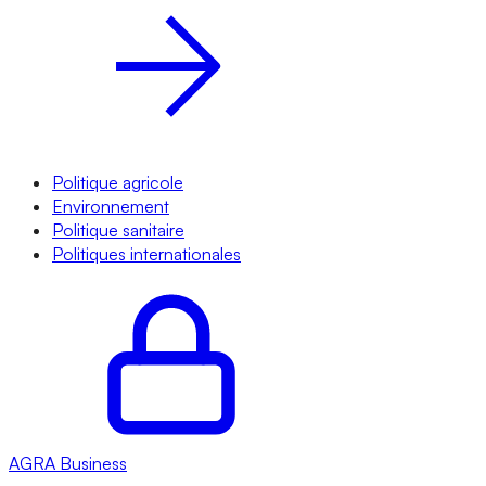
Politique agricole
Environnement
Politique sanitaire
Politiques internationales
AGRA
Business