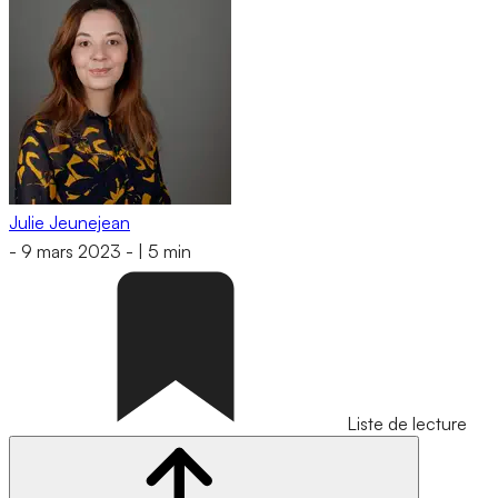
Julie Jeunejean
-
9 mars 2023
-
|
5 min
Liste de lecture