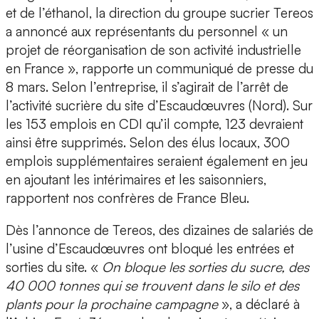
et de l’éthanol, la direction du groupe sucrier Tereos
a annoncé aux représentants du personnel « un
projet de réorganisation de son activité industrielle
en France », rapporte un communiqué de presse du
8 mars. Selon l’entreprise, il s’agirait de l’arrêt de
l’activité sucrière du site d’Escaudœuvres (Nord). Sur
les 153 emplois en CDI qu’il compte, 123 devraient
ainsi être supprimés. Selon des élus locaux, 300
emplois supplémentaires seraient également en jeu
en ajoutant les intérimaires et les saisonniers,
rapportent nos confrères de France Bleu.
Dès l’annonce de Tereos, des dizaines de salariés de
l’usine d’Escaudœuvres ont bloqué les entrées et
sorties du site. «
On bloque les sorties du sucre, des
40 000 tonnes qui se trouvent dans le silo et des
plants pour la prochaine campagne
», a déclaré à