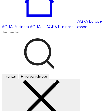
AGRA
Europe
AGRA
Business
AGRA
Fil
AGRA
Business Express
Trier par
Filtrer par rubrique