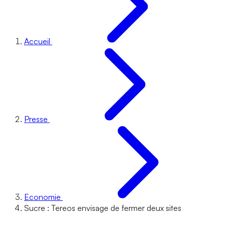
Accueil
Presse
Economie
Sucre : Tereos envisage de fermer deux sites