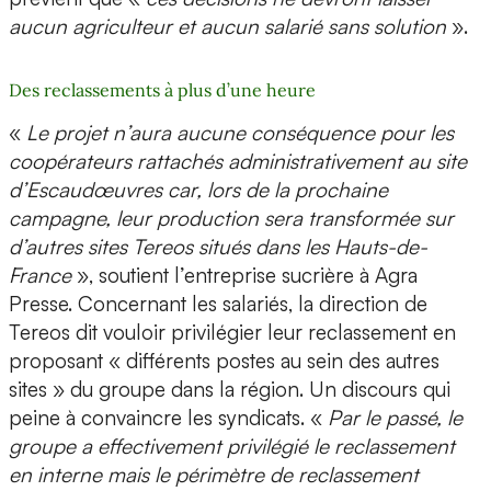
aucun agriculteur et aucun salarié sans solution
».
Des reclassements à plus d’une heure
«
Le projet n’aura aucune conséquence pour les
coopérateurs rattachés administrativement au site
d’Escaudœuvres car, lors de la prochaine
campagne, leur production sera transformée sur
d’autres sites Tereos situés dans les Hauts-de-
France
», soutient l’entreprise sucrière à Agra
Presse. Concernant les salariés, la direction de
Tereos dit vouloir privilégier leur reclassement en
proposant « différents postes au sein des autres
sites » du groupe dans la région. Un discours qui
peine à convaincre les syndicats. «
Par le passé, le
groupe a effectivement privilégié le reclassement
en interne mais le périmètre de reclassement