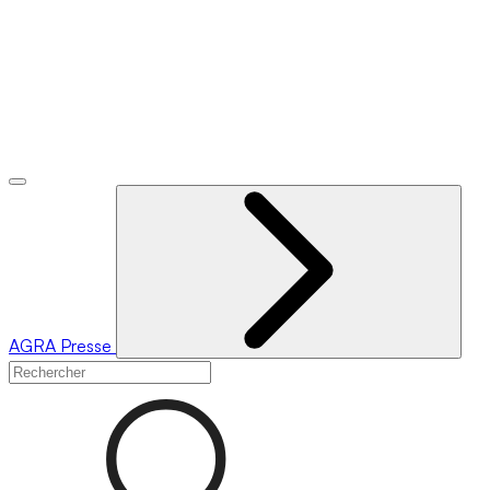
AGRA
Presse