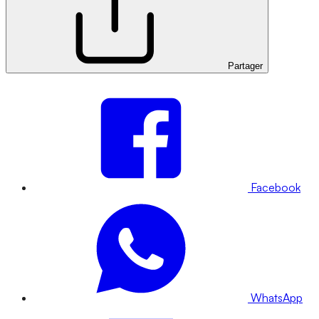
Partager
Facebook
WhatsApp