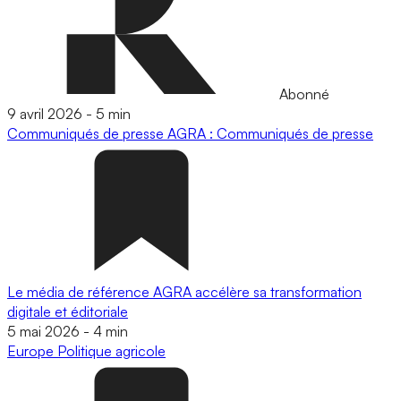
Abonné
9 avril 2026
-
5 min
Communiqués de presse
AGRA : Communiqués de presse
Le média de référence AGRA accélère sa transformation
digitale et éditoriale
5 mai 2026
-
4 min
Europe
Politique agricole