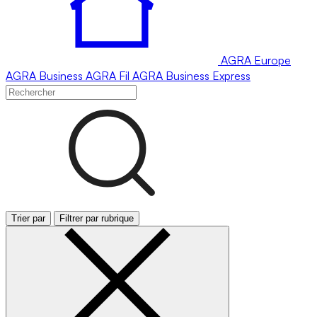
AGRA
Europe
AGRA
Business
AGRA
Fil
AGRA
Business Express
Trier par
Filtrer par rubrique