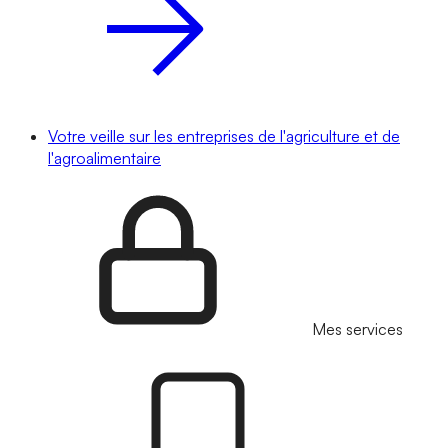
Votre veille sur les entreprises de l'agriculture et de
l'agroalimentaire
Mes services