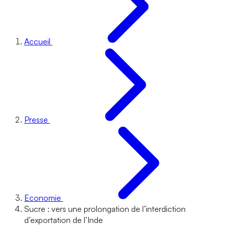
Accueil
Presse
Economie
Sucre : vers une prolongation de l’interdiction
d’exportation de l’Inde