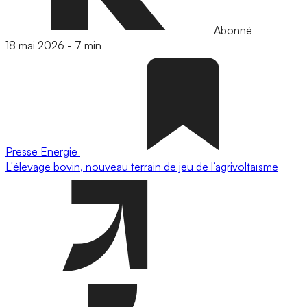
Abonné
18 mai 2026
-
7 min
Presse
Energie
L'élevage bovin, nouveau terrain de jeu de l’agrivoltaïsme