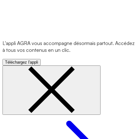
L'appli AGRA vous accompagne désormais partout. Accédez
à tous vos contenus en un clic.
Téléchargez l'appli