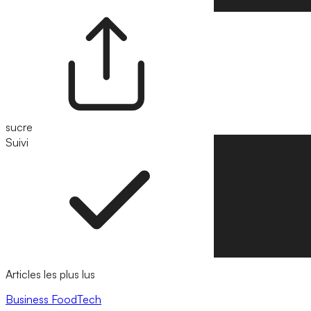
sucre
Suivi
Suivre
Articles les plus lus
Business
FoodTech