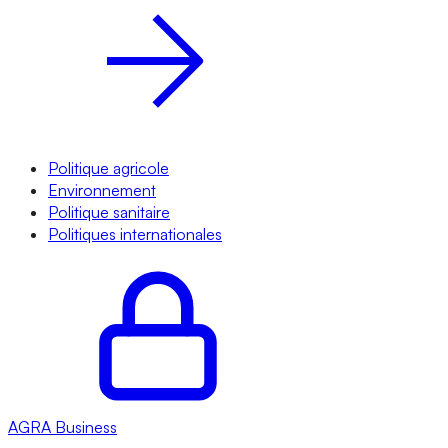
Politique agricole
Environnement
Politique sanitaire
Politiques internationales
AGRA
Business