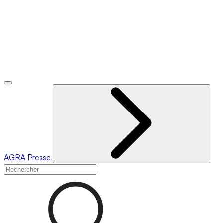
AGRA
Presse