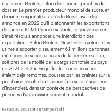
également Reuters, selon des sources proches du
dossier. Le premier producteur mondial de sucre, et
deuxième exportateur après le Brésil, avait déjà
annoncé en 2022 qu’il plafonnerait les exportations
de sucre à 10 Mt. L’année suivante, le gouvernement
s’était résolu à annoncer une interdiction des
exportations. Selon Reuters, New Delhi a autorisé les
usines à exporter « seulement 6,1 millions de tonnes
métriques de sucre au cours de la dernière saison,
soit près de la moitié de la cargaison totale du pays
en 2021-2022 ». Fin juillet, les cours du sucre
étaient déjà remontés, poussés par les craintes sur la
prochaine récolte brésilienne (à la suite d’une série
d’incendies), dans un contexte de perspectives de
pénuries d’approvisionnement mondial.
Restez au courant en temps réel !