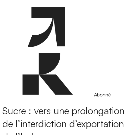
Abonné
Sucre : vers une prolongation
de l’interdiction d’exportation