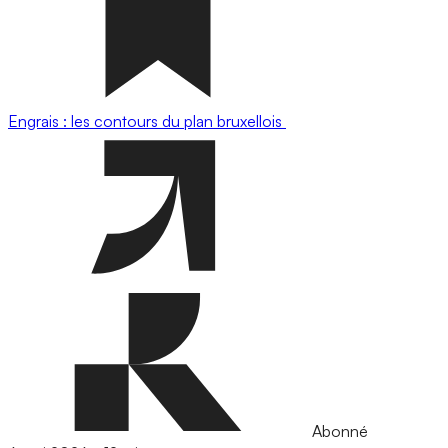
Engrais : les contours du plan bruxellois
Abonné