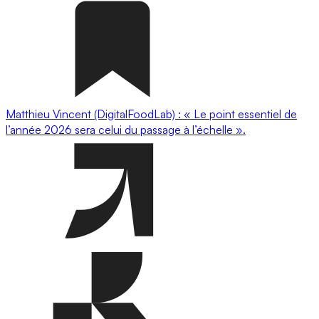
Matthieu Vincent (DigitalFoodLab) : « Le point essentiel de
l’année 2026 sera celui du passage à l’échelle ».