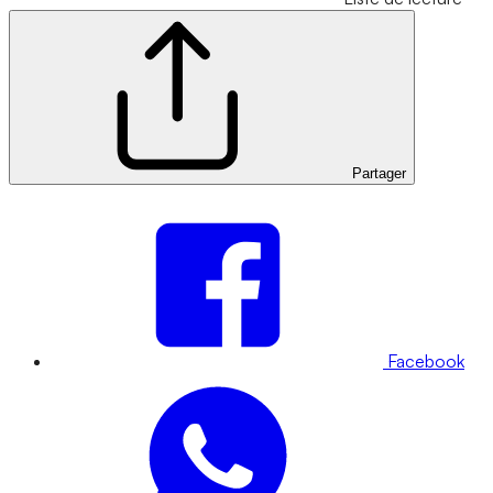
Partager
Facebook