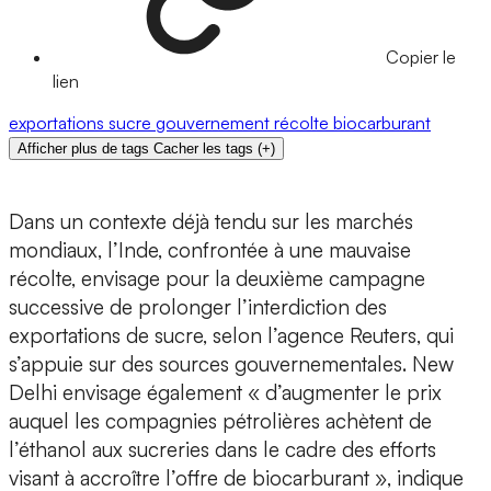
Copier le
lien
exportations
sucre
gouvernement
récolte
biocarburant
Afficher plus de tags
Cacher les tags
(
+
)
Dans un contexte déjà tendu sur les marchés
mondiaux, l’Inde, confrontée à une mauvaise
récolte, envisage pour la deuxième campagne
successive de prolonger l’interdiction des
exportations de sucre, selon l’agence Reuters, qui
s’appuie sur des sources gouvernementales. New
Delhi envisage également « d’augmenter le prix
auquel les compagnies pétrolières achètent de
l’éthanol aux sucreries dans le cadre des efforts
visant à accroître l’offre de biocarburant », indique