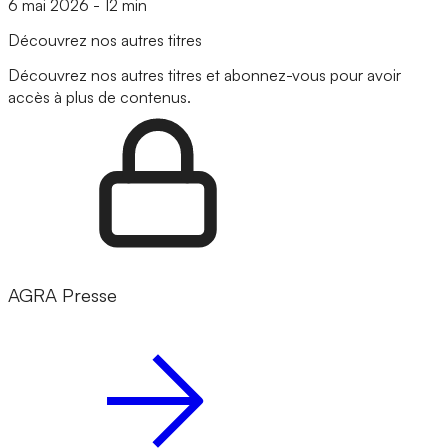
6 mai 2026
-
12 min
Découvrez nos autres titres
Découvrez nos autres titres et abonnez-vous pour avoir
accès à plus de contenus.
AGRA Presse