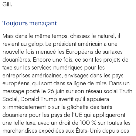
Gill.
Toujours menaçant
Mais dans le même temps, chassez le naturel, il
revient au galop. Le président américain a une
nouvelle fois menacé les Européens de surtaxes
douanières. Encore une fois, ce sont les projets de
taxe sur les services numériques pour les
entreprises américaines, envisagés dans les pays
européens, qui sont dans sa ligne de mire. Dans un
message posté le 26 juin sur son réseau social Truth
Social, Donald Trump avertit qu’il appuiera
« immédiatement » sur la gâchette des tarifs
douaniers pour les pays de l’UE qui appliqueront
une telle taxe, avec un droit de 100 % sur toutes les
marchandises expédiées aux États-Unis depuis ces