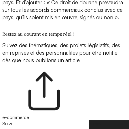
pays. Et d’ajouter : « Ce droit de douane prévaudra
sur tous les accords commerciaux conclus avec ce
pays, qu’ils soient mis en œuvre, signés ou non ».
Restez au courant en temps réel !
Suivez des thématiques, des projets législatifs, des
entreprises et des personnalités pour être notifié
dès que nous publions un article.
e-commerce
Suivi
Suivre