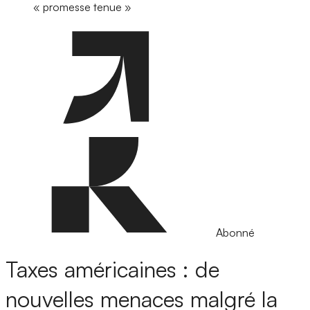
« promesse tenue »
Abonné
Taxes américaines : de
nouvelles menaces malgré la