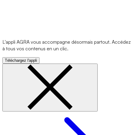
L'appli AGRA vous accompagne désormais partout. Accédez
à tous vos contenus en un clic.
Téléchargez l'appli