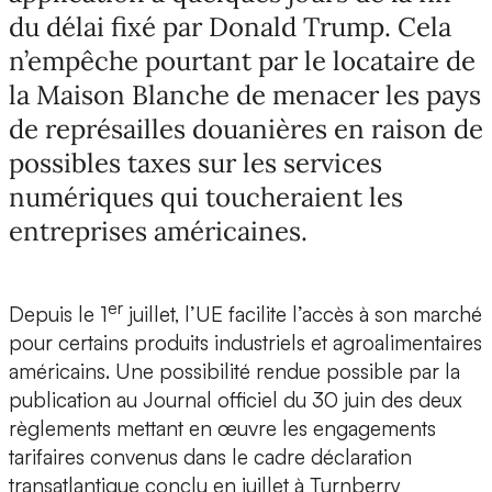
du délai fixé par Donald Trump. Cela
n’empêche pourtant par le locataire de
la Maison Blanche de menacer les pays
de représailles douanières en raison de
possibles taxes sur les services
numériques qui toucheraient les
entreprises américaines.
er
Depuis le 1
juillet, l’UE facilite l’accès à son marché
pour certains produits industriels et agroalimentaires
américains. Une possibilité rendue possible par la
publication au Journal officiel du 30 juin des deux
règlements mettant en œuvre les engagements
tarifaires convenus dans le cadre déclaration
transatlantique conclu en juillet à Turnberry