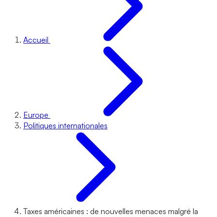
Accueil
Europe
Politiques internationales
Taxes américaines : de nouvelles menaces malgré la