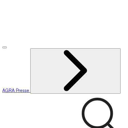
AGRA
Presse