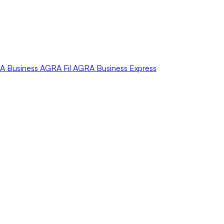
A
Business
AGRA
Fil
AGRA
Business Express