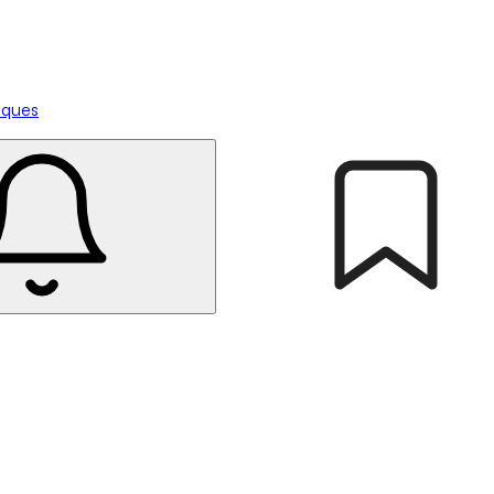
tiques