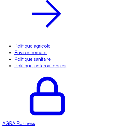
Politique agricole
Environnement
Politique sanitaire
Politiques internationales
AGRA
Business