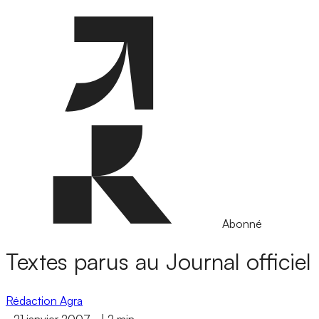
Abonné
Textes parus au Journal officiel
Rédaction Agra