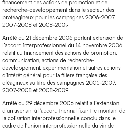
financement des actions de promotion et de
recherche-développement dans le secteur des
protéagineux pour les campagnes 2006-2007,
2007-2008 et 2008-2009
Arrêté du 21 décembre 2006 portant extension de
l’accord interprofessionnel du 14 novembre 2006
relatif au financement des actions de promotion,
communication, actions de recherche-
développement, expérimentation et autres actions
d’intérêt général pour la filière française des
oléagineux au titre des campagnes 2006-2007,
2007-2008 et 2008-2009
Arrêté du 29 décembre 2006 relatif à l’extension
d’un avenant à l’accord triennal fixant le montant de
la cotisation interprofessionnelle conclu dans le
cadre de l’union interprofessionnelle du vin de