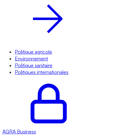
Politique agricole
Environnement
Politique sanitaire
Politiques internationales
AGRA
Business