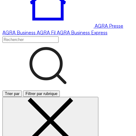
AGRA
Presse
AGRA
Business
AGRA
Fil
AGRA
Business Express
Trier par
Filtrer par rubrique