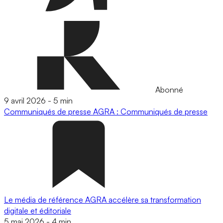
Abonné
9 avril 2026
-
5 min
Communiqués de presse
AGRA : Communiqués de presse
Le média de référence AGRA accélère sa transformation
digitale et éditoriale
5 mai 2026
-
4 min