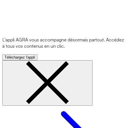
L'appli AGRA vous accompagne désormais partout. Accédez
à tous vos contenus en un clic.
Téléchargez l'appli