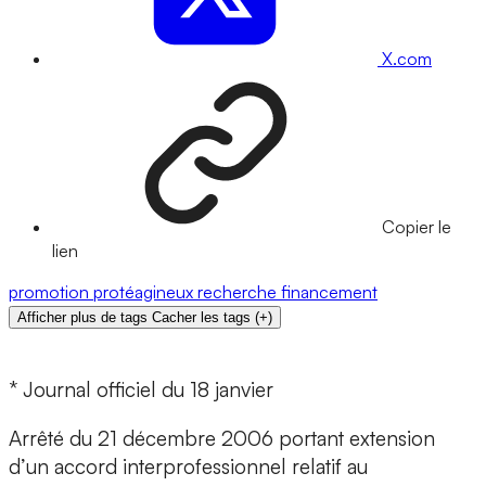
X.com
Copier le
lien
promotion
protéagineux
recherche
financement
Afficher plus de tags
Cacher les tags
(
+
)
* Journal officiel du 18 janvier
Arrêté du 21 décembre 2006 portant extension
d’un accord interprofessionnel relatif au