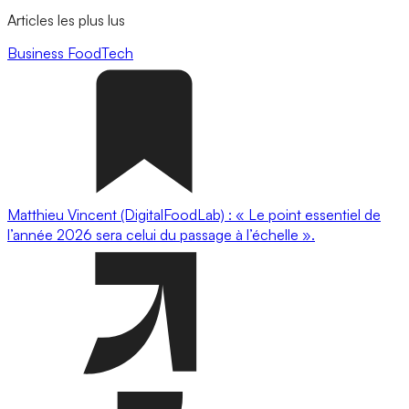
Articles les plus lus
Business
FoodTech
Matthieu Vincent (DigitalFoodLab) : « Le point essentiel de
l’année 2026 sera celui du passage à l’échelle ».