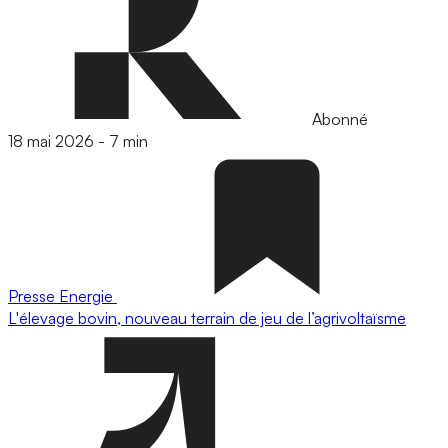
Abonné
18 mai 2026
-
7 min
Presse
Energie
L'élevage bovin, nouveau terrain de jeu de l’agrivoltaïsme