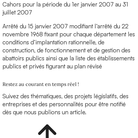
Cahors pour la période du 1er janvier 2007 au 31
juillet 2007
Arrêté du 15 janvier 2007 modifiant l’arrêté du 22
novembre 1968 fixant pour chaque département les
conditions d’implantation rationnelle, de
construction, de fonctionnement et de gestion des
abattoirs publics ainsi que la liste des établissements
publics et privés figurant au plan révisé
Restez au courant en temps réel !
Suivez des thématiques, des projets législatifs, des
entreprises et des personnalités pour être notifié
dès que nous publions un article.