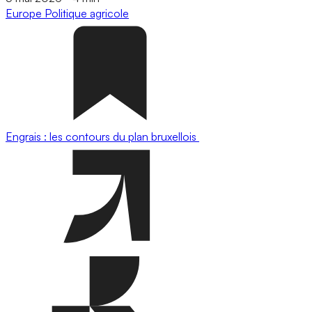
Europe
Politique agricole
Engrais : les contours du plan bruxellois