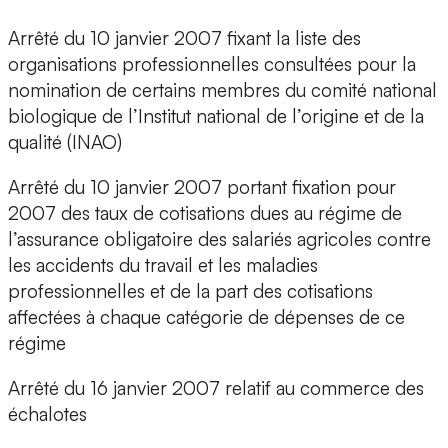
Arrêté du 10 janvier 2007 fixant la liste des
organisations professionnelles consultées pour la
nomination de certains membres du comité national
biologique de l’Institut national de l’origine et de la
qualité (INAO)
Arrêté du 10 janvier 2007 portant fixation pour
2007 des taux de cotisations dues au régime de
l’assurance obligatoire des salariés agricoles contre
les accidents du travail et les maladies
professionnelles et de la part des cotisations
affectées à chaque catégorie de dépenses de ce
régime
Arrêté du 16 janvier 2007 relatif au commerce des
échalotes