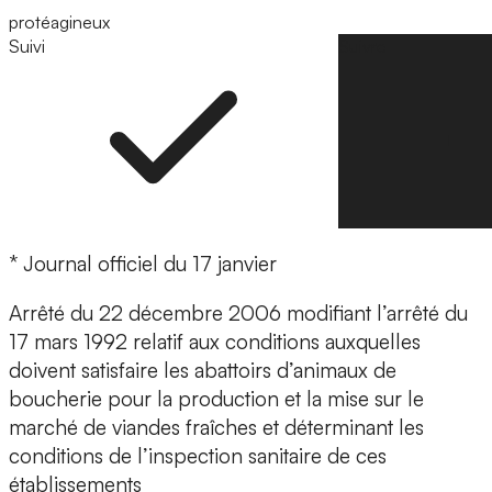
protéagineux
Suivi
Suivre
* Journal officiel du 17 janvier
Arrêté du 22 décembre 2006 modifiant l’arrêté du
17 mars 1992 relatif aux conditions auxquelles
doivent satisfaire les abattoirs d’animaux de
boucherie pour la production et la mise sur le
marché de viandes fraîches et déterminant les
conditions de l’inspection sanitaire de ces
établissements