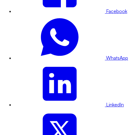
Facebook
WhatsApp
LinkedIn