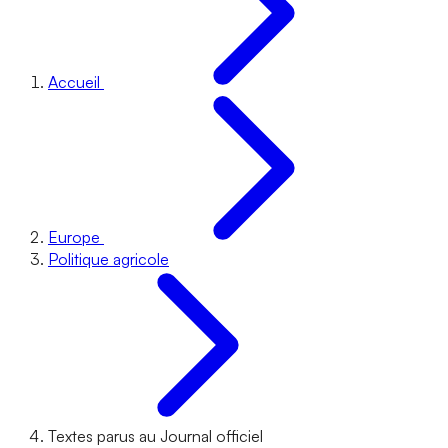
Accueil
Europe
Politique agricole
Textes parus au Journal officiel