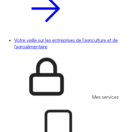
Votre veille sur les entreprises de l'agriculture et de
l'agroalimentaire
Mes services