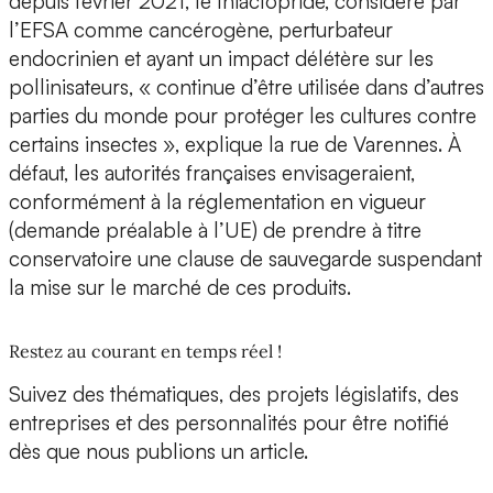
depuis février 2021, le thiaclopride, considéré par
l’EFSA comme cancérogène, perturbateur
endocrinien et ayant un impact délétère sur les
pollinisateurs, « continue d’être utilisée dans d’autres
parties du monde pour protéger les cultures contre
certains insectes », explique la rue de Varennes. À
défaut, les autorités françaises envisageraient,
conformément à la réglementation en vigueur
(demande préalable à l’UE) de prendre à titre
conservatoire une clause de sauvegarde suspendant
la mise sur le marché de ces produits.
Restez au courant en temps réel !
Suivez des thématiques, des projets législatifs, des
entreprises et des personnalités pour être notifié
dès que nous publions un article.