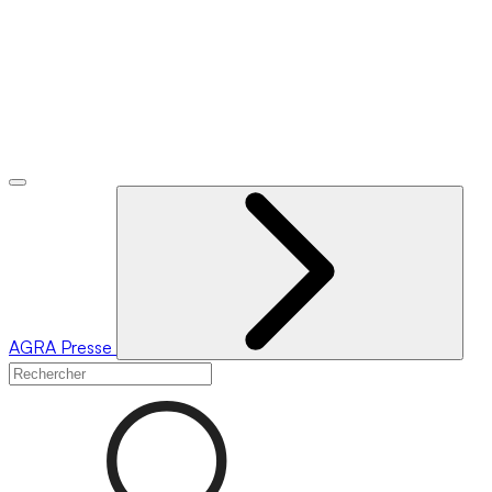
AGRA
Presse