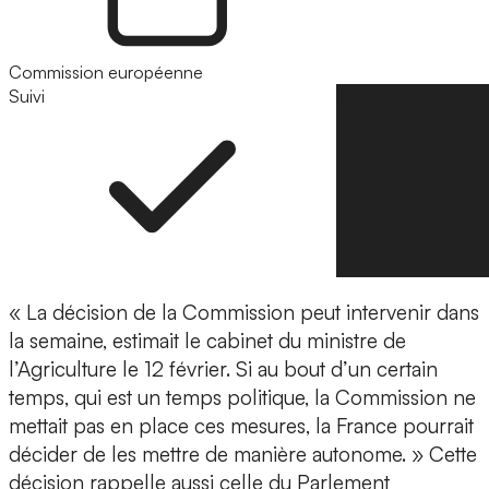
Commission européenne
Suivi
Suivre
« La décision de la Commission peut intervenir dans
la semaine, estimait le cabinet du ministre de
l’Agriculture le 12 février. Si au bout d’un certain
temps, qui est un temps politique, la Commission ne
mettait pas en place ces mesures, la France pourrait
décider de les mettre de manière autonome. » Cette
décision rappelle aussi celle du Parlement