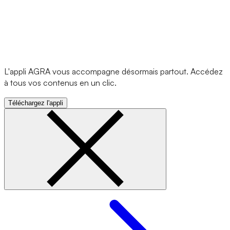
L'appli AGRA vous accompagne désormais partout. Accédez
à tous vos contenus en un clic.
Téléchargez l'appli