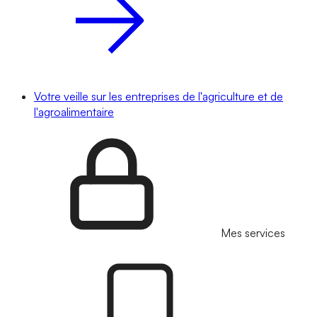
Votre veille sur les entreprises de l'agriculture et de
l'agroalimentaire
Mes services