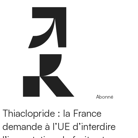
Abonné
Thiaclopride : la France
demande à l’UE d’interdire