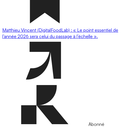
Matthieu Vincent (DigitalFoodLab) : « Le point essentiel de
l’année 2026 sera celui du passage à l’échelle ».
Abonné