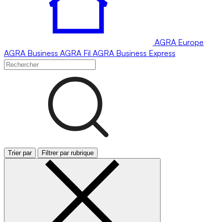
AGRA
Europe
AGRA
Business
AGRA
Fil
AGRA
Business Express
Trier par
Filtrer par rubrique