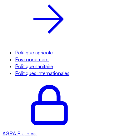
Politique agricole
Environnement
Politique sanitaire
Politiques internationales
AGRA
Business