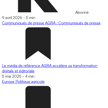
Abonné
9 avril 2026
-
5 min
Communiqués de presse
AGRA : Communiqués de presse
Le média de référence AGRA accélère sa transformation
digitale et éditoriale
5 mai 2026
-
4 min
Europe
Politique agricole