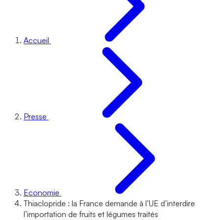
Accueil
Presse
Economie
Thiaclopride : la France demande à l’UE d’interdire
l’importation de fruits et légumes traités