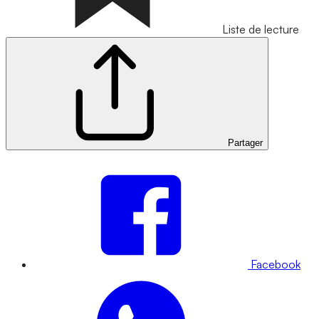
Liste de lecture
Partager
Facebook