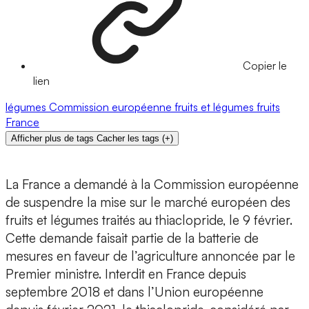
Copier le
lien
légumes
Commission européenne
fruits et légumes
fruits
France
Afficher plus de tags
Cacher les tags
(
+
)
La France a demandé à la Commission européenne
de suspendre la mise sur le marché européen des
fruits et légumes traités au thiaclopride, le 9 février.
Cette demande faisait partie de la batterie de
mesures en faveur de l’agriculture annoncée par le
Premier ministre. Interdit en France depuis
septembre 2018 et dans l’Union européenne