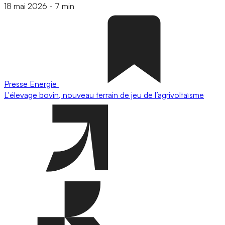
18 mai 2026
-
7 min
Presse
Energie
L'élevage bovin, nouveau terrain de jeu de l’agrivoltaïsme