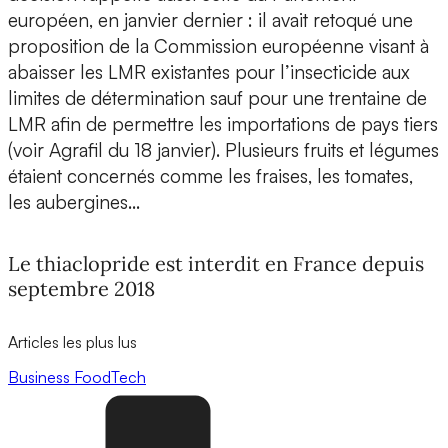
européen, en janvier dernier : il avait retoqué une
proposition de la Commission européenne visant à
abaisser les LMR existantes pour l’insecticide aux
limites de détermination sauf pour une trentaine de
LMR afin de permettre les importations de pays tiers
(voir Agrafil du 18 janvier). Plusieurs fruits et légumes
étaient concernés comme les fraises, les tomates,
les aubergines…
Le thiaclopride est interdit en France depuis
septembre 2018
Articles les plus lus
Business
FoodTech