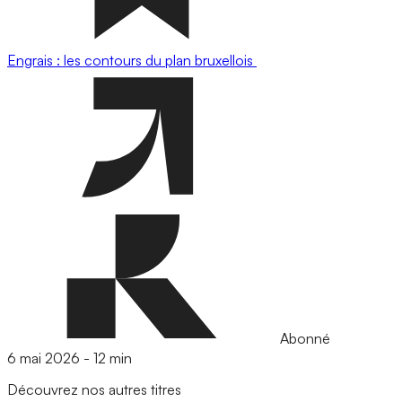
Engrais : les contours du plan bruxellois
Abonné
6 mai 2026
-
12 min
Découvrez nos autres titres