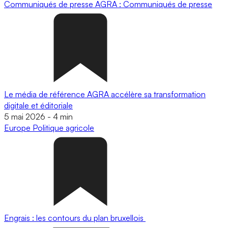
Communiqués de presse
AGRA : Communiqués de presse
Le média de référence AGRA accélère sa transformation
digitale et éditoriale
5 mai 2026
-
4 min
Europe
Politique agricole
Engrais : les contours du plan bruxellois