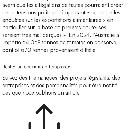
averti que les allégations de fautes pourraient créer
des « tensions politiques importantes », et que les
enquêtes sur les exportations alimentaires « en
particulier sur la base de preuves douteuses,
seraient très mal perçues ». En 2024, l’Australie a
importé 64 068 tonnes de tomates en conserve,
dont 61 570 tonnes provenaient d’Italie.
Restez au courant en temps réel !
Suivez des thématiques, des projets législatifs, des
entreprises et des personnalités pour être notifié
dès que nous publions un article.