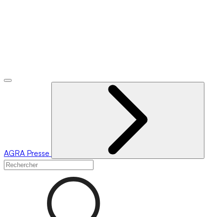
AGRA
Presse