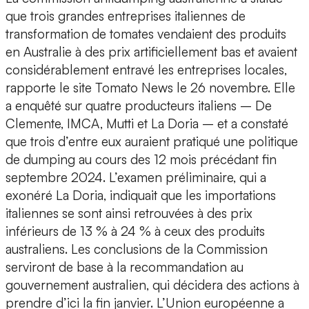
que trois grandes entreprises italiennes de
transformation de tomates vendaient des produits
en Australie à des prix artificiellement bas et avaient
considérablement entravé les entreprises locales,
rapporte le site Tomato News le 26 novembre. Elle
a enquêté sur quatre producteurs italiens – De
Clemente, IMCA, Mutti et La Doria – et a constaté
que trois d’entre eux auraient pratiqué une politique
de dumping au cours des 12 mois précédant fin
septembre 2024. L’examen préliminaire, qui a
exonéré La Doria, indiquait que les importations
italiennes se sont ainsi retrouvées à des prix
inférieurs de 13 % à 24 % à ceux des produits
australiens. Les conclusions de la Commission
serviront de base à la recommandation au
gouvernement australien, qui décidera des actions à
prendre d’ici la fin janvier. L’Union européenne a