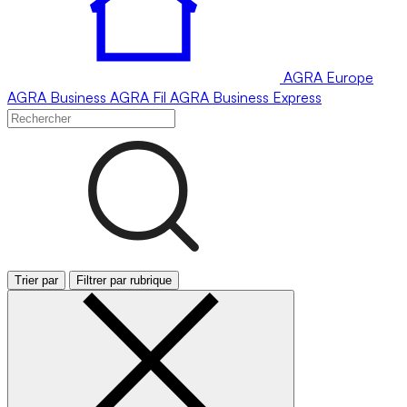
AGRA
Europe
AGRA
Business
AGRA
Fil
AGRA
Business Express
Trier par
Filtrer par rubrique