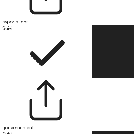
exportations
Suivi
Suivre
gouvernement