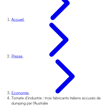
Accueil
Presse
Economie
Tomate d’industrie : trois fabricants italiens accusés de
dumping par l’Australie