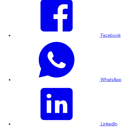
Facebook
WhatsApp
LinkedIn