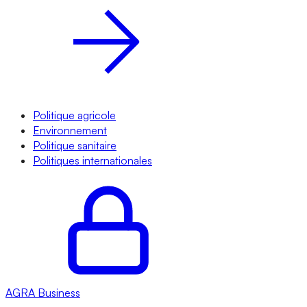
Politique agricole
Environnement
Politique sanitaire
Politiques internationales
AGRA
Business