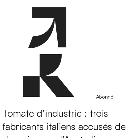
Abonné
Tomate d’industrie : trois
fabricants italiens accusés de