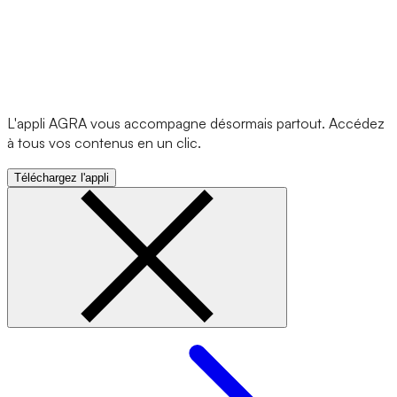
L'appli AGRA vous accompagne désormais partout. Accédez
à tous vos contenus en un clic.
Téléchargez l'appli