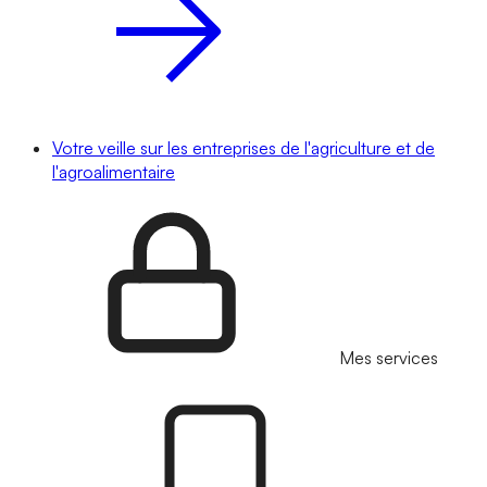
Votre veille sur les entreprises de l'agriculture et de
l'agroalimentaire
Mes services