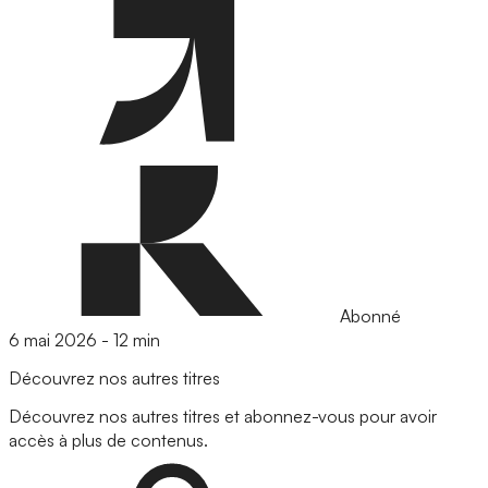
Abonné
6 mai 2026
-
12 min
Découvrez nos autres titres
Découvrez nos autres titres et abonnez-vous pour avoir
accès à plus de contenus.