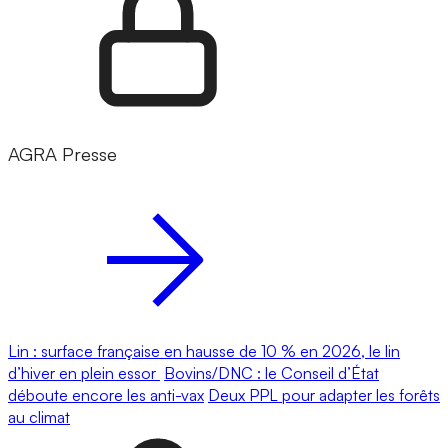
AGRA Presse
Lin : surface française en hausse de 10 % en 2026, le lin
d’hiver en plein essor
Bovins/DNC : le Conseil d’État
déboute encore les anti-vax
Deux PPL pour adapter les forêts
au climat