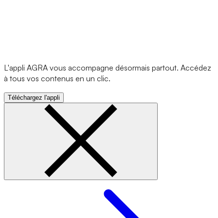
L'appli AGRA vous accompagne désormais partout. Accédez
à tous vos contenus en un clic.
Téléchargez l'appli