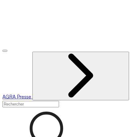
AGRA
Presse