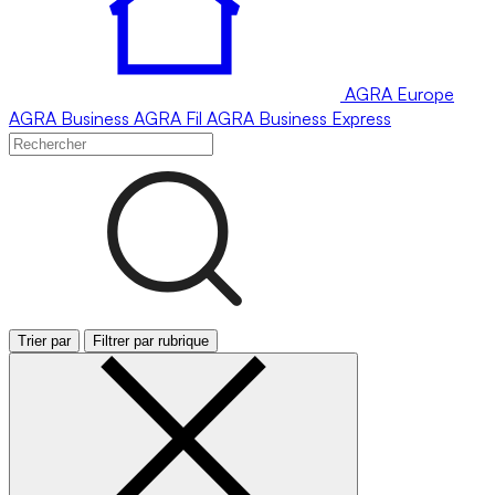
AGRA
Europe
AGRA
Business
AGRA
Fil
AGRA
Business Express
Trier par
Filtrer par rubrique