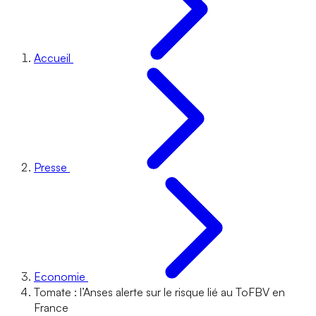
Accueil
Presse
Economie
Tomate : l’Anses alerte sur le risque lié au ToFBV en
France