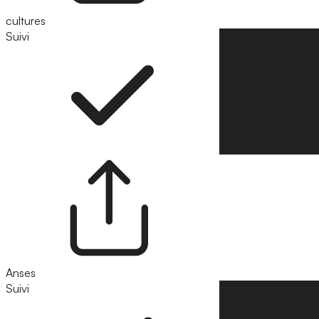
cultures
Suivi
Suivre
Anses
Suivi
Suivre