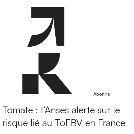
Abonné
Tomate : l’Anses alerte sur le
risque lié au ToFBV en France