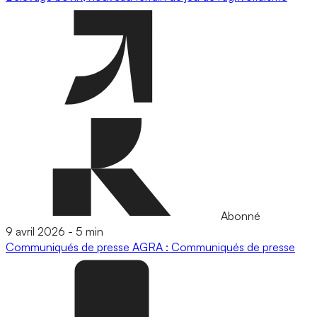
Abonné
9 avril 2026
-
5 min
Communiqués de presse
AGRA : Communiqués de presse