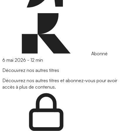
Abonné
6 mai 2026
-
12 min
Découvrez nos autres titres
Découvrez nos autres titres et abonnez-vous pour avoir
accès à plus de contenus.