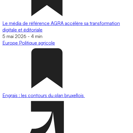
Le média de référence AGRA accélère sa transformation
digitale et éditoriale
5 mai 2026
-
4 min
Europe
Politique agricole
Engrais : les contours du plan bruxellois