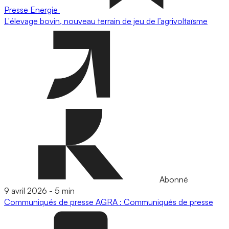
Presse
Energie
L'élevage bovin, nouveau terrain de jeu de l’agrivoltaïsme
Abonné
9 avril 2026
-
5 min
Communiqués de presse
AGRA : Communiqués de presse