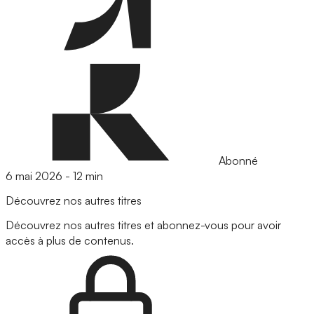
Abonné
6 mai 2026
-
12 min
Découvrez nos autres titres
Découvrez nos autres titres et abonnez-vous pour avoir
accès à plus de contenus.