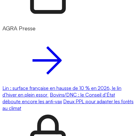
AGRA Presse
Lin : surface française en hausse de 10 % en 2026, le lin
d’hiver en plein essor
Bovins/DNC : le Conseil d’État
déboute encore les anti-vax
Deux PPL pour adapter les forêts
au climat