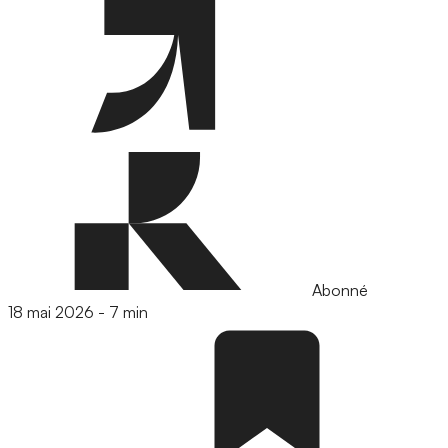
Abonné
18 mai 2026
-
7 min