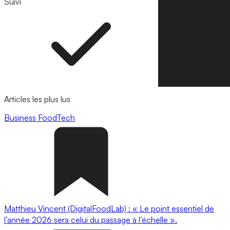
Suivi
Suivre
Articles les plus lus
Business
FoodTech
Matthieu Vincent (DigitalFoodLab) : « Le point essentiel de
l’année 2026 sera celui du passage à l’échelle ».