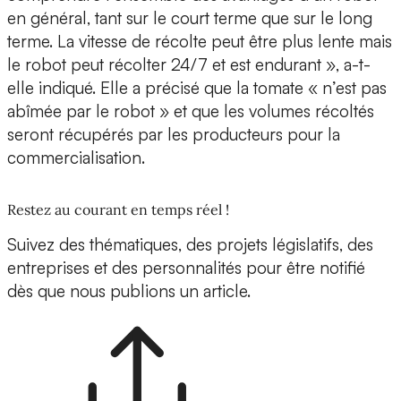
en général, tant sur le court terme que sur le long
terme. La vitesse de récolte peut être plus lente mais
le robot peut récolter 24/7 et est endurant », a-t-
elle indiqué. Elle a précisé que la tomate « n’est pas
abîmée par le robot » et que les volumes récoltés
seront récupérés par les producteurs pour la
commercialisation.
Restez au courant en temps réel !
Suivez des thématiques, des projets législatifs, des
entreprises et des personnalités pour être notifié
dès que nous publions un article.