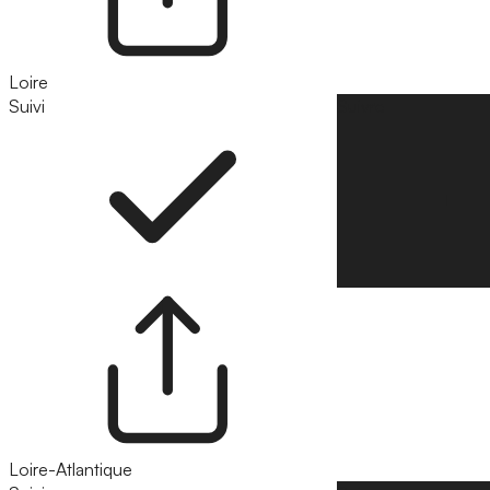
Loire
Suivi
Suivre
Loire-Atlantique