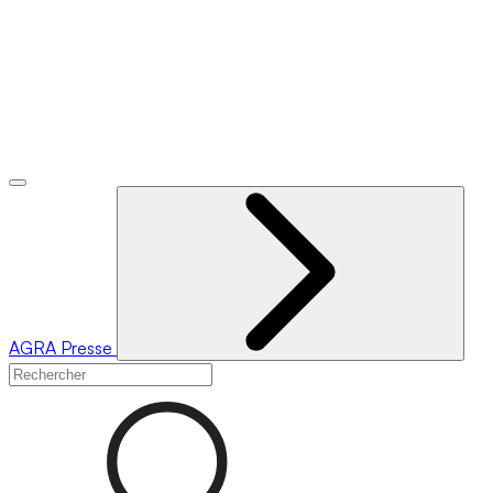
AGRA
Presse