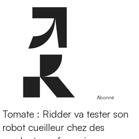
Abonné
Tomate : Ridder va tester son
robot cueilleur chez des