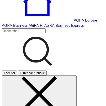
AGRA
Europe
AGRA
Business
AGRA
Fil
AGRA
Business Express
Trier par
Filtrer par rubrique