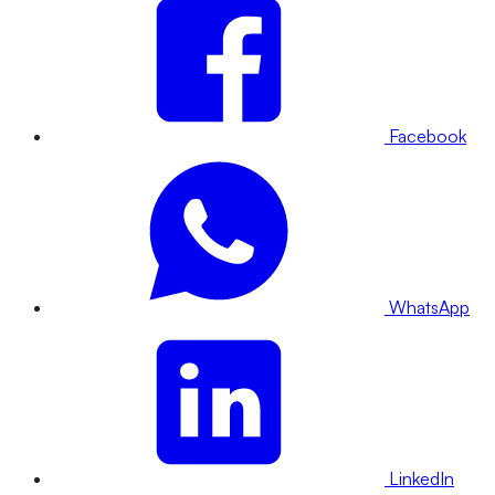
Facebook
WhatsApp
LinkedIn