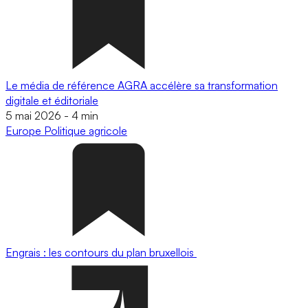
Le média de référence AGRA accélère sa transformation
digitale et éditoriale
5 mai 2026
-
4 min
Europe
Politique agricole
Engrais : les contours du plan bruxellois