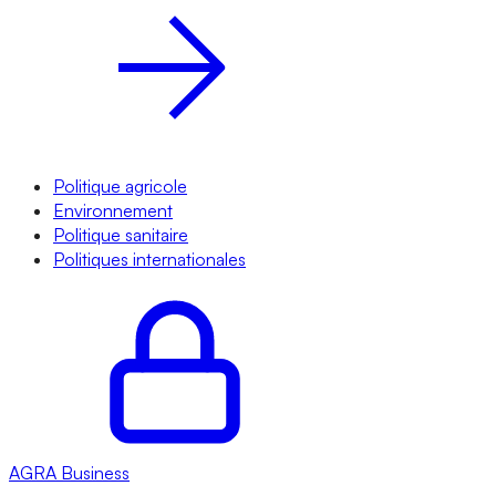
Politique agricole
Environnement
Politique sanitaire
Politiques internationales
AGRA
Business