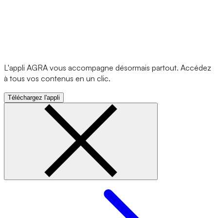
L'appli AGRA vous accompagne désormais partout. Accédez
à tous vos contenus en un clic.
Téléchargez l'appli