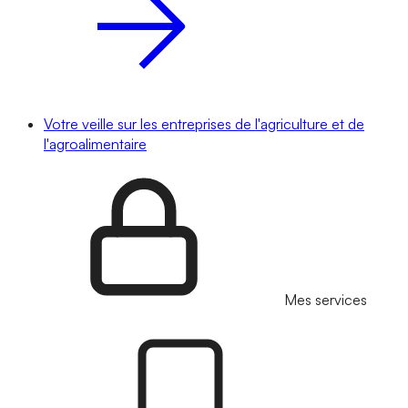
Votre veille sur les entreprises de l'agriculture et de
l'agroalimentaire
Mes services