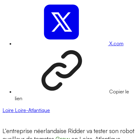
X.com
Copier le
lien
Loire
Loire-Atlantique
L’entreprise néerlandaise Ridder va tester son robot