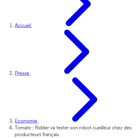
Accueil
Presse
Economie
Tomate : Ridder va tester son robot cueilleur chez des
producteurs français