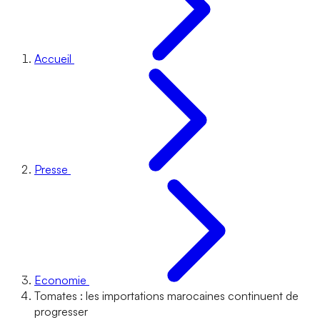
Accueil
Presse
Economie
Tomates : les importations marocaines continuent de
progresser