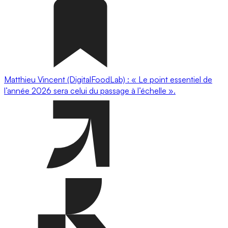
Matthieu Vincent (DigitalFoodLab) : « Le point essentiel de
l’année 2026 sera celui du passage à l’échelle ».