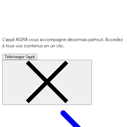
L'appli AGRA vous accompagne désormais partout. Accédez
à tous vos contenus en un clic.
Téléchargez l'appli