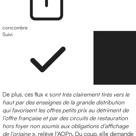
concombre
Suivi
Suivre
De plus, ces flux « s
ont très clairement tirés vers le
haut par des enseignes de la grande distribution
qui favorisent les offres petits prix au détriment de
l’offre française et par des circuits de restauration
hors foyer non soumis aux obligations d’affichage
de l’origine
», relève l’AOPn. Du coup, elle demande