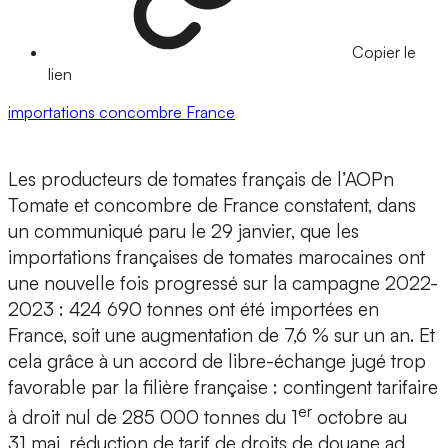
Copier le
lien
importations
concombre
France
Les producteurs de tomates français de l’AOPn
Tomate et concombre de France constatent, dans
un communiqué paru le 29 janvier, que les
importations françaises de tomates marocaines ont
une nouvelle fois progressé sur la campagne 2022-
2023 : 424 690 tonnes ont été importées en
France, soit une augmentation de 7,6 % sur un an. Et
cela grâce à un accord de libre-échange jugé trop
favorable par la filière française : contingent tarifaire
er
à droit nul de 285 000 tonnes du 1
octobre au
31 mai, réduction de tarif de droits de douane ad