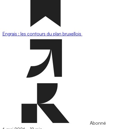
Engrais : les contours du plan bruxellois
Abonné