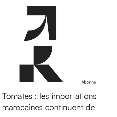
Abonné
Tomates : les importations
marocaines continuent de