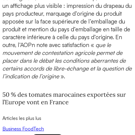
un affichage plus visible : impression du drapeau du
pays producteur, marquage d’origine du produit
apposée sur la face supérieure de l’emballage du
produit et mention du pays d’emballage en taille de
caractère inférieure à celle du pays d’origine. En
outre, l’AOPn note avec satisfaction «
que le
mouvement de contestation agricole permet de
placer dans le débat les conditions aberrantes de
certains accords de libre-échange et la question de
l’indication de l’origine
».
50 % des tomates marocaines exportées sur
l’Europe vont en France
Articles les plus lus
Business
FoodTech