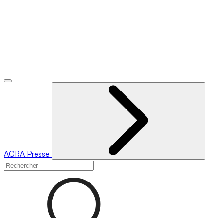
AGRA
Presse