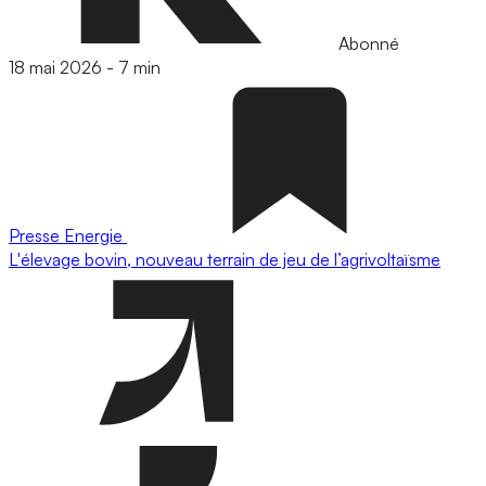
Abonné
18 mai 2026
-
7 min
Presse
Energie
L'élevage bovin, nouveau terrain de jeu de l’agrivoltaïsme