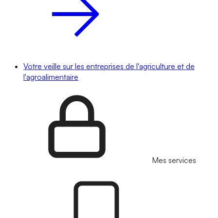
Votre veille sur les entreprises de l'agriculture et de
l'agroalimentaire
Mes services