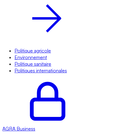
Politique agricole
Environnement
Politique sanitaire
Politiques internationales
AGRA
Business