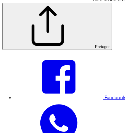
Partager
Facebook