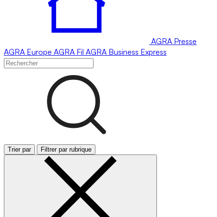
AGRA
Presse
AGRA
Europe
AGRA
Fil
AGRA
Business Express
Trier par
Filtrer par rubrique