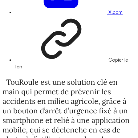
X.com
Copier le
lien
TouRoule est une solution clé en
main qui permet de prévenir les
accidents en milieu agricole, grâce à
un bouton d’arrêt d’urgence fixé à un
smartphone et relié à une application
mobile, qui se déclenche en cas de