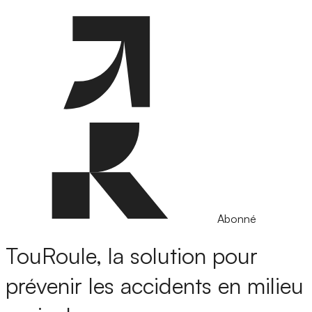
Abonné
TouRoule, la solution pour
prévenir les accidents en milieu