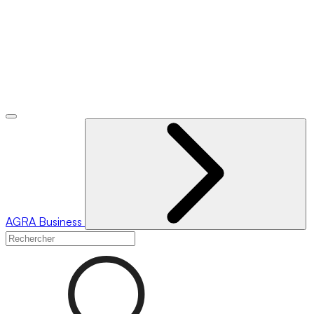
AGRA
Business