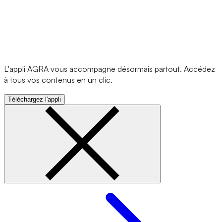
L'appli AGRA vous accompagne désormais partout. Accédez
à tous vos contenus en un clic.
Téléchargez l'appli