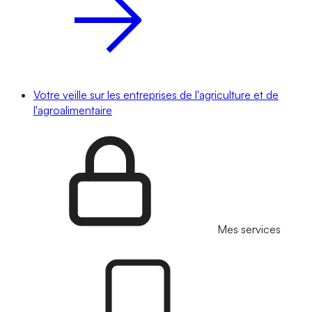
Votre veille sur les entreprises de l'agriculture et de
l'agroalimentaire
Mes services