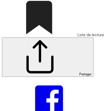
Liste de lecture
Partager