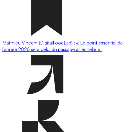
Matthieu Vincent (DigitalFoodLab) : « Le point essentiel de
l’année 2026 sera celui du passage à l’échelle ».