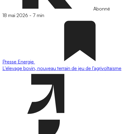
Abonné
18 mai 2026
-
7 min
Presse
Energie
L'élevage bovin, nouveau terrain de jeu de l’agrivoltaïsme