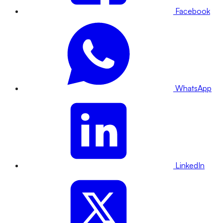
Facebook
WhatsApp
LinkedIn