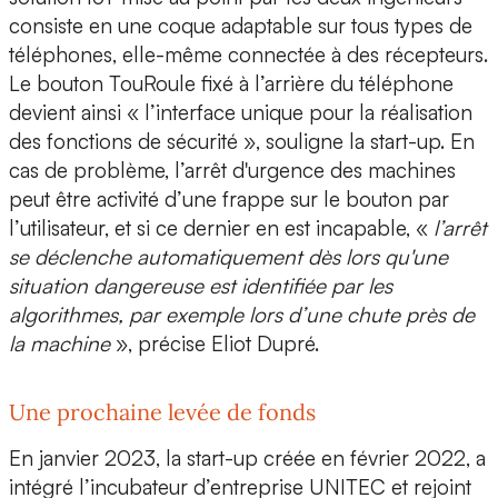
consiste en une coque adaptable sur tous types de
téléphones, elle-même connectée à des récepteurs.
Le bouton TouRoule fixé à l’arrière du téléphone
devient ainsi « l’interface unique pour la réalisation
des fonctions de sécurité », souligne la start-up. En
cas de problème, l’arrêt d'urgence des machines
peut être activité d’une frappe sur le bouton par
l’utilisateur, et si ce dernier en est incapable, «
l’arrêt
se déclenche automatiquement dès lors qu'une
situation dangereuse est identifiée par les
algorithmes, par exemple lors d’une chute près de
la machine
», précise Eliot Dupré.
Une prochaine levée de fonds
En janvier 2023, la start-up créée en février 2022, a
intégré l’incubateur d’entreprise UNITEC et rejoint