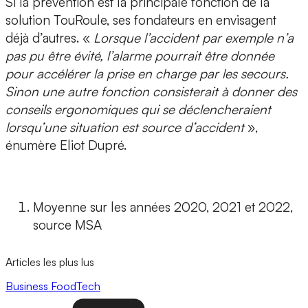
Si la prévention est la principale fonction de la
solution TouRoule, ses fondateurs en envisagent
déjà d’autres. «
Lorsque l’accident par exemple n’a
pas pu être évité, l’alarme pourrait être donnée
pour accélérer la prise en charge par les secours.
Sinon une autre fonction consisterait à donner des
conseils ergonomiques qui se déclencheraient
lorsqu’une situation est source d’accident
»,
énumère Eliot Dupré.
Moyenne sur les années 2020, 2021 et 2022,
source MSA
Articles les plus lus
Business
FoodTech