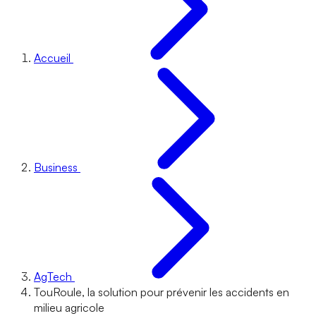
Accueil
Business
AgTech
TouRoule, la solution pour prévenir les accidents en
milieu agricole