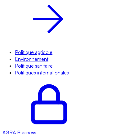
Politique agricole
Environnement
Politique sanitaire
Politiques internationales
AGRA
Business