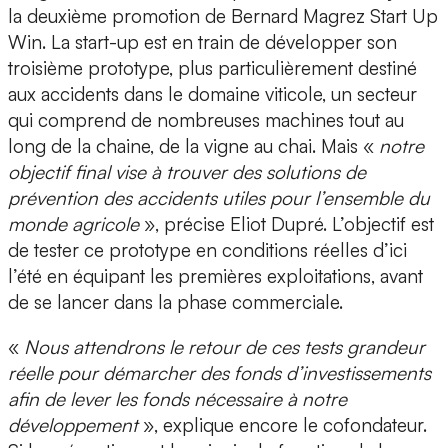
la deuxième promotion de Bernard Magrez Start Up
Win. La start-up est en train de développer son
troisième prototype, plus particulièrement destiné
aux accidents dans le domaine viticole, un secteur
qui comprend de nombreuses machines tout au
long de la chaine, de la vigne au chai. Mais «
notre
objectif final vise à trouver des solutions de
prévention des accidents utiles pour l’ensemble du
monde agricole
», précise Eliot Dupré. L’objectif est
de tester ce prototype en conditions réelles d’ici
l’été en équipant les premières exploitations, avant
de se lancer dans la phase commerciale.
«
Nous attendrons le retour de ces tests grandeur
réelle pour démarcher des fonds d’investissements
afin de lever les fonds nécessaire à notre
développement
», explique encore le cofondateur.