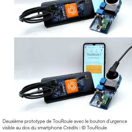
Deuxième prototype de TouRoule avec le bouton d'urgence
visible au dos du smartphone
Crédits : © TouRoule