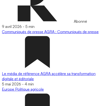
Abonné
9 avril 2026
-
5 min
Communiqués de presse
AGRA : Communiqués de presse
Le média de référence AGRA accélère sa transformation
digitale et éditoriale
5 mai 2026
-
4 min
Europe
Politique agricole