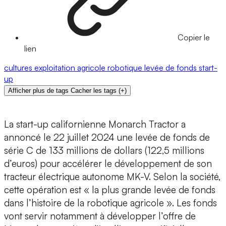
Copier le
lien
cultures
exploitation agricole
robotique
levée de fonds
start-
up
Afficher plus de tags
Cacher les tags
(
+
)
La start-up californienne Monarch Tractor a
annoncé le 22 juillet 2024 une levée de fonds de
série C de 133 millions de dollars (122,5 millions
d’euros) pour accélérer le développement de son
tracteur électrique autonome MK-V. Selon la société,
cette opération est « la plus grande levée de fonds
dans l’histoire de la robotique agricole ». Les fonds
vont servir notamment à développer l’offre de