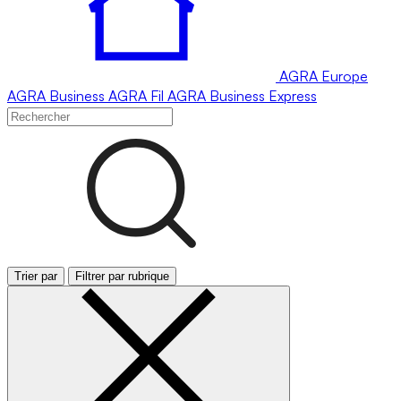
AGRA
Europe
AGRA
Business
AGRA
Fil
AGRA
Business Express
Trier par
Filtrer par rubrique