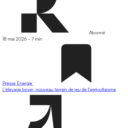
Abonné
18 mai 2026
-
7 min
Presse
Energie
L'élevage bovin, nouveau terrain de jeu de l’agrivoltaïsme