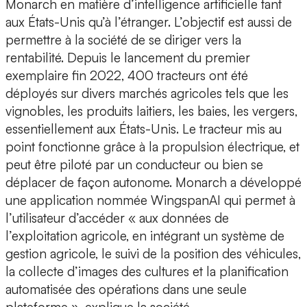
Monarch en matière d’intelligence artificielle tant
aux États-Unis qu’à l’étranger. L’objectif est aussi de
permettre à la société de se diriger vers la
rentabilité. Depuis le lancement du premier
exemplaire fin 2022, 400 tracteurs ont été
déployés sur divers marchés agricoles tels que les
vignobles, les produits laitiers, les baies, les vergers,
essentiellement aux États-Unis. Le tracteur mis au
point fonctionne grâce à la propulsion électrique, et
peut être piloté par un conducteur ou bien se
déplacer de façon autonome. Monarch a développé
une application nommée WingspanAI qui permet à
l’utilisateur d’accéder « aux données de
l’exploitation agricole, en intégrant un système de
gestion agricole, le suivi de la position des véhicules,
la collecte d’images des cultures et la planification
automatisée des opérations dans une seule