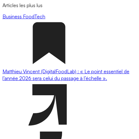
Articles les plus lus
Business
FoodTech
Matthieu Vincent (DigitalFoodLab) : « Le point essentiel de
l’année 2026 sera celui du passage à l’échelle ».