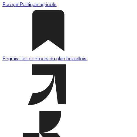
Europe
Politique agricole
Engrais : les contours du plan bruxellois