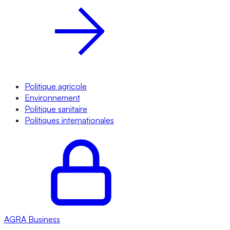
Politique agricole
Environnement
Politique sanitaire
Politiques internationales
AGRA
Business