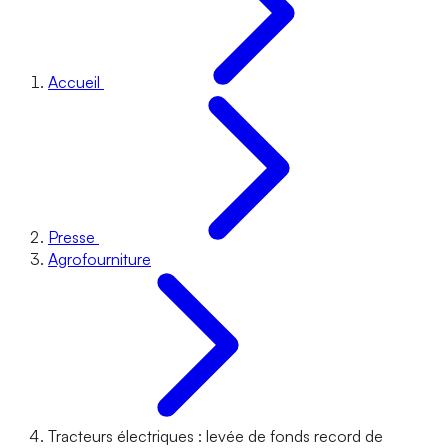
Accueil
Presse
Agrofourniture
Tracteurs électriques : levée de fonds record de