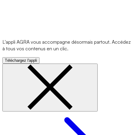
L'appli AGRA vous accompagne désormais partout. Accédez
à tous vos contenus en un clic.
Téléchargez l'appli