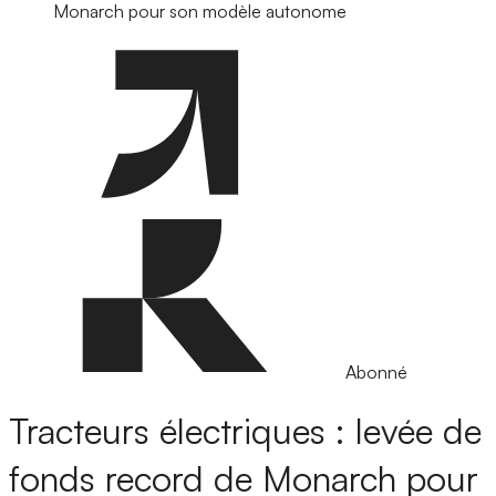
Monarch pour son modèle autonome
Abonné
Tracteurs électriques : levée de
fonds record de Monarch pour