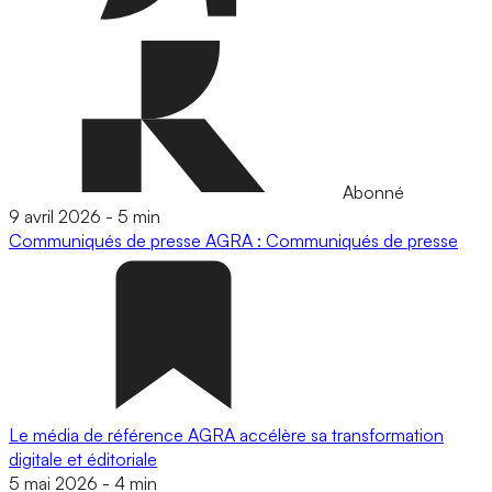
Abonné
9 avril 2026
-
5 min
Communiqués de presse
AGRA : Communiqués de presse
Le média de référence AGRA accélère sa transformation
digitale et éditoriale
5 mai 2026
-
4 min