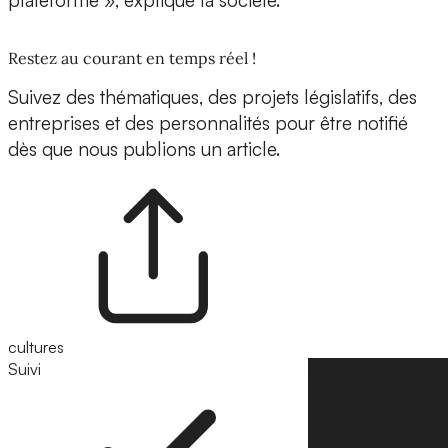
plateforme », explique la société.
Restez au courant en temps réel !
Suivez des thématiques, des projets législatifs, des
entreprises et des personnalités pour être notifié
dès que nous publions un article.
cultures
Suivi
Suivre