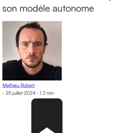
son modèle autonome
Mathieu Robert
-
25 juillet 2024
-
|
2 min