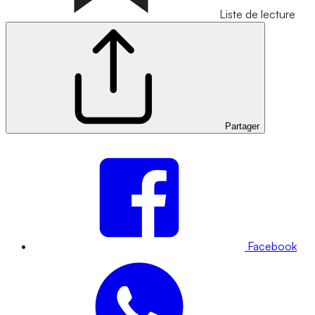
Liste de lecture
Partager
Facebook