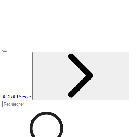
AGRA
Presse