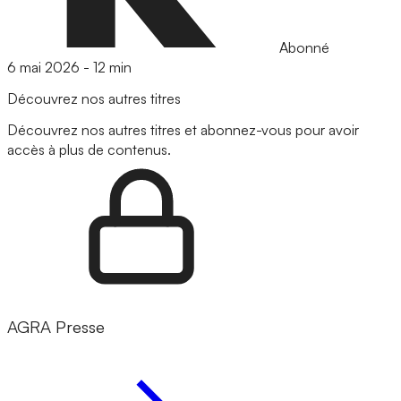
Abonné
6 mai 2026
-
12 min
Découvrez nos autres titres
Découvrez nos autres titres et abonnez-vous pour avoir
accès à plus de contenus.
AGRA Presse