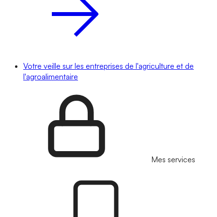
Votre veille sur les entreprises de l'agriculture et de
l'agroalimentaire
Mes services