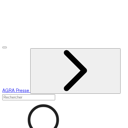
AGRA
Presse