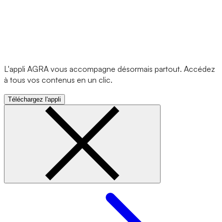
L'appli AGRA vous accompagne désormais partout. Accédez
à tous vos contenus en un clic.
Téléchargez l'appli