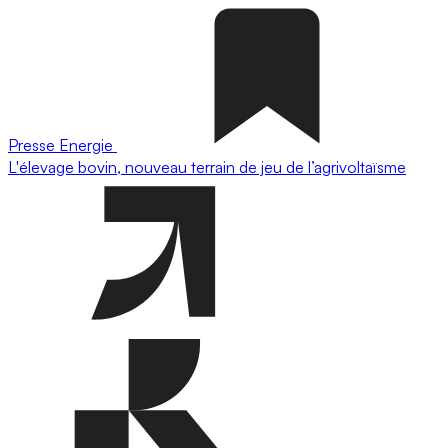
Presse
Energie
L'élevage bovin, nouveau terrain de jeu de l’agrivoltaïsme