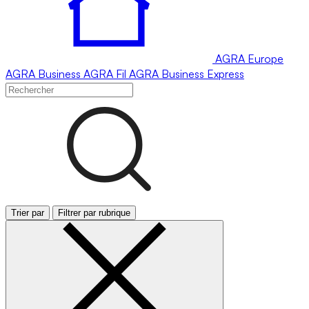
AGRA
Europe
AGRA
Business
AGRA
Fil
AGRA
Business Express
Trier par
Filtrer par rubrique