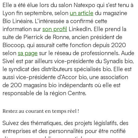
Elle a été élue lors du salon Natexpo qui s’est tenu à
Lyon fin septembre, selon
un article
du magazine
Bio Linéaire. L’intéressée a confirmé cette
information sur
son profil
LinkedIn. Elle prend la
suite de Pierrick de Ronne, ancien président de
Biocoop, qui assurait cette fonction depuis 2020
selon
sa page
sur le réseau de professionnels. Aude
Sivel est par ailleurs vice-présidente du Synadis bio,
le syndicat des distributeurs spécialisés bio. Elle est
aussi vice-présidente d’Accor bio, une association
de 200 magasins bio indépendants où elle est
responsable de la région Centre.
Restez au courant en temps réel !
Suivez des thématiques, des projets législatifs, des
entreprises et des personnalités pour être notifié