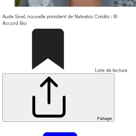
Aude Sivel, nouvelle président de Natexbio
Crédits : ©
Accord Bio
Liste de lecture
Partager