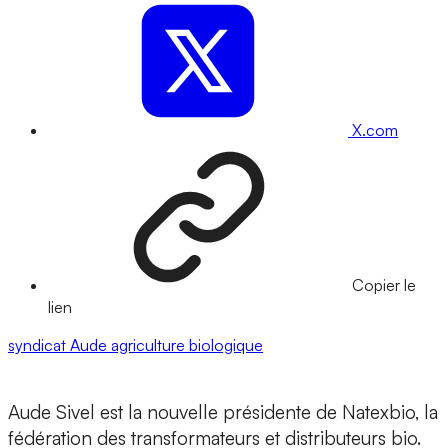
X.com
Copier le
lien
syndicat
Aude
agriculture biologique
Aude Sivel est la nouvelle présidente de Natexbio, la
fédération des transformateurs et distributeurs bio.