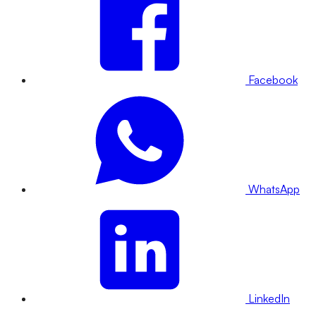
Facebook
WhatsApp
LinkedIn