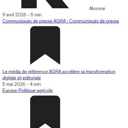
Abonné
9 avril 2026
-
5 min
Communiqués de presse
AGRA : Communiqués de presse
Le média de référence AGRA accélère sa transformation
digitale et éditoriale
5 mai 2026
-
4 min
Europe
Politique agricole