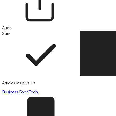
Aude
Suivi
Suivre
Articles les plus lus
Business
FoodTech