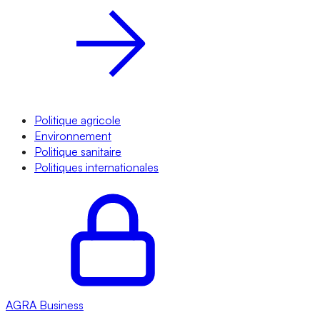
Politique agricole
Environnement
Politique sanitaire
Politiques internationales
AGRA
Business