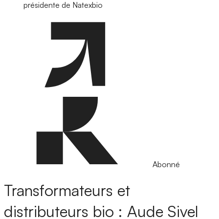
présidente de Natexbio
Abonné
Transformateurs et
distributeurs bio : Aude Sivel