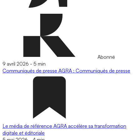
Abonné
9 avril 2026
-
5 min
Communiqués de presse
AGRA : Communiqués de presse
Le média de référence AGRA accélère sa transformation
digitale et éditoriale
5 mai 2026
-
4 min