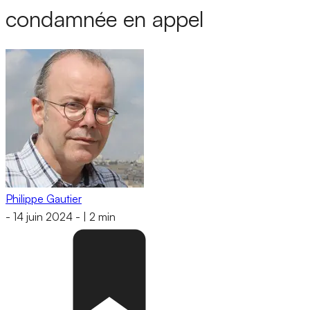
condamnée en appel
Philippe Gautier
-
14 juin 2024
-
|
2 min