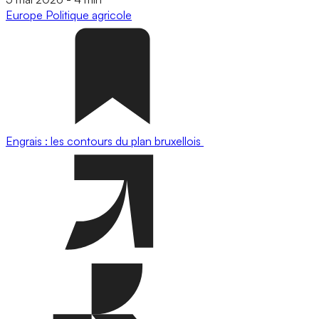
Europe
Politique agricole
Engrais : les contours du plan bruxellois