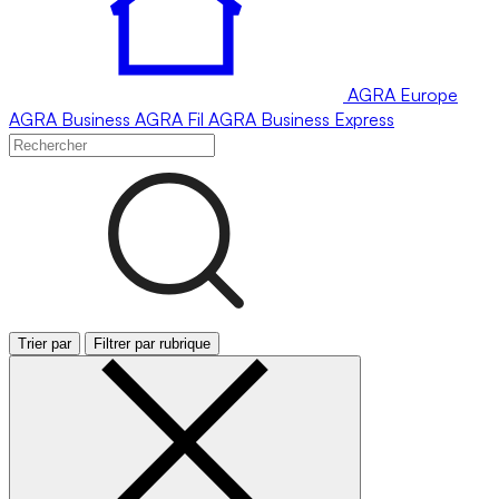
AGRA
Europe
AGRA
Business
AGRA
Fil
AGRA
Business Express
Trier par
Filtrer par rubrique