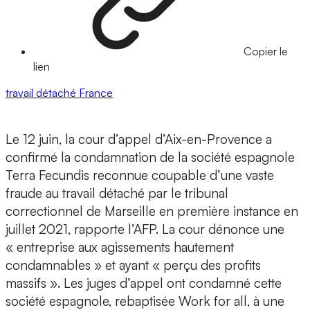
Copier le
lien
travail détaché
France
Le 12 juin, la cour d’appel d’Aix-en-Provence a
confirmé la condamnation de la société espagnole
Terra Fecundis reconnue coupable d’une vaste
fraude au travail détaché par le tribunal
correctionnel de Marseille en première instance en
juillet 2021, rapporte l’AFP. La cour dénonce une
« entreprise aux agissements hautement
condamnables » et ayant « perçu des profits
massifs ». Les juges d’appel ont condamné cette
société espagnole, rebaptisée Work for all, à une