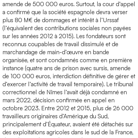
amende de 500 000 euros. Surtout, la cour d’appel
a confirmé que la société espagnole devra verser
plus 80 M€ de dommages et intérêt à l’Urssaf
(l’équivalent des contributions sociales non payées
sur les années 2012 à 2015). Les fondateurs sont
reconnus coupables de travail dissimulé et de
marchandage de main-d’œuvre en bande
organisée, et sont condamnés comme en première
instance (quatre ans de prison avec sursis, amende
de 100 000 euros, interdiction définitive de gérer et
d’exercer l’activité de travail temporaire). Le tribunal
correctionnel de Nîmes l’avait déjà condamné en
mars 2022, décision confirmée en appel en
octobre 2023. Entre 2012 et 2015, plus de 26 000
travailleurs originaires d’Amérique du Sud,
principalement d’Équateur, avaient été détachés sur
des exploitations agricoles dans le sud de la France,