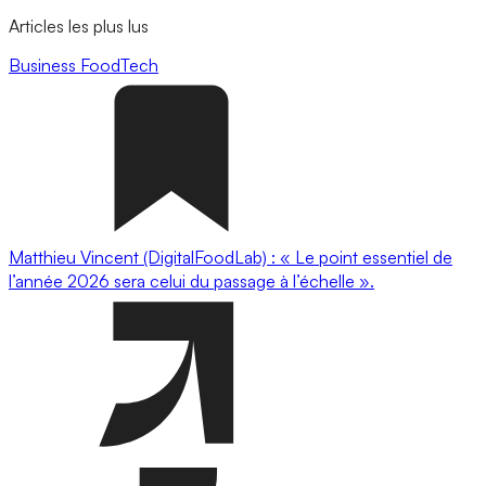
Articles les plus lus
Business
FoodTech
Matthieu Vincent (DigitalFoodLab) : « Le point essentiel de
l’année 2026 sera celui du passage à l’échelle ».