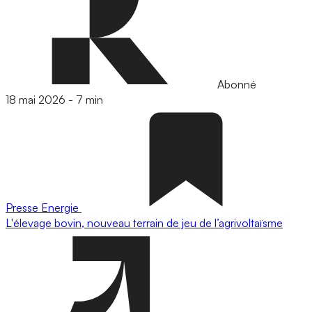
Abonné
18 mai 2026
-
7 min
Presse
Energie
L'élevage bovin, nouveau terrain de jeu de l’agrivoltaïsme