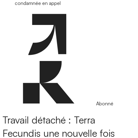
condamnée en appel
Abonné
Travail détaché : Terra
Fecundis une nouvelle fois