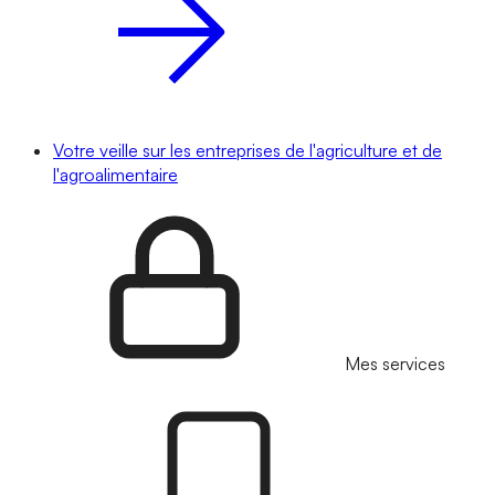
Votre veille sur les entreprises de l'agriculture et de
l'agroalimentaire
Mes services