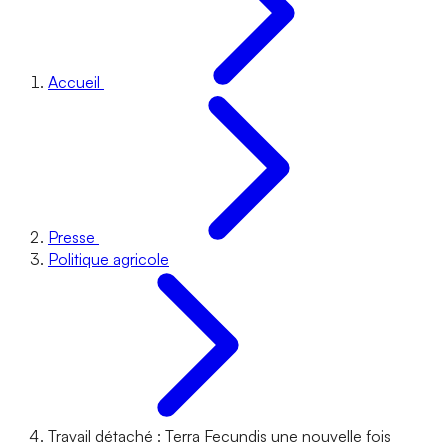
Accueil
Presse
Politique agricole
Travail détaché : Terra Fecundis une nouvelle fois