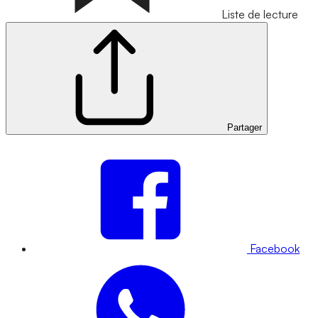
Liste de lecture
Partager
Facebook