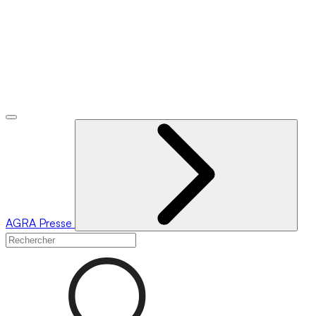
AGRA
Presse