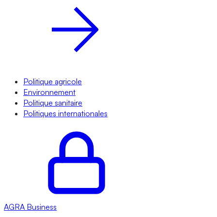
Politique agricole
Environnement
Politique sanitaire
Politiques internationales
AGRA
Business