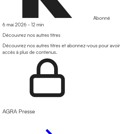
Abonné
6 mai 2026
-
12 min
Découvrez nos autres titres
Découvrez nos autres titres et abonnez-vous pour avoir
accès à plus de contenus.
AGRA Presse