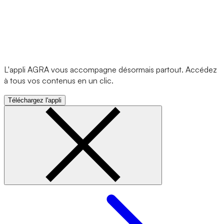
L'appli AGRA vous accompagne désormais partout. Accédez
à tous vos contenus en un clic.
Téléchargez l'appli