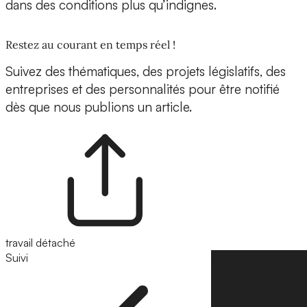
dans des conditions plus qu’indignes.
Restez au courant en temps réel !
Suivez des thématiques, des projets législatifs, des
entreprises et des personnalités pour être notifié
dès que nous publions un article.
travail détaché
Suivi
Suivre