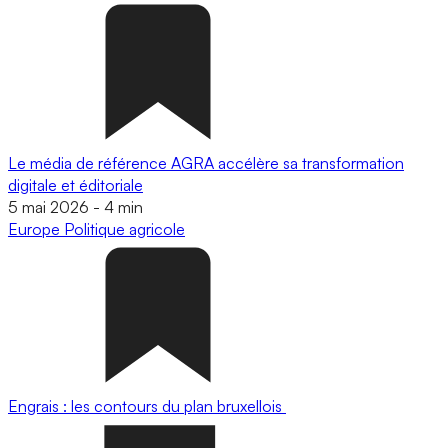
Le média de référence AGRA accélère sa transformation
digitale et éditoriale
5 mai 2026
-
4 min
Europe
Politique agricole
Engrais : les contours du plan bruxellois