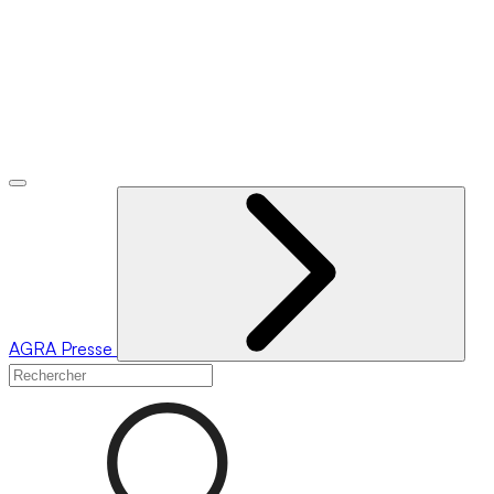
AGRA
Presse