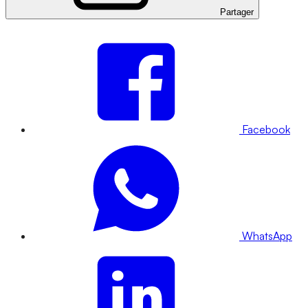
Partager
Facebook
WhatsApp