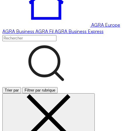
AGRA
Europe
AGRA
Business
AGRA
Fil
AGRA
Business Express
Trier par
Filtrer par rubrique