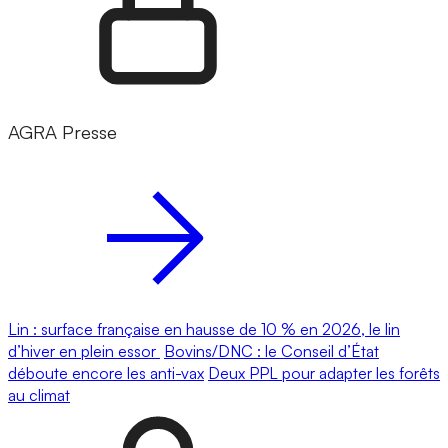
AGRA Presse
Lin : surface française en hausse de 10 % en 2026, le lin
d’hiver en plein essor
Bovins/DNC : le Conseil d’État
déboute encore les anti-vax
Deux PPL pour adapter les forêts
au climat