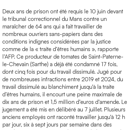
Deux ans de prison ont été requis le 10 juin devant
le tribunal correctionnel du Mans contre un
maraîcher de 64 ans qui a fait travailler de
nombreux ouvriers sans-papiers dans des
conditions indignes considérées par la justice
comme de la « traite d’êtres humains », rapporte
l’AFP. Ce producteur de tomates de Saint-Paterne-
le-Chevain (Sarthe) a déjà été condamné 17 fois,
dont cinq fois pour du travail dissimulé. Jugé pour
de nombreuses infractions entre 2019 et 2024, du
travail dissimulé au blanchiment jusqu’à la traite
d’êtres humains, il encourt une peine maximale de
dix ans de prison et 1,5 million d’euros d’amende. Le
jugement a été mis en délibéré au 7 juillet. Plusieurs
anciens employés ont raconté travailler jusqu’à 12 h
par jour, six à sept jours par semaine dans des