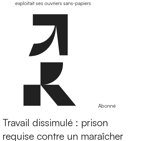
exploitait ses ouvriers sans-papiers
Abonné
Travail dissimulé : prison
requise contre un maraîcher