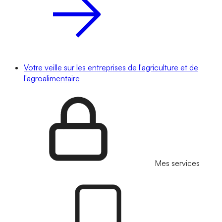
Votre veille sur les entreprises de l'agriculture et de
l'agroalimentaire
Mes services