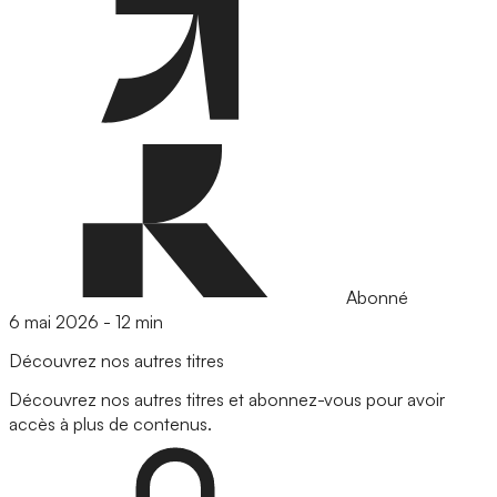
Abonné
6 mai 2026
-
12 min
Découvrez nos autres titres
Découvrez nos autres titres et abonnez-vous pour avoir
accès à plus de contenus.