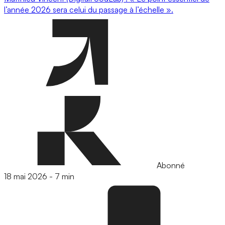
l’année 2026 sera celui du passage à l’échelle ».
Abonné
18 mai 2026
-
7 min