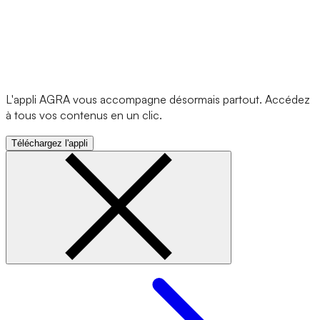
L'appli AGRA vous accompagne désormais partout. Accédez
à tous vos contenus en un clic.
Téléchargez l'appli