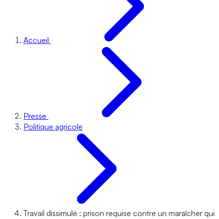
Accueil
Presse
Politique agricole
Travail dissimulé : prison requise contre un maraîcher qui