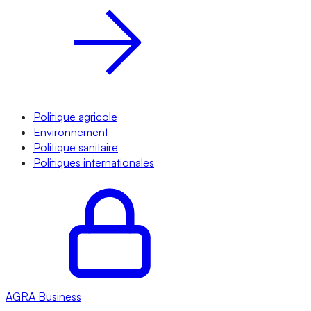
Politique agricole
Environnement
Politique sanitaire
Politiques internationales
AGRA
Business