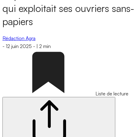
qui exploitait ses ouvriers sans-
papiers
Rédaction Agra
-
12 juin 2025
-
|
2 min
Liste de lecture