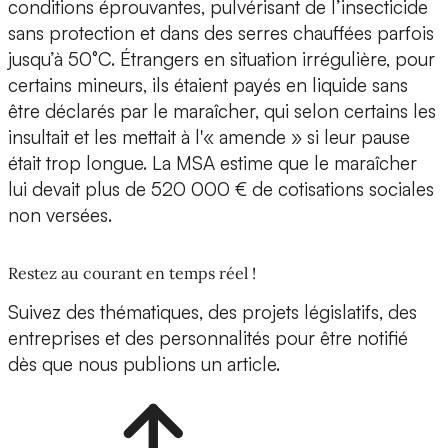
conditions éprouvantes, pulvérisant de l’insecticide
sans protection et dans des serres chauffées parfois
jusqu’à 50°C. Étrangers en situation irrégulière, pour
certains mineurs, ils étaient payés en liquide sans
être déclarés par le maraîcher, qui selon certains les
insultait et les mettait à l'« amende » si leur pause
était trop longue. La MSA estime que le maraîcher
lui devait plus de 520 000 € de cotisations sociales
non versées.
Restez au courant en temps réel !
Suivez des thématiques, des projets législatifs, des
entreprises et des personnalités pour être notifié
dès que nous publions un article.