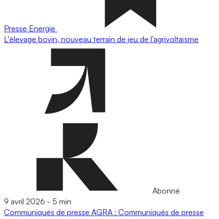
Presse
Energie
L'élevage bovin, nouveau terrain de jeu de l’agrivoltaïsme
Abonné
9 avril 2026
-
5 min
Communiqués de presse
AGRA : Communiqués de presse