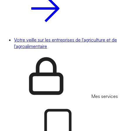
Votre veille sur les entreprises de l'agriculture et de
l'agroalimentaire
Mes services