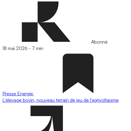
Abonné
18 mai 2026
-
7 min
Presse
Energie
L'élevage bovin, nouveau terrain de jeu de l’agrivoltaïsme