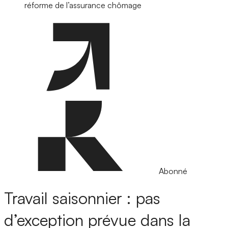
réforme de l’assurance chômage
Abonné
Travail saisonnier : pas
d’exception prévue dans la