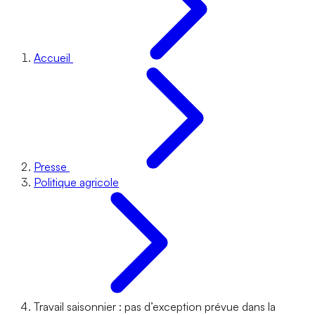
Accueil
Presse
Politique agricole
Travail saisonnier : pas d’exception prévue dans la