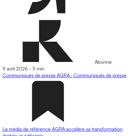
Abonné
9 avril 2026
-
5 min
Communiqués de presse
AGRA : Communiqués de presse
Le média de référence AGRA accélère sa transformation
digitale et éditoriale