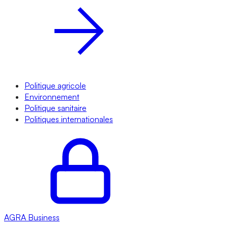
Politique agricole
Environnement
Politique sanitaire
Politiques internationales
AGRA
Business