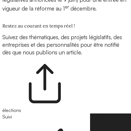
er
vigueur de la réforme au 1
décembre.
Restez au courant en temps réel !
Suivez des thématiques, des projets législatifs, des
entreprises et des personnalités pour être notifié
dès que nous publions un article.
élections
Suivi
Suivre