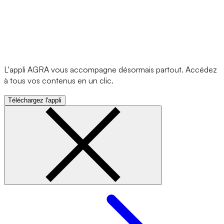
L'appli AGRA vous accompagne désormais partout. Accédez
à tous vos contenus en un clic.
Téléchargez l'appli