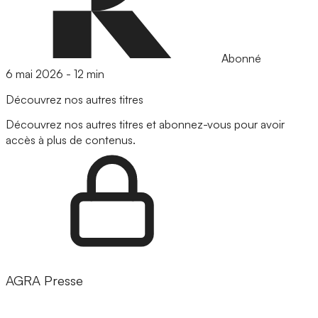
Abonné
6 mai 2026
-
12 min
Découvrez nos autres titres
Découvrez nos autres titres et abonnez-vous pour avoir
accès à plus de contenus.
AGRA Presse