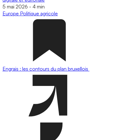
5 mai 2026
-
4 min
Europe
Politique agricole
Engrais : les contours du plan bruxellois