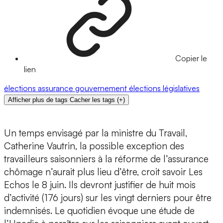
Copier le
lien
élections
assurance
gouvernement
élections législatives
Afficher plus de tags
Cacher les tags
(
+
)
Un temps envisagé par la ministre du Travail,
Catherine Vautrin, la possible exception des
travailleurs saisonniers à la réforme de l’assurance
chômage n’aurait plus lieu d’être, croit savoir Les
Echos le 8 juin. Ils devront justifier de huit mois
d’activité (176 jours) sur les vingt derniers pour être
indemnisés. Le quotidien évoque une étude de