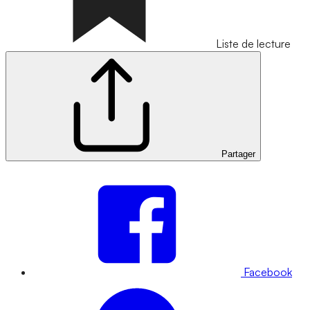
Liste de lecture
Partager
Facebook