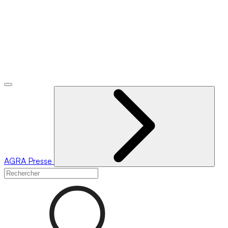
AGRA
Presse