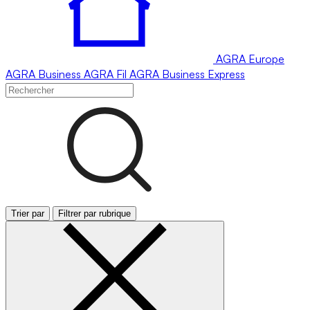
AGRA
Europe
AGRA
Business
AGRA
Fil
AGRA
Business Express
Trier par
Filtrer par rubrique