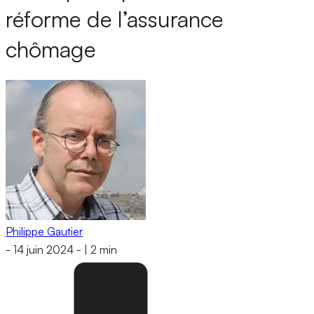
réforme de l’assurance
chômage
Philippe Gautier
-
14 juin 2024
-
|
2 min