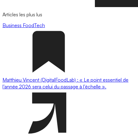
Articles les plus lus
Business
FoodTech
Matthieu Vincent (DigitalFoodLab) : « Le point essentiel de
l’année 2026 sera celui du passage à l’échelle ».