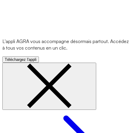
L'appli AGRA vous accompagne désormais partout. Accédez
à tous vos contenus en un clic.
Téléchargez l'appli