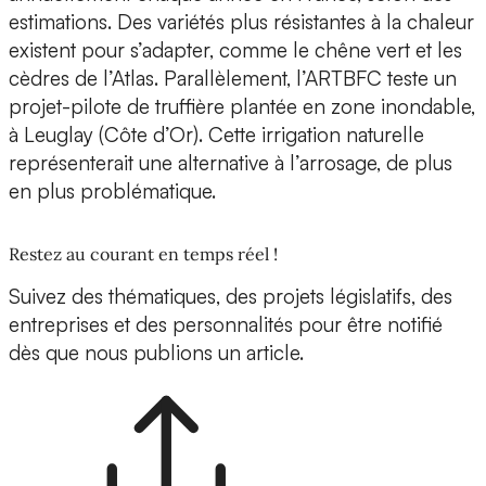
estimations. Des variétés plus résistantes à la chaleur
existent pour s’adapter, comme le chêne vert et les
cèdres de l’Atlas. Parallèlement, l’ARTBFC teste un
projet-pilote de truffière plantée en zone inondable,
à Leuglay (Côte d’Or). Cette irrigation naturelle
représenterait une alternative à l’arrosage, de plus
en plus problématique.
Restez au courant en temps réel !
Suivez des thématiques, des projets législatifs, des
entreprises et des personnalités pour être notifié
dès que nous publions un article.