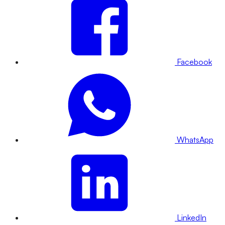
Facebook
WhatsApp
LinkedIn