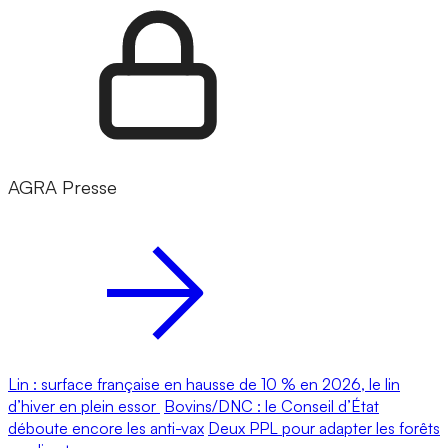
AGRA Presse
Lin : surface française en hausse de 10 % en 2026, le lin
d’hiver en plein essor
Bovins/DNC : le Conseil d’État
déboute encore les anti-vax
Deux PPL pour adapter les forêts