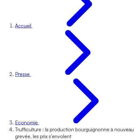
Accueil
Presse
Economie
Trufficulture : la production bourguignonne à nouveau
grevée, les prix s’envolent