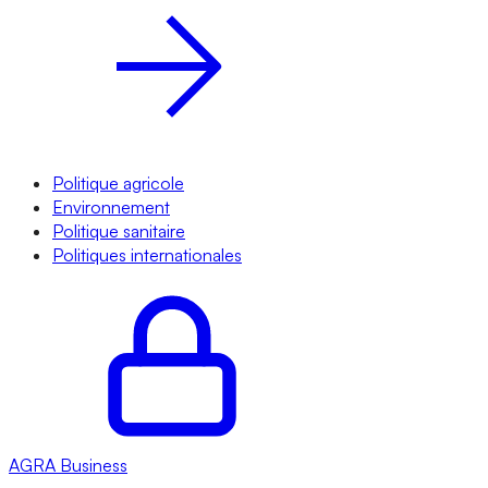
Politique agricole
Environnement
Politique sanitaire
Politiques internationales
AGRA
Business