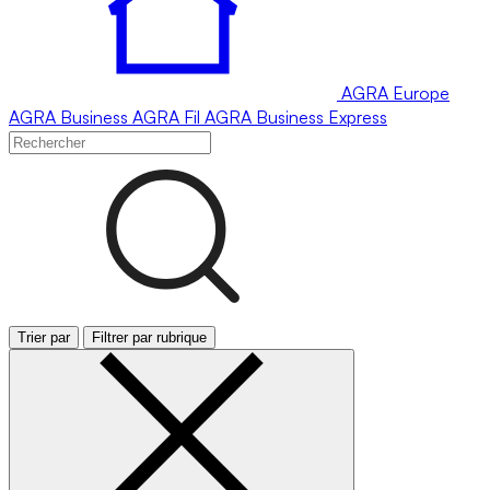
AGRA
Europe
AGRA
Business
AGRA
Fil
AGRA
Business Express
Trier par
Filtrer par rubrique