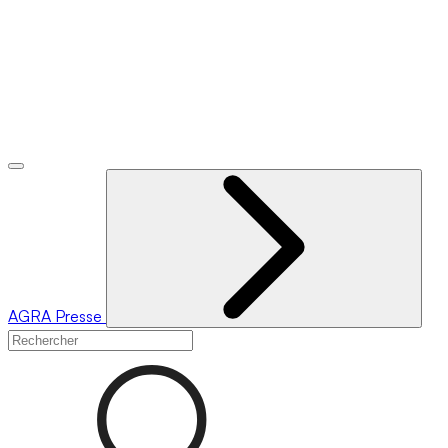
AGRA
Presse