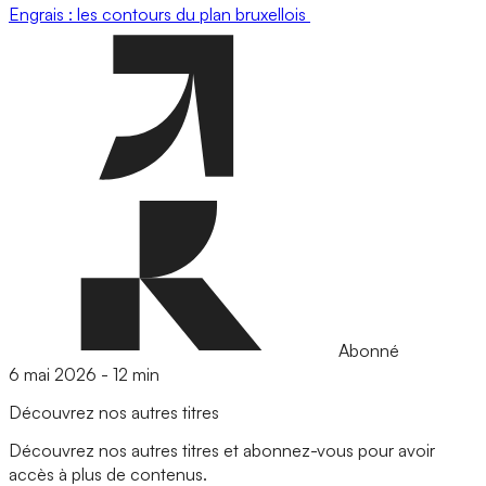
Engrais : les contours du plan bruxellois
Abonné
6 mai 2026
-
12 min
Découvrez nos autres titres
Découvrez nos autres titres et abonnez-vous pour avoir
accès à plus de contenus.