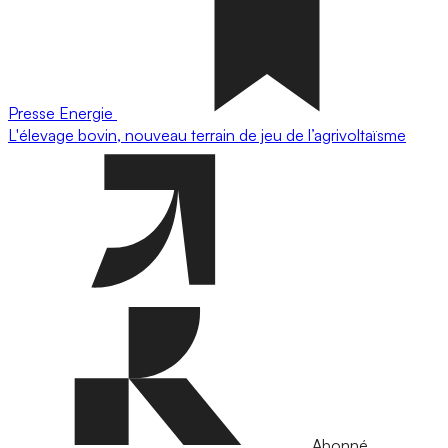
Presse
Energie
L'élevage bovin, nouveau terrain de jeu de l’agrivoltaïsme
Abonné