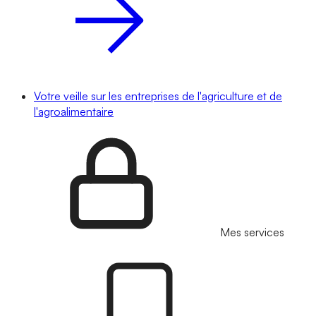
Votre veille sur les entreprises de l'agriculture et de
l'agroalimentaire
Mes services