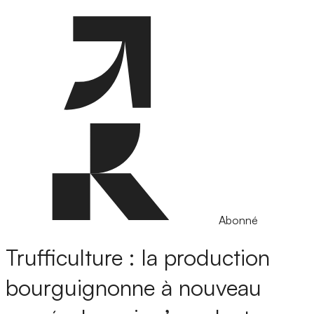
Abonné
Trufficulture : la production
bourguignonne à nouveau