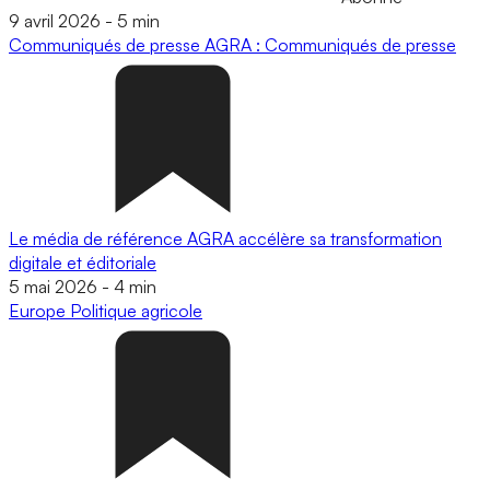
9 avril 2026
-
5 min
Communiqués de presse
AGRA : Communiqués de presse
Le média de référence AGRA accélère sa transformation
digitale et éditoriale
5 mai 2026
-
4 min
Europe
Politique agricole