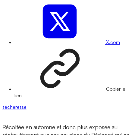
X.com
Copier le
lien
sécheresse
Récoltée en automne et donc plus exposée au