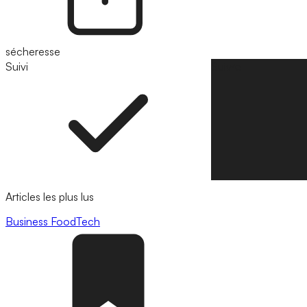
sécheresse
Suivi
Suivre
Articles les plus lus
Business
FoodTech