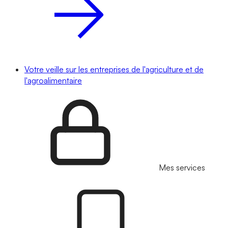
Votre veille sur les entreprises de l'agriculture et de
l'agroalimentaire
Mes services