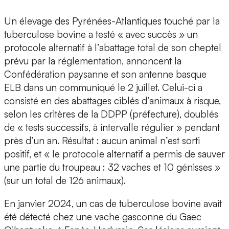
Un élevage des Pyrénées-Atlantiques touché par la
tuberculose bovine a testé « avec succès » un
protocole alternatif à l’abattage total de son cheptel
prévu par la réglementation, annoncent la
Confédération paysanne et son antenne basque
ELB dans un communiqué le 2 juillet. Celui-ci a
consisté en des abattages ciblés d’animaux à risque,
selon les critères de la DDPP (préfecture), doublés
de « tests successifs, à intervalle régulier » pendant
près d’un an. Résultat : aucun animal n’est sorti
positif, et « le protocole alternatif a permis de sauver
une partie du troupeau : 32 vaches et 10 génisses »
(sur un total de 126 animaux).
En janvier 2024, un cas de tuberculose bovine avait
été détecté chez une vache gasconne du Gaec