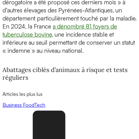
dérogatoire a été proposé ces derniers mois » à
d’autres élevages des Pyrénées-Atlantiques, un
département particulièrement touché par la maladie.
En 2024, la France
a dénombré 81 foyers de
tuberculose bovine
, une incidence stable et
inférieure au seuil permettant de conserver un statut
« indemne » au niveau national.
Abattages ciblés d’animaux à risque et tests
réguliers
Articles les plus lus
Business
FoodTech