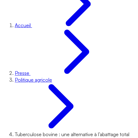
Accueil
Presse
Politique agricole
Tuberculose bovine : une alternative à l’abattage total