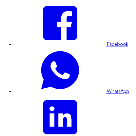
Facebook
WhatsApp