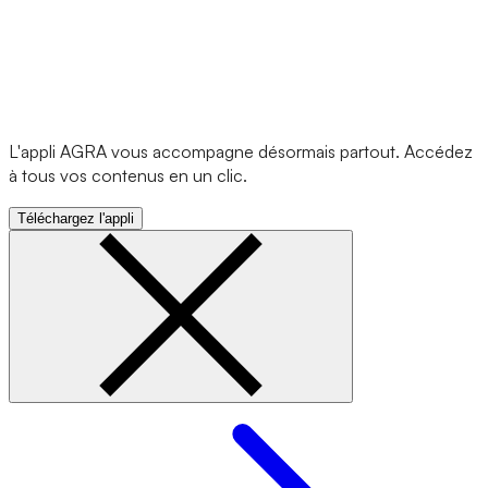
L'appli AGRA vous accompagne désormais partout. Accédez
à tous vos contenus en un clic.
Téléchargez l'appli