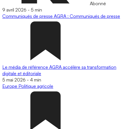
Abonné
9 avril 2026
-
5 min
Communiqués de presse
AGRA : Communiqués de presse
Le média de référence AGRA accélère sa transformation
digitale et éditoriale
5 mai 2026
-
4 min
Europe
Politique agricole