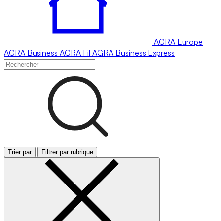
AGRA
Europe
AGRA
Business
AGRA
Fil
AGRA
Business Express
Trier par
Filtrer par rubrique