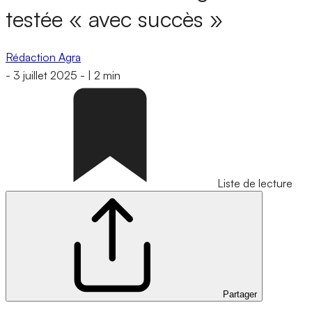
testée « avec succès »
Rédaction Agra
-
3 juillet 2025
-
|
2 min
Liste de lecture
Partager