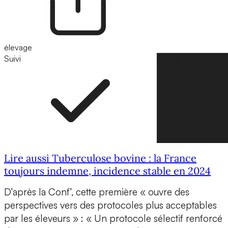
élevage
Suivi
Suivre
Lire aussi Tuberculose bovine : la France
toujours indemne, incidence stable en 2024
D’après la Conf’, cette première « ouvre des
perspectives vers des protocoles plus acceptables
par les éleveurs » : « Un protocole sélectif renforcé