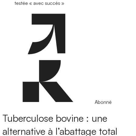
testée « avec succès »
Abonné
Tuberculose bovine : une
alternative à l’abattage total