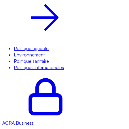
Politique agricole
Environnement
Politique sanitaire
Politiques internationales
AGRA
Business