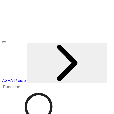
AGRA
Presse