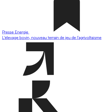
Presse
Energie
L'élevage bovin, nouveau terrain de jeu de l’agrivoltaïsme