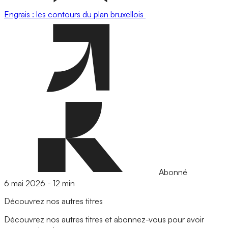
Engrais : les contours du plan bruxellois
Abonné
6 mai 2026
-
12 min
Découvrez nos autres titres
Découvrez nos autres titres et abonnez-vous pour avoir