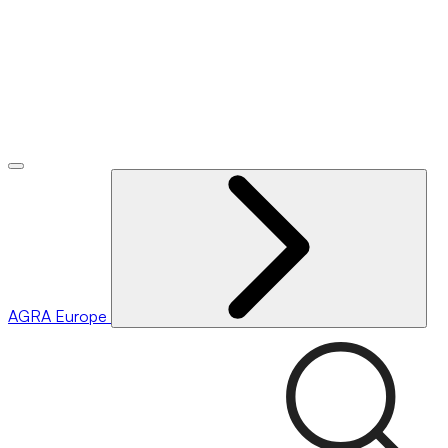
AGRA
Europe