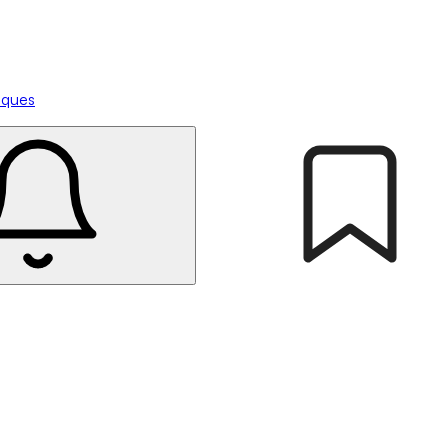
tiques