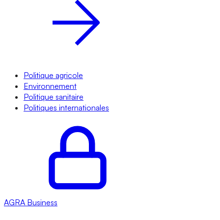
Politique agricole
Environnement
Politique sanitaire
Politiques internationales
AGRA
Business