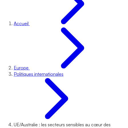
Accueil
Europe
Politiques internationales
UE/Australie : les secteurs sensibles au cœur des