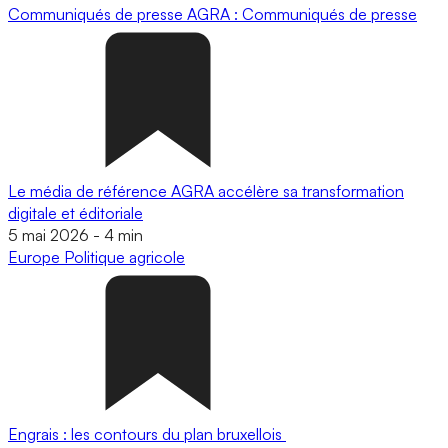
Communiqués de presse
AGRA : Communiqués de presse
Le média de référence AGRA accélère sa transformation
digitale et éditoriale
5 mai 2026
-
4 min
Europe
Politique agricole
Engrais : les contours du plan bruxellois