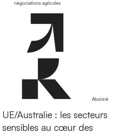
négociations agricoles
Abonné
UE/Australie : les secteurs
sensibles au cœur des