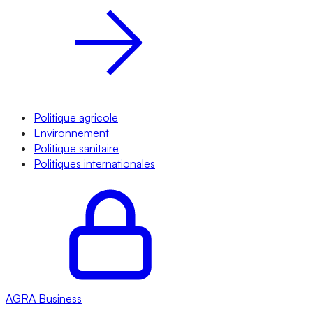
Politique agricole
Environnement
Politique sanitaire
Politiques internationales
AGRA
Business