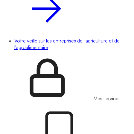
Votre veille sur les entreprises de l'agriculture et de
l'agroalimentaire
Mes services