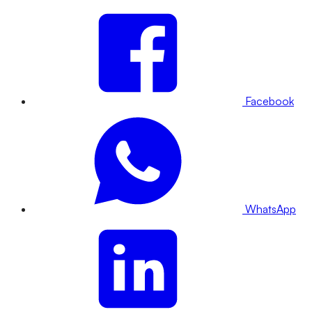
Facebook
WhatsApp