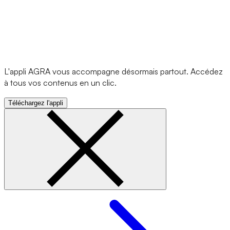
L'appli AGRA vous accompagne désormais partout. Accédez
à tous vos contenus en un clic.
Téléchargez l'appli