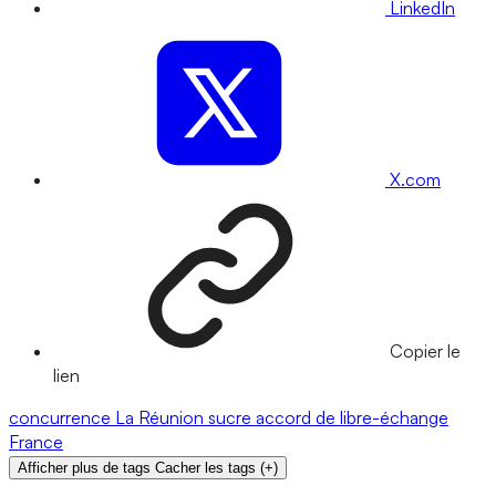
LinkedIn
X.com
Copier le
lien
concurrence
La Réunion
sucre
accord de libre-échange
France
Afficher plus de tags
Cacher les tags
(
+
)