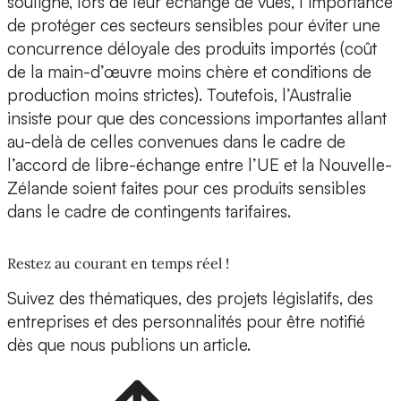
souligné, lors de leur échange de vues, l’importance
de protéger ces secteurs sensibles pour éviter une
concurrence déloyale des produits importés (coût
de la main-d’œuvre moins chère et conditions de
production moins strictes). Toutefois, l’Australie
insiste pour que des concessions importantes allant
au-delà de celles convenues dans le cadre de
l’accord de libre-échange entre l’UE et la Nouvelle-
Zélande soient faites pour ces produits sensibles
dans le cadre de contingents tarifaires.
Restez au courant en temps réel !
Suivez des thématiques, des projets législatifs, des
entreprises et des personnalités pour être notifié
dès que nous publions un article.