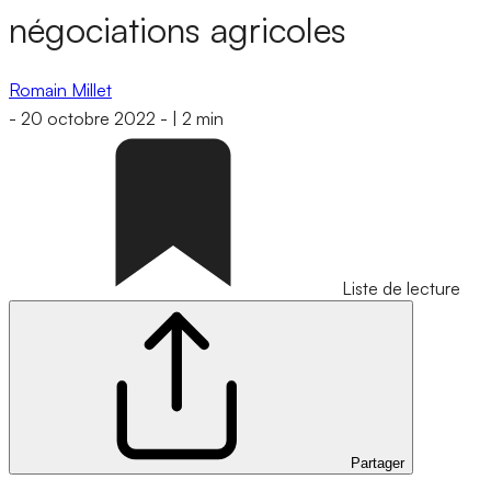
négociations agricoles
Romain Millet
-
20 octobre 2022
-
|
2 min
Liste de lecture
Partager