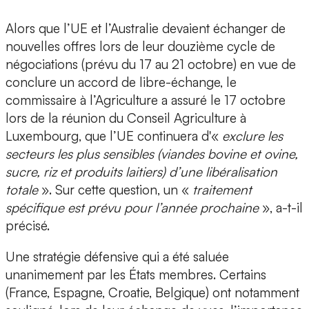
Alors que l’UE et l’Australie devaient échanger de
nouvelles offres lors de leur douzième cycle de
négociations (prévu du 17 au 21 octobre) en vue de
conclure un accord de libre-échange, le
commissaire à l’Agriculture a assuré le 17 octobre
lors de la réunion du Conseil Agriculture à
Luxembourg, que l’UE continuera d'«
exclure les
secteurs les plus sensibles (viandes bovine et ovine,
sucre, riz et produits laitiers) d’une libéralisation
totale
». Sur cette question, un «
traitement
spécifique est prévu pour l’année prochaine
», a-t-il
précisé.
Une stratégie défensive qui a été saluée
unanimement par les États membres. Certains
(France, Espagne, Croatie, Belgique) ont notamment