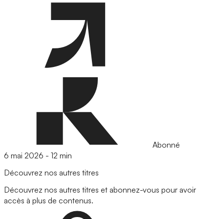
Abonné
6 mai 2026
-
12 min
Découvrez nos autres titres
Découvrez nos autres titres et abonnez-vous pour avoir
accès à plus de contenus.