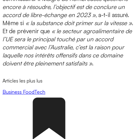
encore à résoudre, l’objectif est de conclure un
accord de libre-échange en 2023 »
, a-t-il assuré.
Même si
« la substance doit primer sur la vitesse »
.
Et de prévenir que
« le secteur agroalimentaire de
l’UE sera le principal touché par un accord
commercial avec l’Australie, c’est la raison pour
laquelle nos intérêts offensifs dans ce domaine
doivent être pleinement satisfaits »
.
Articles les plus lus
Business
FoodTech