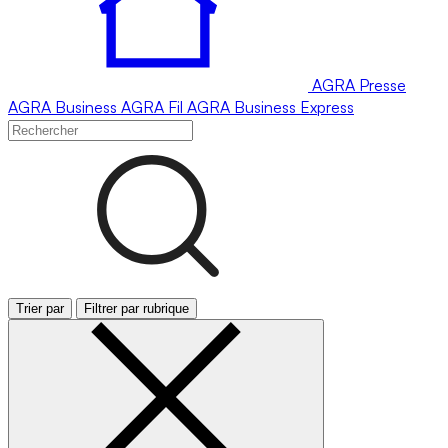
AGRA
Presse
AGRA
Business
AGRA
Fil
AGRA
Business Express
Trier par
Filtrer par rubrique