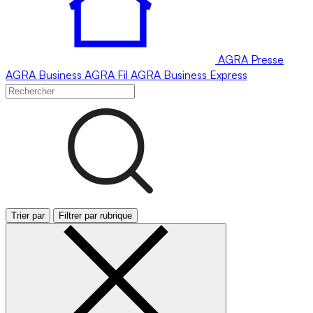
AGRA
Presse
AGRA
Business
AGRA
Fil
AGRA
Business Express
Trier par
Filtrer par rubrique