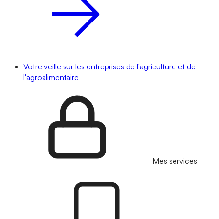
Votre veille sur les entreprises de l'agriculture et de
l'agroalimentaire
Mes services