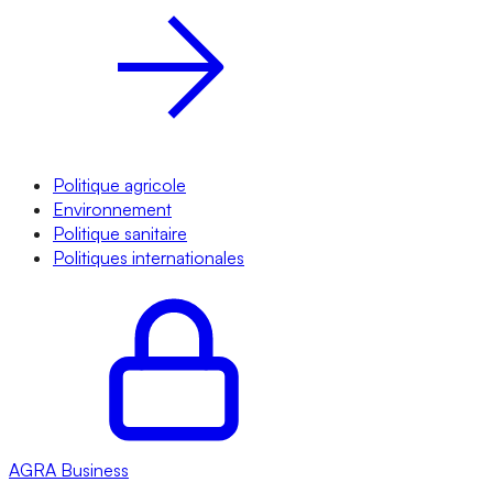
Politique agricole
Environnement
Politique sanitaire
Politiques internationales
AGRA
Business