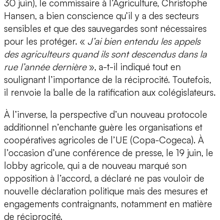
30 juin), le commissaire à l’Agriculture, Christophe
Hansen, a bien conscience qu’il y a des secteurs
sensibles et que des sauvegardes sont nécessaires
pour les protéger. «
J’ai bien entendu les appels
des agriculteurs quand ils sont descendus dans la
rue l’année dernière
», a-t-il indiqué tout en
soulignant l’importance de la réciprocité. Toutefois,
il renvoie la balle de la ratification aux colégislateurs.
À l’inverse, la perspective d’un nouveau protocole
additionnel n’enchante guère les organisations et
coopératives agricoles de l’UE (Copa-Cogeca). À
l’occasion d’une conférence de presse, le 19 juin, le
lobby agricole, qui a de nouveau marqué son
opposition à l’accord, a déclaré ne pas vouloir de
nouvelle déclaration politique mais des mesures et
engagements contraignants, notamment en matière
de réciprocité.