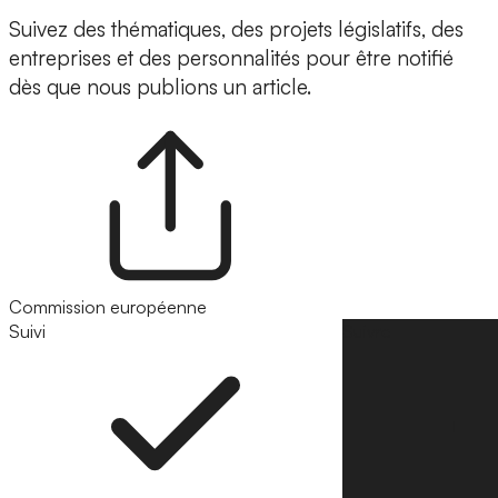
Suivez des thématiques, des projets législatifs, des
entreprises et des personnalités pour être notifié
dès que nous publions un article.
Commission européenne
Suivi
Suivre