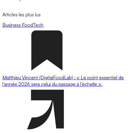
Articles les plus lus
Business
FoodTech
Matthieu Vincent (DigitalFoodLab) : « Le point essentiel de
l’année 2026 sera celui du passage à l’échelle ».