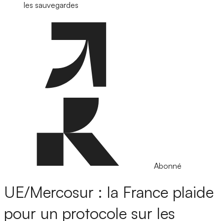
les sauvegardes
Abonné
UE/Mercosur : la France plaide
pour un protocole sur les