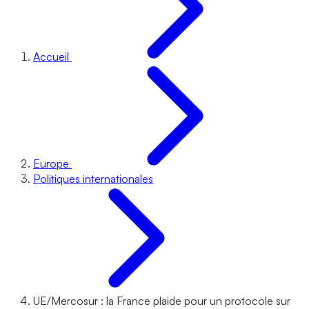
Accueil
Europe
Politiques internationales
UE/Mercosur : la France plaide pour un protocole sur