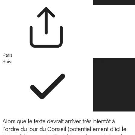
Paris
Suivi
Suivre
Alors que le texte devrait arriver très bientôt à
l’ordre du jour du Conseil (potentiellement d’ici le