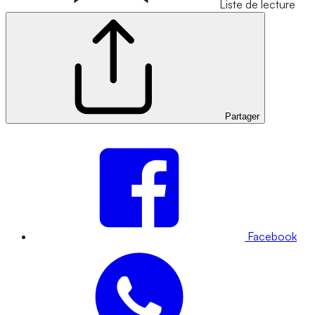
Liste de lecture
Partager
Facebook