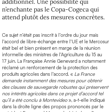
additionnel. Une possibilité qui
n’enchante pas le Copa-Cogeca qui
attend plutôt des mesures concrètes.
Ce sujet n’était pas inscrit à l’ordre du jour mais
l’accord de libre-échange entre l’UE et le Mercosur
était bel et bien présent en marge de la réunion
informelle des ministres de l’Agriculture du 15 au
17 juin. La Française Annie Genevard a notamment
réclamé un renforcement de la protection des
produits agricoles dans l’accord. «
La France
demande instamment des mesures pour obtenir
des clauses de sauvegarde robustes qui préservent
nos intérêts agricoles dans ce projet d’accord tel
qu’il a été conclu à Montevideo
», a-t-elle indiqué
dans la droite ligne des propos prononcés par le