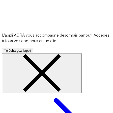
L'appli AGRA vous accompagne désormais partout. Accédez
à tous vos contenus en un clic.
Téléchargez l'appli