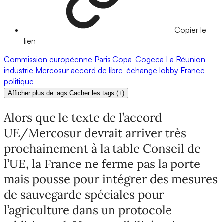
Copier le
lien
Commission européenne
Paris
Copa-Cogeca
La Réunion
industrie
Mercosur
accord de libre-échange
lobby
France
politique
Afficher plus de tags
Cacher les tags
(
+
)
Alors que le texte de l’accord
UE/Mercosur devrait arriver très
prochainement à la table Conseil de
l’UE, la France ne ferme pas la porte
mais pousse pour intégrer des mesures
de sauvegarde spéciales pour
l’agriculture dans un protocole