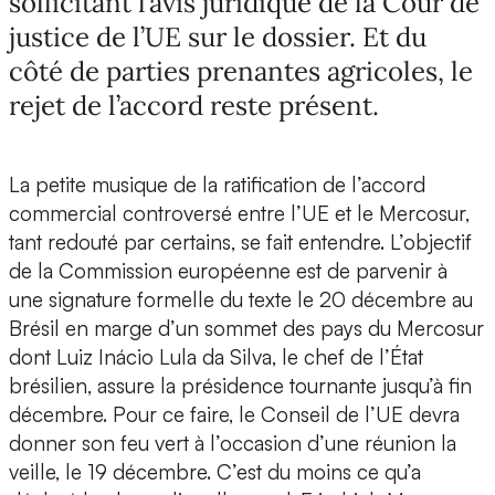
sollicitant l’avis juridique de la Cour de
justice de l’UE sur le dossier. Et du
côté de parties prenantes agricoles, le
rejet de l’accord reste présent.
La petite musique de la ratification de l’accord
commercial controversé entre l’UE et le Mercosur,
tant redouté par certains, se fait entendre. L’objectif
de la Commission européenne est de parvenir à
une signature formelle du texte le 20 décembre au
Brésil en marge d’un sommet des pays du Mercosur
dont Luiz Inácio Lula da Silva, le chef de l’État
brésilien, assure la présidence tournante jusqu’à fin
décembre. Pour ce faire, le Conseil de l’UE devra
donner son feu vert à l’occasion d’une réunion la
veille, le 19 décembre. C’est du moins ce qu’a