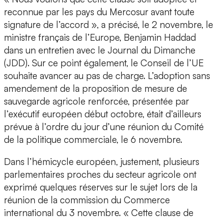
reconnue par les pays du Mercosur avant toute
signature de l’accord », a précisé, le 2 novembre, le
ministre français de l’Europe, Benjamin Haddad
dans un entretien avec le Journal du Dimanche
(JDD). Sur ce point également, le Conseil de l’UE
souhaite avancer au pas de charge. L’adoption sans
amendement de la proposition de mesure de
sauvegarde agricole renforcée, présentée par
l’exécutif européen début octobre, était d’ailleurs
prévue à l’ordre du jour d’une réunion du Comité
de la politique commerciale, le 6 novembre.
Dans l’hémicycle européen, justement, plusieurs
parlementaires proches du secteur agricole ont
exprimé quelques réserves sur le sujet lors de la
réunion de la commission du Commerce
international du 3 novembre. « Cette clause de