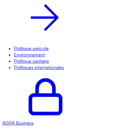
Politique agricole
Environnement
Politique sanitaire
Politiques internationales
AGRA
Business