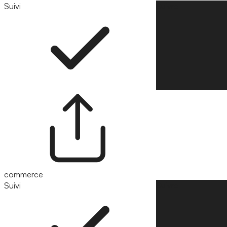
Suivi
Suivre
commerce
Suivi
Suivre