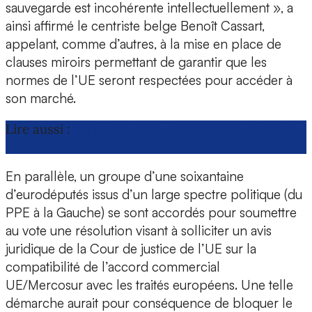
sauvegarde est incohérente intellectuellement », a
ainsi affirmé le centriste belge Benoît Cassart,
appelant, comme d’autres, à la mise en place de
clauses miroirs permettant de garantir que les
normes de l’UE seront respectées pour accéder à
son marché.
Lire aussi :
UE/Mercosur : l’opposition au traité
tente de se structurer
En parallèle, un groupe d’une soixantaine
d’eurodéputés issus d’un large spectre politique (du
PPE à la Gauche) se sont accordés pour soumettre
au vote une résolution visant à solliciter un avis
juridique de la Cour de justice de l’UE sur la
compatibilité de l’accord commercial
UE/Mercosur avec les traités européens. Une telle
démarche aurait pour conséquence de bloquer le