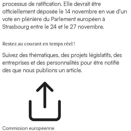
processus de ratification. Elle devrait être
officiellement déposée le 14 novembre en vue d’un
vote en plénière du Parlement européen à
Strasbourg entre le 24 et le 27 novembre.
Restez au courant en temps réel !
Suivez des thématiques, des projets législatifs, des
entreprises et des personnalités pour être notifié
dès que nous publions un article.
Commission européenne