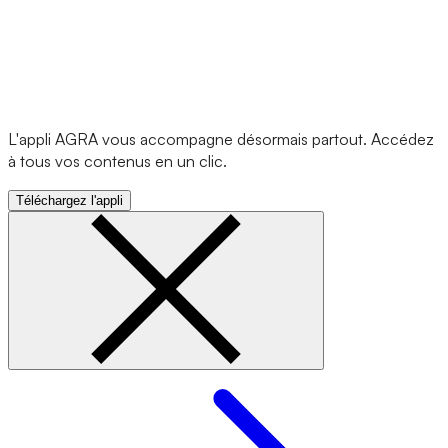
L'appli AGRA vous accompagne désormais partout. Accédez
à tous vos contenus en un clic.
Téléchargez l'appli