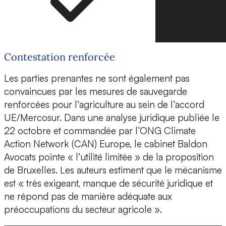
Contestation renforcée
Les parties prenantes ne sont également pas
convaincues par les mesures de sauvegarde
renforcées pour l’agriculture au sein de l’accord
UE/Mercosur. Dans une analyse juridique publiée le
22 octobre et commandée par l’ONG Climate
Action Network (CAN) Europe, le cabinet Baldon
Avocats pointe « l’utilité limitée » de la proposition
de Bruxelles. Les auteurs estiment que le mécanisme
est « très exigeant, manque de sécurité juridique et
ne répond pas de manière adéquate aux
préoccupations du secteur agricole ».