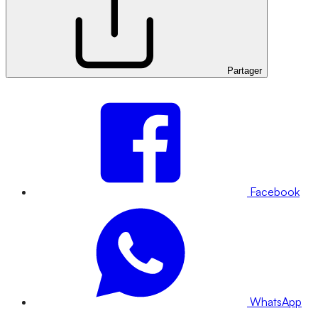
Partager
Facebook
WhatsApp