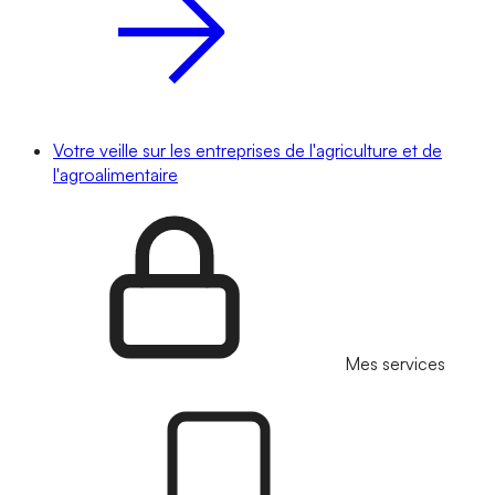
Votre veille sur les entreprises de l'agriculture et de
l'agroalimentaire
Mes services