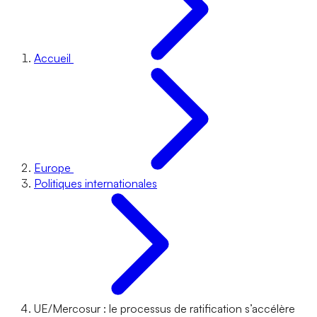
Accueil
Europe
Politiques internationales
UE/Mercosur : le processus de ratification s’accélère