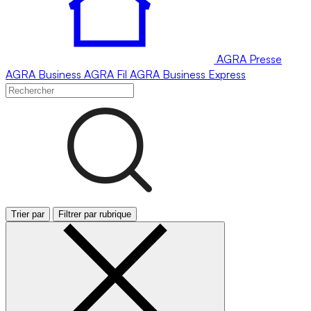
AGRA
Presse
AGRA
Business
AGRA
Fil
AGRA
Business Express
Trier par
Filtrer par rubrique