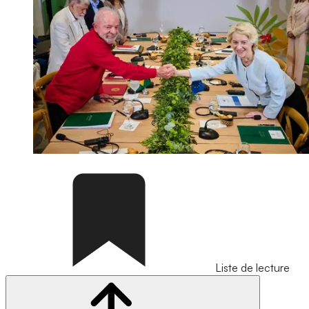
Liste de lecture