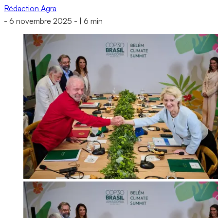
Rédaction Agra
-
6 novembre 2025
-
|
6 min