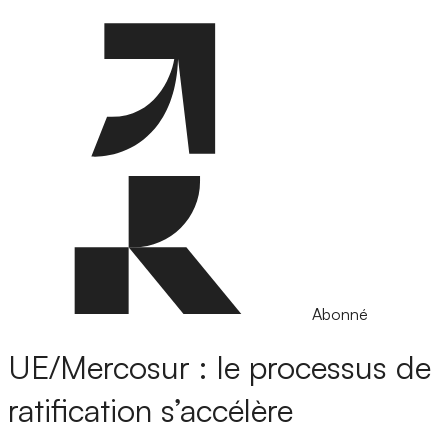
Abonné
UE/Mercosur : le processus de
ratification s’accélère