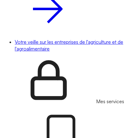
Votre veille sur les entreprises de l'agriculture et de
l'agroalimentaire
Mes services