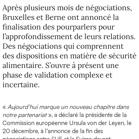
Après plusieurs mois de négociations,
Bruxelles et Berne ont annoncé la
finalisation des pourparlers pour
l’approfondissement de leurs relations.
Des négociations qui comprennent
des dispositions en matière de sécurité
alimentaire. S’ouvre à présent une
phase de validation complexe et
incertaine.
«
Aujourd’hui marque un nouveau chapitre dans
notre partenariat
», a déclaré la présidente de la
Commission européenne Ursula von der Leyen, le
20 décembre, à l’annonce de la fin des