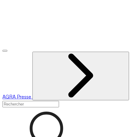
AGRA
Presse