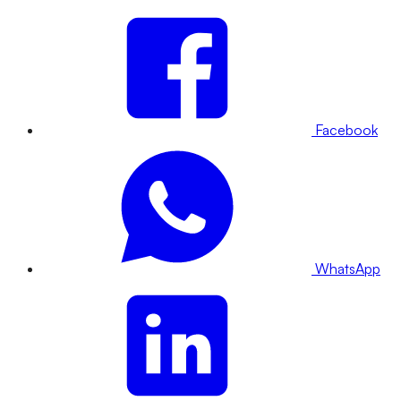
Facebook
WhatsApp