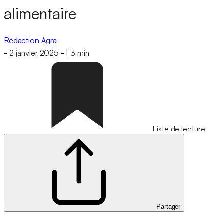
alimentaire
Rédaction Agra
-
2 janvier 2025
-
|
3 min
Liste de lecture
Partager