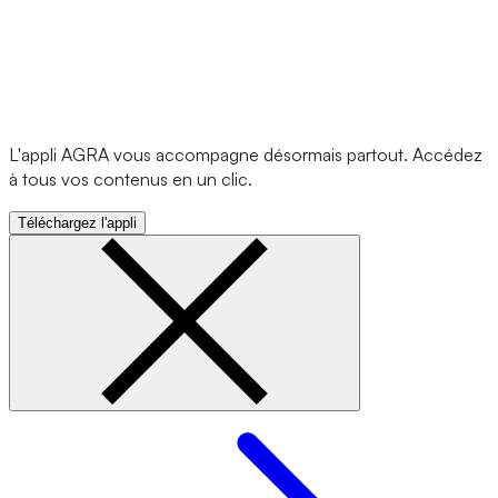
L'appli AGRA vous accompagne désormais partout. Accédez
à tous vos contenus en un clic.
Téléchargez l'appli