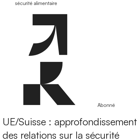
sécurité alimentaire
Abonné
UE/Suisse : approfondissement
des relations sur la sécurité