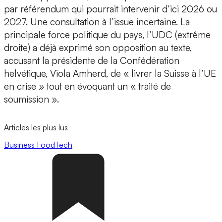
par référendum qui pourrait intervenir d’ici 2026 ou
2027. Une consultation à l’issue incertaine. La
principale force politique du pays, l’UDC (extrême
droite) a déjà exprimé son opposition au texte,
accusant la présidente de la Confédération
helvétique, Viola Amherd, de « livrer la Suisse à l’UE
en crise » tout en évoquant un « traité de
soumission ».
Articles les plus lus
Business
FoodTech