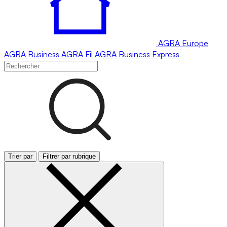
AGRA
Europe
AGRA
Business
AGRA
Fil
AGRA
Business Express
Trier par
Filtrer par rubrique