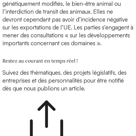
génétiquement modifiés, le bien-être animal ou
l’interdiction de transit des animaux. Elles ne
devront cependant pas avoir d’incidence négative
sur les exportations de l’UE. Les parties s’engagent à
mener des consultations « sur les développements
importants concernant ces domaines ».
Restez au courant en temps réel !
Suivez des thématiques, des projets législatifs, des
entreprises et des personnalités pour être notifié
dès que nous publions un article.