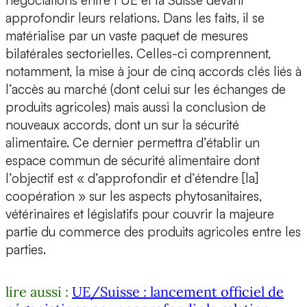
négociations entre l’UE et la Suisse devant
approfondir leurs relations. Dans les faits, il se
matérialise par un vaste paquet de mesures
bilatérales sectorielles. Celles-ci comprennent,
notamment, la mise à jour de cinq accords clés liés à
l’accès au marché (dont celui sur les échanges de
produits agricoles) mais aussi la conclusion de
nouveaux accords, dont un sur la sécurité
alimentaire. Ce dernier permettra d’établir un
espace commun de sécurité alimentaire dont
l’objectif est « d’approfondir et d’étendre [la]
coopération » sur les aspects phytosanitaires,
vétérinaires et législatifs pour couvrir la majeure
partie du commerce des produits agricoles entre les
parties.
lire aussi :
UE/Suisse : lancement officiel de