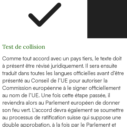
Test de collision
Comme tout accord avec un pays tiers, le texte doit
à présent être révisé juridiquement. Il sera ensuite
traduit dans toutes les langues officielles avant d’être
présenté au Conseil de l’UE pour autoriser la
Commission européenne à le signer officiellement
au nom de l’UE. Une fois cette étape passée, il
reviendra alors au Parlement européen de donner
son feu vert. L’accord devra également se soumettre
au processus de ratification suisse qui suppose une
double approbation, à la fois par le Parlement et