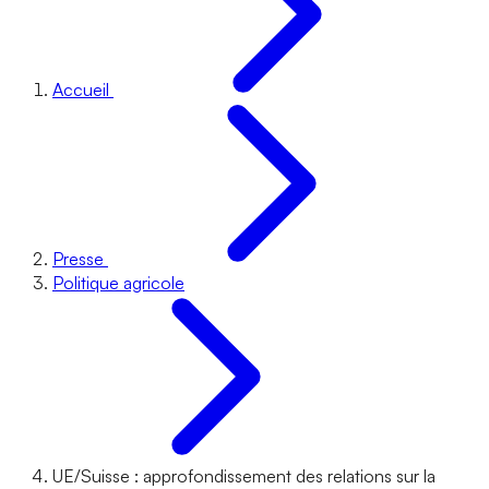
Accueil
Presse
Politique agricole
UE/Suisse : approfondissement des relations sur la