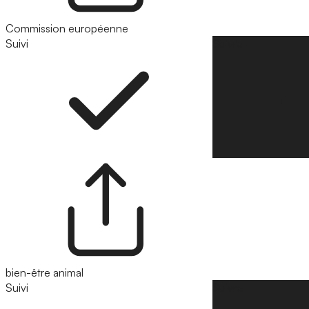
Commission européenne
Suivi
Suivre
bien-être animal
Suivi
Suivre