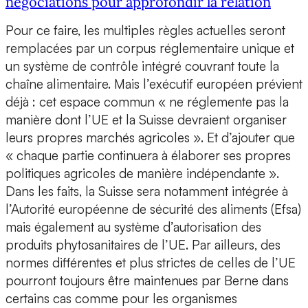
négociations pour approfondir la relation
Pour ce faire, les multiples règles actuelles seront
remplacées par un corpus réglementaire unique et
un système de contrôle intégré couvrant toute la
chaîne alimentaire. Mais l’exécutif européen prévient
déjà : cet espace commun « ne réglemente pas la
manière dont l’UE et la Suisse devraient organiser
leurs propres marchés agricoles ». Et d’ajouter que
« chaque partie continuera à élaborer ses propres
politiques agricoles de manière indépendante ».
Dans les faits, la Suisse sera notamment intégrée à
l’Autorité européenne de sécurité des aliments (Efsa)
mais également au système d’autorisation des
produits phytosanitaires de l’UE. Par ailleurs, des
normes différentes et plus strictes de celles de l’UE
pourront toujours être maintenues par Berne dans
certains cas comme pour les organismes