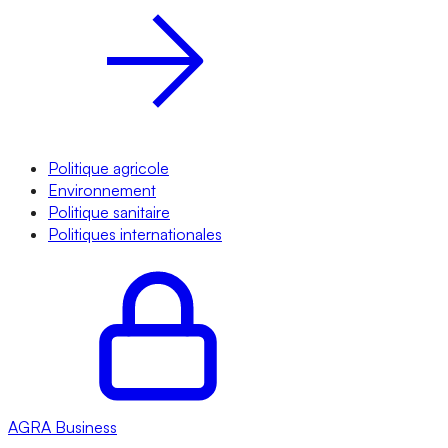
Politique agricole
Environnement
Politique sanitaire
Politiques internationales
AGRA
Business