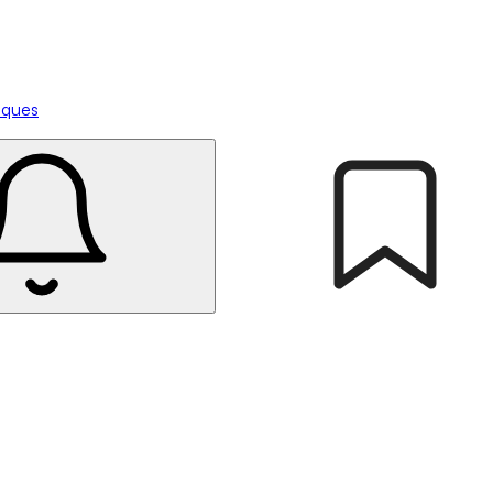
tiques