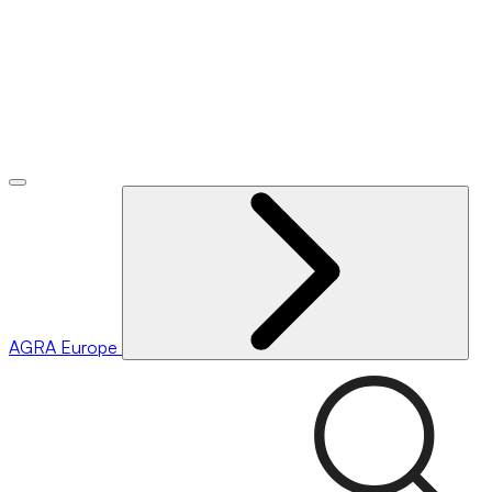
AGRA
Europe