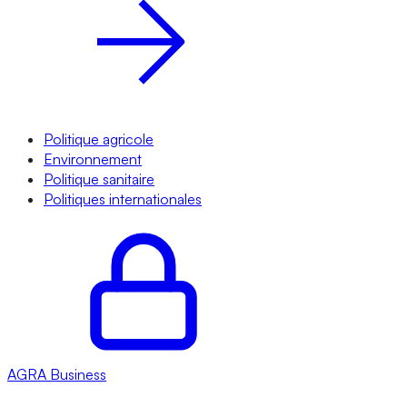
Politique agricole
Environnement
Politique sanitaire
Politiques internationales
AGRA
Business