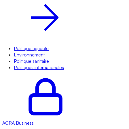
Politique agricole
Environnement
Politique sanitaire
Politiques internationales
AGRA
Business