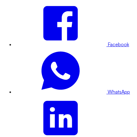
Facebook
WhatsApp