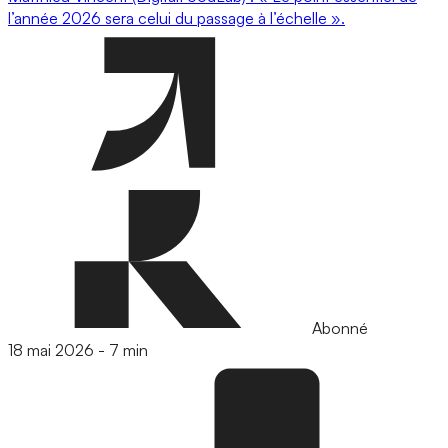
l’année 2026 sera celui du passage à l’échelle ».
Abonné
18 mai 2026
-
7 min