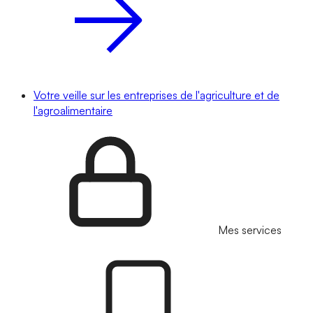
Votre veille sur les entreprises de l'agriculture et de
l'agroalimentaire
Mes services