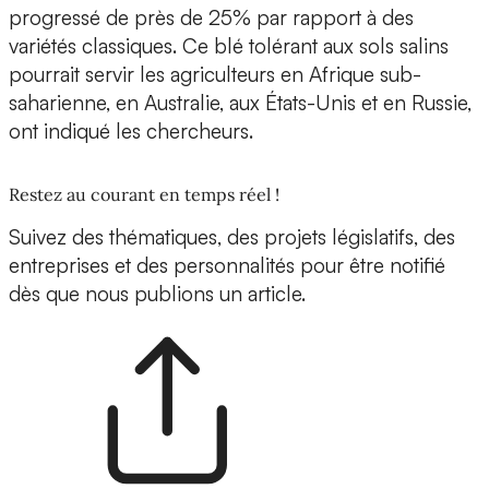
progressé de près de 25% par rapport à des
variétés classiques. Ce blé tolérant aux sols salins
pourrait servir les agriculteurs en Afrique sub-
saharienne, en Australie, aux États-Unis et en Russie,
ont indiqué les chercheurs.
Restez au courant en temps réel !
Suivez des thématiques, des projets législatifs, des
entreprises et des personnalités pour être notifié
dès que nous publions un article.