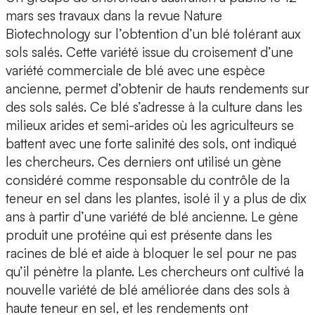
mars ses travaux dans la revue Nature
Biotechnology sur l’obtention d’un blé tolérant aux
sols salés. Cette variété issue du croisement d’une
variété commerciale de blé avec une espèce
ancienne, permet d’obtenir de hauts rendements sur
des sols salés. Ce blé s’adresse à la culture dans les
milieux arides et semi-arides où les agriculteurs se
battent avec une forte salinité des sols, ont indiqué
les chercheurs. Ces derniers ont utilisé un gène
considéré comme responsable du contrôle de la
teneur en sel dans les plantes, isolé il y a plus de dix
ans à partir d’une variété de blé ancienne. Le gène
produit une protéine qui est présente dans les
racines de blé et aide à bloquer le sel pour ne pas
qu’il pénètre la plante. Les chercheurs ont cultivé la
nouvelle variété de blé améliorée dans des sols à
haute teneur en sel, et les rendements ont