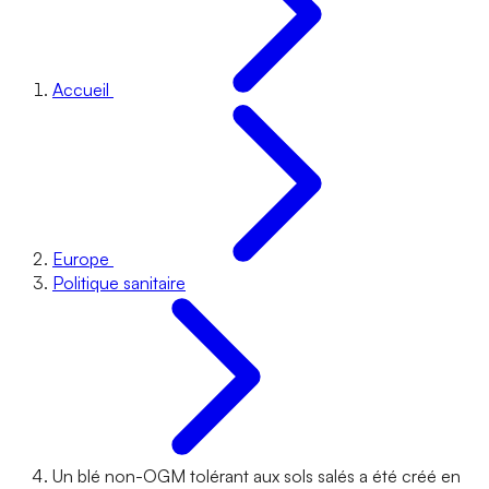
Accueil
Europe
Politique sanitaire
Un blé non-OGM tolérant aux sols salés a été créé en