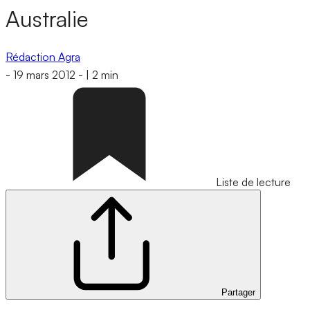
Australie
Rédaction Agra
-
19 mars 2012
-
|
2 min
Liste de lecture
Partager