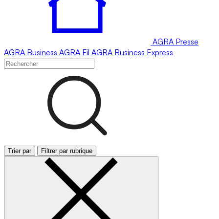
AGRA
Presse
AGRA
Business
AGRA
Fil
AGRA
Business Express
Trier par
Filtrer par rubrique