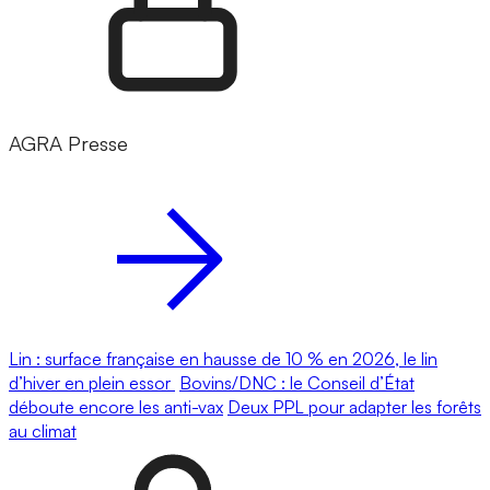
AGRA Presse
Lin : surface française en hausse de 10 % en 2026, le lin
d’hiver en plein essor
Bovins/DNC : le Conseil d’État
déboute encore les anti-vax
Deux PPL pour adapter les forêts
au climat