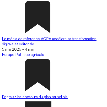
Le média de référence AGRA accélère sa transformation
digitale et éditoriale
5 mai 2026
-
4 min
Europe
Politique agricole
Engrais : les contours du plan bruxellois