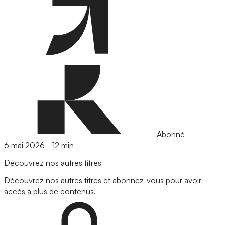
Abonné
6 mai 2026
-
12 min
Découvrez nos autres titres
Découvrez nos autres titres et abonnez-vous pour avoir
accès à plus de contenus.