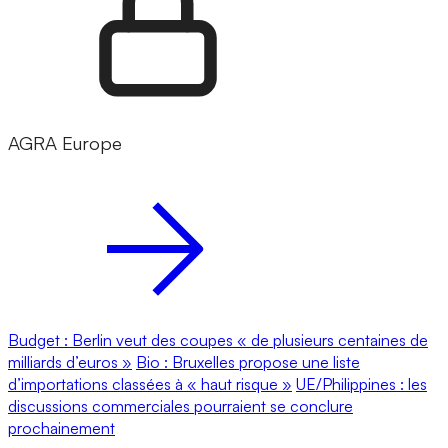
AGRA Europe
Budget : Berlin veut des coupes « de plusieurs centaines de
milliards d’euros »
Bio : Bruxelles propose une liste
d’importations classées à « haut risque »
UE/Philippines : les
discussions commerciales pourraient se conclure
prochainement