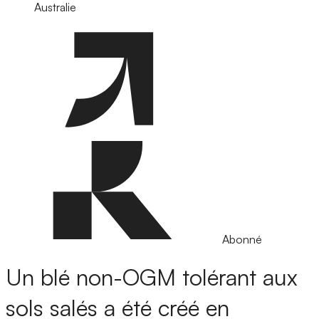
Australie
Abonné
Un blé non-OGM tolérant aux
sols salés a été créé en