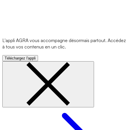
L'appli AGRA vous accompagne désormais partout. Accédez
à tous vos contenus en un clic.
Téléchargez l'appli