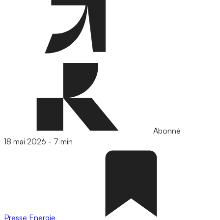
Abonné
18 mai 2026
-
7 min
Presse
Energie