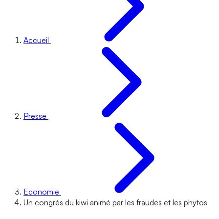
Accueil
Presse
Economie
Un congrès du kiwi animé par les fraudes et les phytos