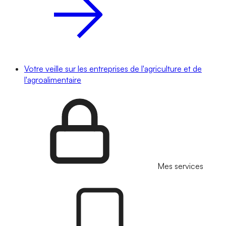
Votre veille sur les entreprises de l'agriculture et de
l'agroalimentaire
Mes services