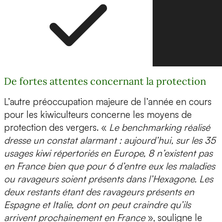
De fortes attentes concernant la protection
L’autre préoccupation majeure de l’année en cours
pour les kiwiculteurs concerne les moyens de
protection des vergers. «
Le benchmarking réalisé
dresse un constat alarmant : aujourd’hui, sur les 35
usages kiwi répertoriés en Europe, 8 n’existent pas
en France bien que pour 6 d’entre eux les maladies
ou ravageurs soient présents dans l’Hexagone. Les
deux restants étant des ravageurs présents en
Espagne et Italie, dont on peut craindre qu’ils
arrivent prochainement en France
», souligne le