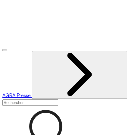
AGRA
Presse