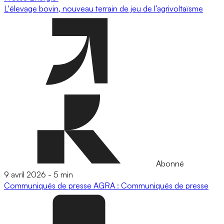
L'élevage bovin, nouveau terrain de jeu de l’agrivoltaïsme
Abonné
9 avril 2026
-
5 min
Communiqués de presse
AGRA : Communiqués de presse