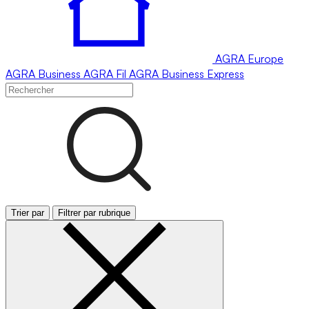
AGRA
Europe
AGRA
Business
AGRA
Fil
AGRA
Business Express
Trier par
Filtrer par rubrique