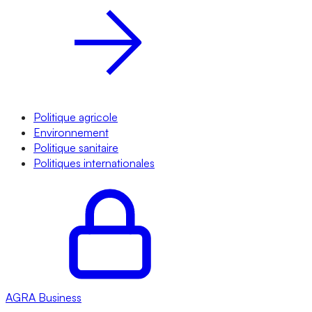
Politique agricole
Environnement
Politique sanitaire
Politiques internationales
AGRA
Business