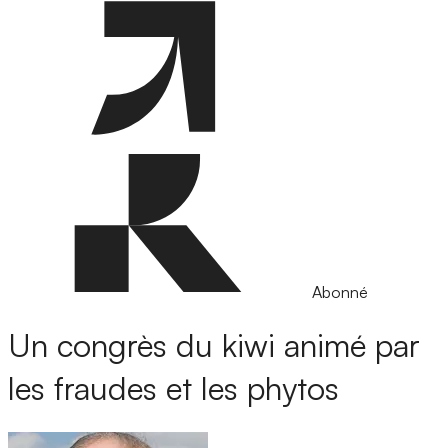
Abonné
Un congrès du kiwi animé par
les fraudes et les phytos