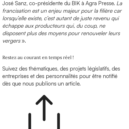
José Sanz, co-présidente du BIK à Agra Presse.
La
francisation est un enjeu majeur pour la filière car
lorsqu’elle existe, c’est autant de juste revenu qui
échappe aux producteurs qui, du coup, ne
disposent plus des moyens pour renouveler leurs
vergers
».
Restez au courant en temps réel !
Suivez des thématiques, des projets législatifs, des
entreprises et des personnalités pour être notifié
dès que nous publions un article.