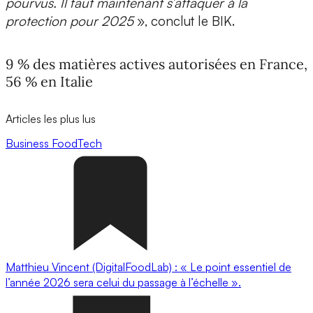
pourvus. Il faut maintenant s’attaquer à la
protection pour 2025
», conclut le BIK.
9 % des matières actives autorisées en France,
56 % en Italie
Articles les plus lus
Business
FoodTech
Matthieu Vincent (DigitalFoodLab) : « Le point essentiel de
l’année 2026 sera celui du passage à l’échelle ».