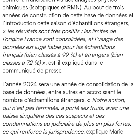
chimiques (isotopiques et RMN). Au bout de trois
années de construction de cette base de données et
l’introduction cette saison d’échantillons étrangers,
«
les résultats sont très positifs : les limites de
l’origine France sont consolidées, et l’usage des
données est jugé fiable pour les échantillons
français (bien classés à 99 %) et étrangers (bien
classés à 72 %)
», est-il expliqué dans le
communiqué de presse.
L’année 2024 sera une année de consolidation de la
base de données, entre autres en accroissant le
nombre d’échantillons étrangers. «
Notre action,
qui n’est pas terminée, a porté ses fruits, avec une
baisse singulière des cas suspects et des
condamnations au judiciaire de plus en plus fortes,
ce qui renforce la jurisprudence
, explique Marie-