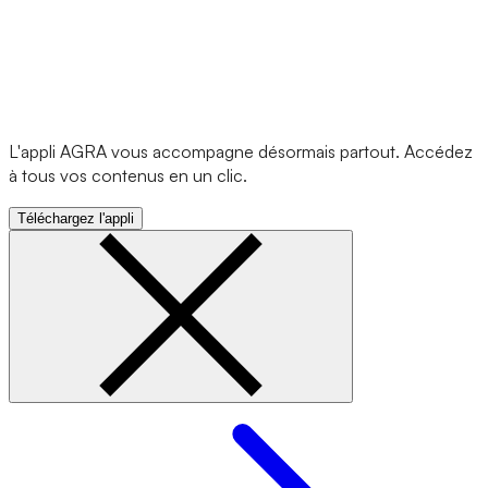
L'appli AGRA vous accompagne désormais partout. Accédez
à tous vos contenus en un clic.
Téléchargez l'appli