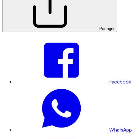
Partager
Facebook
WhatsApp