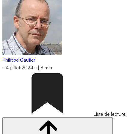
Philippe Gautier
-
4 juillet 2024
-
|
3 min
Liste de lecture