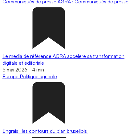
Communiqués de presse
AGRA : Communiqués de presse
Le média de référence AGRA accélère sa transformation
digitale et éditoriale
5 mai 2026
-
4 min
Europe
Politique agricole
Engrais : les contours du plan bruxellois