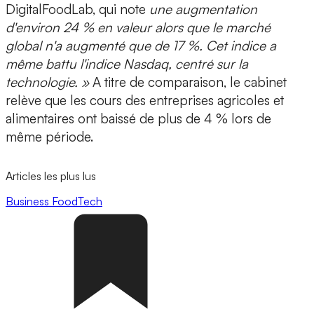
DigitalFoodLab, qui note
une augmentation
d'environ 24 % en valeur alors que le marché
global n'a augmenté que de 17 %. Cet indice a
même battu l'indice Nasdaq, centré sur la
technologie. »
A titre de comparaison, le cabinet
relève que les cours des entreprises agricoles et
alimentaires ont baissé de plus de 4 % lors de
même période.
Articles les plus lus
Business
FoodTech