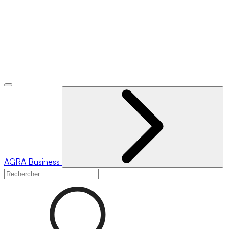
AGRA
Business