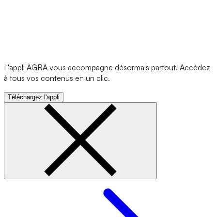
L'appli AGRA vous accompagne désormais partout. Accédez
à tous vos contenus en un clic.
Téléchargez l'appli