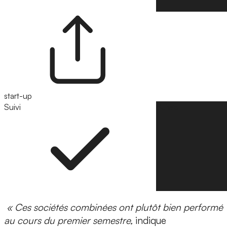
start-up
Suivi
Suivre
« Ces sociétés combinées ont plutôt bien performé
au cours du premier semestre,
indique