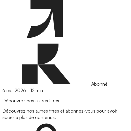
Abonné
6 mai 2026
-
12 min
Découvrez nos autres titres
Découvrez nos autres titres et abonnez-vous pour avoir
accès à plus de contenus.