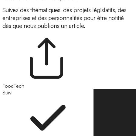
Suivez des thématiques, des projets législatifs, des
entreprises et des personnalités pour être notifié
dès que nous publions un article.
FoodTech
Suivi
Suivre