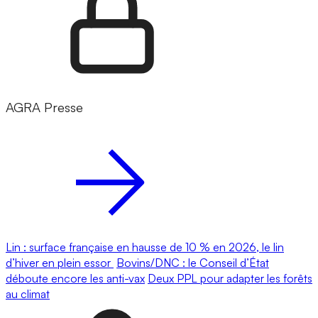
AGRA Presse
Lin : surface française en hausse de 10 % en 2026, le lin
d’hiver en plein essor
Bovins/DNC : le Conseil d’État
déboute encore les anti-vax
Deux PPL pour adapter les forêts
au climat