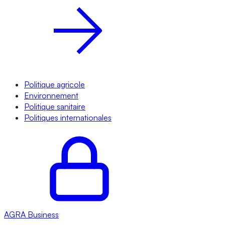
Politique agricole
Environnement
Politique sanitaire
Politiques internationales
AGRA
Business