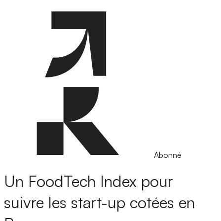
Abonné
Un FoodTech Index pour
suivre les start-up cotées en