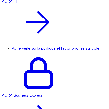
AGRA
Fil
Votre veille sur la politique et l'écononomie agricole
AGRA
Business Express