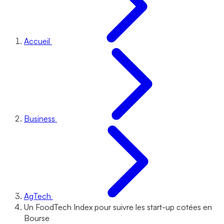
Accueil
Business
AgTech
Un FoodTech Index pour suivre les start-up cotées en
Bourse