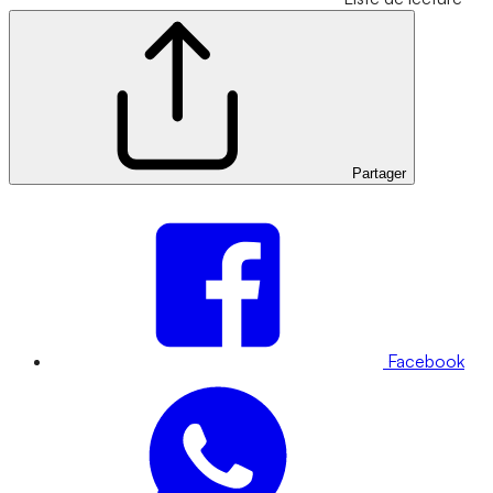
Partager
Facebook