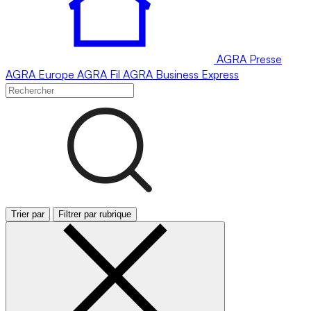
AGRA
Presse
AGRA
Europe
AGRA
Fil
AGRA
Business Express
Trier par
Filtrer par rubrique