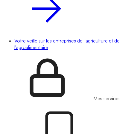
Votre veille sur les entreprises de l'agriculture et de
l'agroalimentaire
Mes services