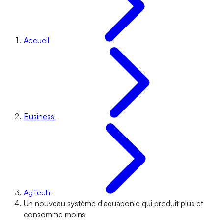
Accueil
Business
AgTech
Un nouveau système d'aquaponie qui produit plus et
consomme moins