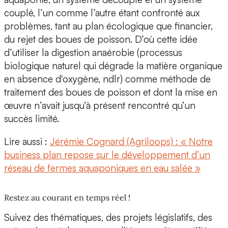
couplé, l’un comme l’autre étant confronté aux
problèmes, tant au plan écologique que financier,
du rejet des boues de poisson
. D’où cette idée
d’utiliser
la digestion anaérobie
(processus
biologique naturel qui dégrade la matière organique
en absence d'oxygène, ndlr) comme méthode de
traitement des boues de poisson et dont la mise en
œuvre n’avait jusqu’à présent rencontré qu’un
succès limité.
Lire aussi :
Jérémie Cognard (Agriloops) : « Notre
business plan repose sur le développement d’un
réseau de fermes aquaponiques en eau salée »
Restez au courant en temps réel !
Suivez des thématiques, des projets législatifs, des