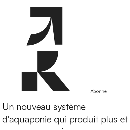
Abonné
Un nouveau système
d'aquaponie qui produit plus et