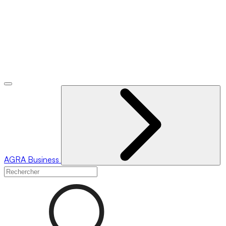
AGRA
Business