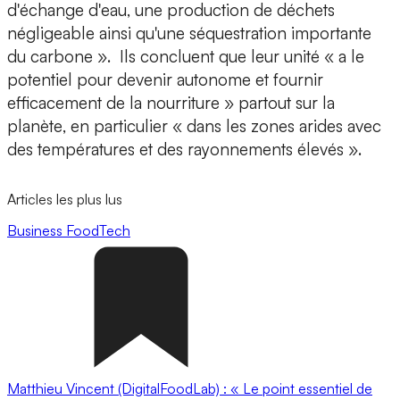
d'échange d'eau, une production de déchets
négligeable ainsi qu'une séquestration importante
du carbone ». Ils concluent que leur unité « a le
potentiel pour devenir autonome et
fournir
efficacement de la nourriture » partout sur la
planète
, en particulier « dans les zones arides avec
des températures et des rayonnements élevés ».
Articles les plus lus
Business
FoodTech
Matthieu Vincent (DigitalFoodLab) : « Le point essentiel de