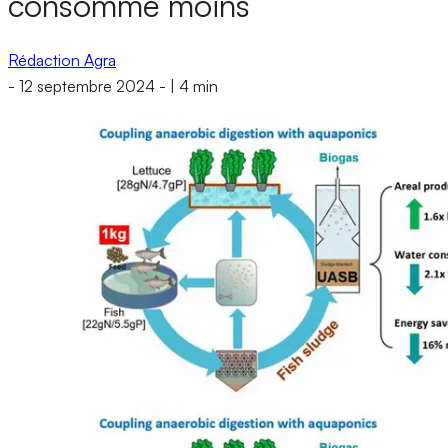
consomme moins
Rédaction Agra
-
12 septembre 2024
-
|
4 min