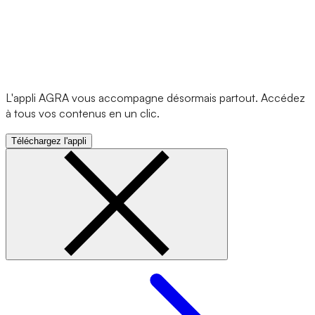
L'appli AGRA vous accompagne désormais partout. Accédez
à tous vos contenus en un clic.
Téléchargez l'appli