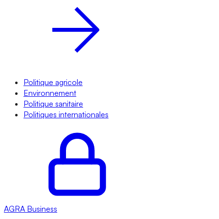
Politique agricole
Environnement
Politique sanitaire
Politiques internationales
AGRA
Business