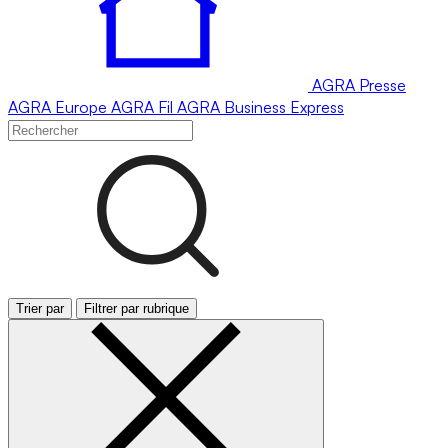
AGRA
Presse
AGRA
Europe
AGRA
Fil
AGRA
Business Express
Trier par
Filtrer par rubrique