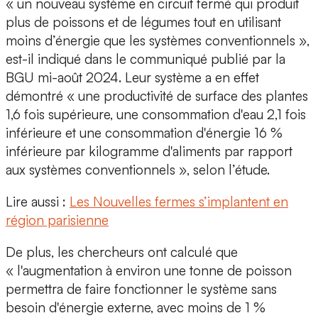
«
un nouveau système en circuit fermé qui produit
plus de poissons et de légumes
tout en utilisant
moins d’énergie que les systèmes conventionnels »,
est-il indiqué dans le communiqué publié par la
BGU mi-août 2024. Leur système a en effet
démontré « une productivité de surface des plantes
1,6 fois supérieure, une consommation d'eau 2,1 fois
inférieure et une consommation d'énergie 16 %
inférieure par kilogramme d'aliments par rapport
aux systèmes conventionnels », selon l’étude.
Lire aussi :
Les Nouvelles fermes s’implantent en
région parisienne
De plus, les chercheurs ont calculé que
« l'augmentation à environ une tonne de poisson
permettra de faire fonctionner le système sans
besoin d'énergie externe, avec moins de 1 %