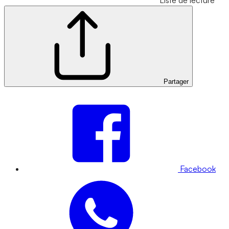
Liste de lecture
Partager
Facebook