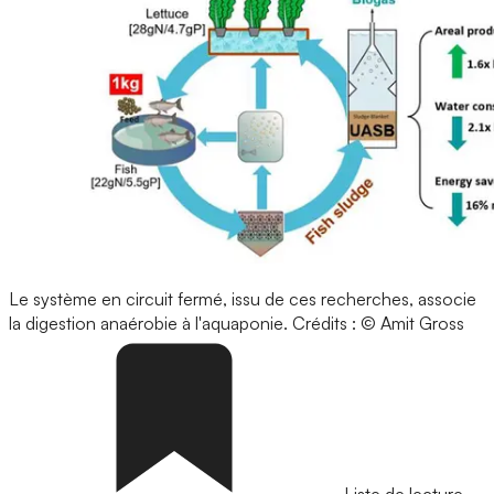
Le système en circuit fermé, issu de ces recherches, associe
la digestion anaérobie à l'aquaponie.
Crédits : © Amit Gross