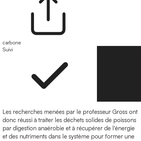
carbone
Suivi
Suivre
Les recherches menées par le professeur Gross ont
donc réussi à
traiter les déchets solides de poissons
par digestion anaérobie
et à
récupérer de l'énergie
et des nutriments
dans le système pour former une