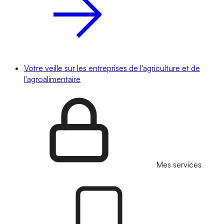
Votre veille sur les entreprises de l'agriculture et de
l'agroalimentaire
Mes services