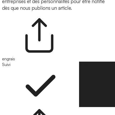
entreprises et des personnalités pour être notifié
dès que nous publions un article.
engrais
Suivi
Suivre