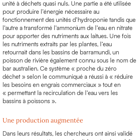
unité à déchets quasi nuls. Une partie a été utilisée
pour produire l’énergie nécessaire au
fonctionnement des unités d’hydroponie tandis que
l’autre a transformé l’ammonium de l’eau en nitrate
pour apporter des nutriments aux laitues. Une fois
les nutriments extraits par les plantes, l’eau
retournait dans les bassins de barramundi, un
poisson de rivière également connu sous le nom de
bar australien. Ce système « proche du zéro
déchet » selon le communiqué a réussi à « réduire
les besoins en engrais commerciaux » tout en
« permettant la recirculation de l’eau vers les
bassins à poissons ».
Une production augmentée
Dans leurs résultats, les chercheurs ont ainsi validé