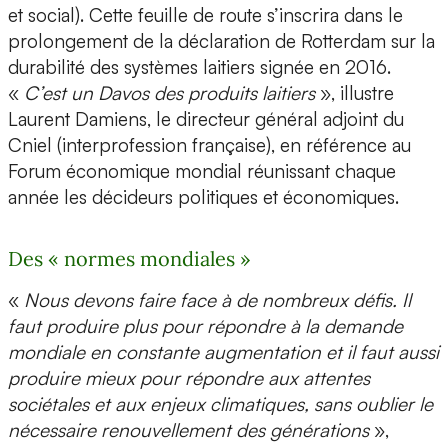
et social). Cette feuille de route s’inscrira dans le
prolongement de la déclaration de Rotterdam sur la
durabilité des systèmes laitiers signée en 2016.
«
C’est un Davos des produits laitiers
», illustre
Laurent Damiens, le directeur général adjoint du
Cniel (interprofession française), en référence au
Forum économique mondial réunissant chaque
année les décideurs politiques et économiques.
Des « normes mondiales »
«
Nous devons faire face à de nombreux défis. Il
faut produire plus pour répondre à la demande
mondiale en constante augmentation et il faut aussi
produire mieux pour répondre aux attentes
sociétales et aux enjeux climatiques, sans oublier le
nécessaire renouvellement des générations
»,