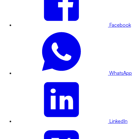
Facebook
WhatsApp
LinkedIn