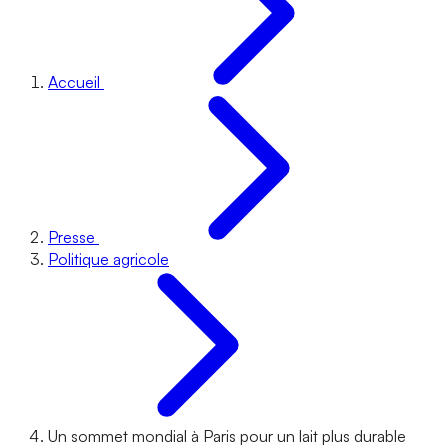
Accueil
Presse
Politique agricole
Un sommet mondial à Paris pour un lait plus durable