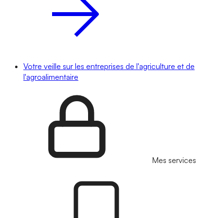
Votre veille sur les entreprises de l'agriculture et de
l'agroalimentaire
Mes services