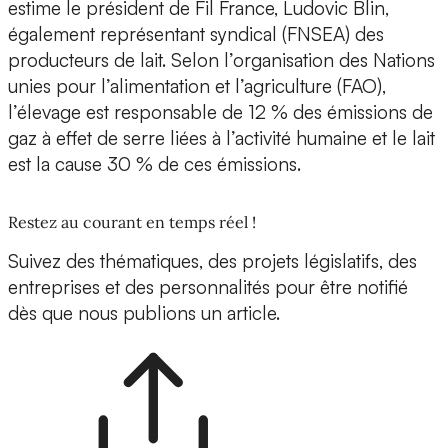
estime le président de Fil France, Ludovic Blin,
également représentant syndical (FNSEA) des
producteurs de lait. Selon l’organisation des Nations
unies pour l’alimentation et l’agriculture (FAO),
l’élevage est responsable de 12 % des émissions de
gaz à effet de serre liées à l’activité humaine et le lait
est la cause 30 % de ces émissions.
Restez au courant en temps réel !
Suivez des thématiques, des projets législatifs, des
entreprises et des personnalités pour être notifié
dès que nous publions un article.