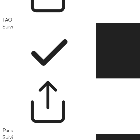
FAO
Suivi
Suivre
Paris
Suivi
Suivre