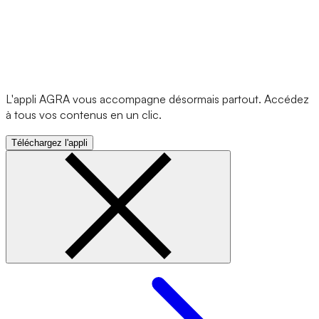
L'appli AGRA vous accompagne désormais partout. Accédez
à tous vos contenus en un clic.
Téléchargez l'appli