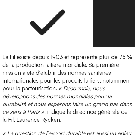
La Fil existe depuis 1903 et représente plus de 75 %
de la production laitière mondiale. Sa première
mission a été d’établir des normes sanitaires
internationales pour les produits laitiers, notamment
pour la pasteurisation. «
Désormais, nous
développons des normes mondiales pour la
durabilité et nous espérons faire un grand pas dans
ce sens à Paris
», indique la directrice générale de
la Fil, Laurence Rycken.
«
La question de l’export durable est aussi un enjeu