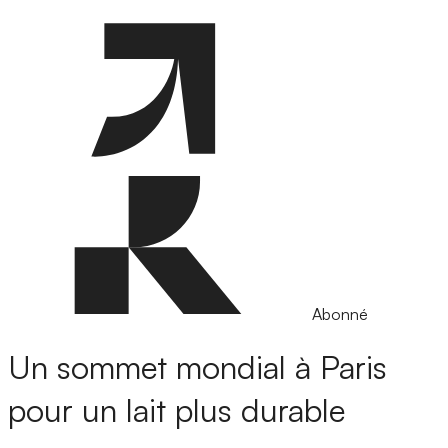
Abonné
Un sommet mondial à Paris
pour un lait plus durable