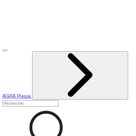
AGRA
Presse