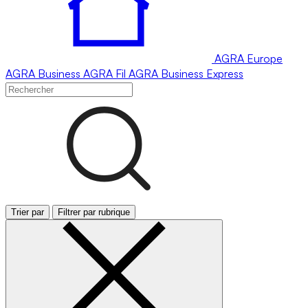
AGRA
Europe
AGRA
Business
AGRA
Fil
AGRA
Business Express
Trier par
Filtrer par rubrique