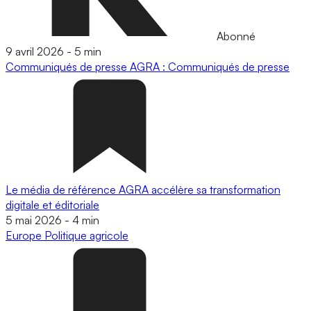
Abonné
9 avril 2026
-
5 min
Communiqués de presse
AGRA : Communiqués de presse
Le média de référence AGRA accélère sa transformation
digitale et éditoriale
5 mai 2026
-
4 min
Europe
Politique agricole