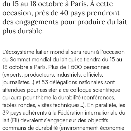
du 15 au 18 octobre à Paris. À cette
occasion, près de 40 pays prendront
des engagements pour produire du lait
plus durable.
L’écosystème laitier mondial sera réuni à l’occasion
du Sommet mondial du lait qui se tiendra du 15 au
18 octobre à Paris. Plus de 1 500 personnes
(experts, producteurs, industriels, officiels,
journalistes…) et 53 délégations nationales sont
attendues pour assister à ce colloque scientifique
qui aura pour thème la durabilité (conférences,
tables rondes, visites techniques…). En parallèle, les
39 pays adhérents à la Fédération internationale du
lait (Fil) devraient s’engager sur des objectifs
communs de durabilité (environnement, économie