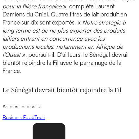
pour la filière française
», complète Laurent
Damiens du Cniel.
Quatre litres de lait produit en
France sur dix sont exportés. «
Notre stratégie à
long terme est de ne plus exporter des produits
laitiers entrant en concurrence avec les
productions locales, notamment en Afrique de
l’Ouest
», poursuit-il. D’ailleurs, le Sénégal devrait
bientôt rejoindre la Fil avec le parrainage de la
France.
Le Sénégal devrait bientôt rejoindre la Fil
Articles les plus lus
Business
FoodTech