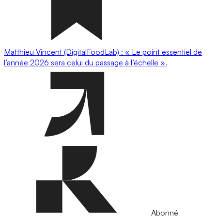
Matthieu Vincent (DigitalFoodLab) : « Le point essentiel de
l’année 2026 sera celui du passage à l’échelle ».
Abonné