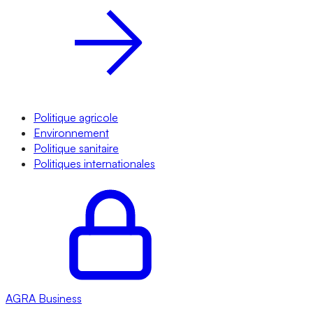
Politique agricole
Environnement
Politique sanitaire
Politiques internationales
AGRA
Business