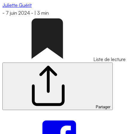
Juliette Guérit
-
7 juin 2024
-
|
3 min
Liste de lecture
Partager