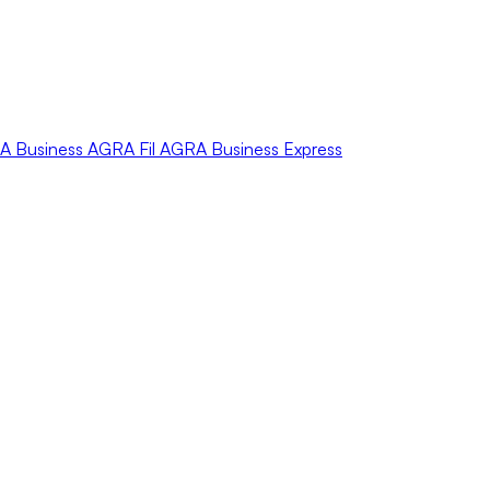
A
Business
AGRA
Fil
AGRA
Business Express