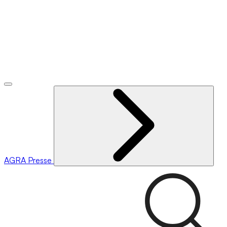
AGRA
Presse