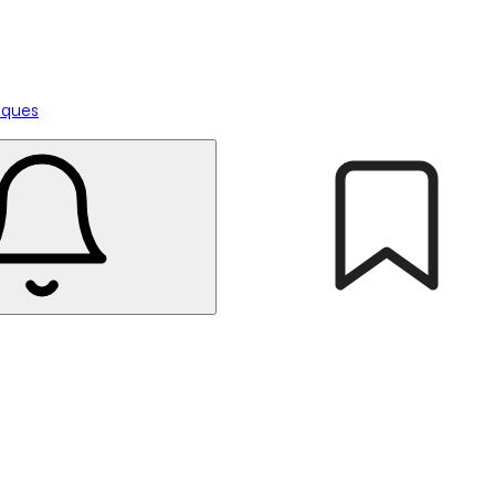
tiques