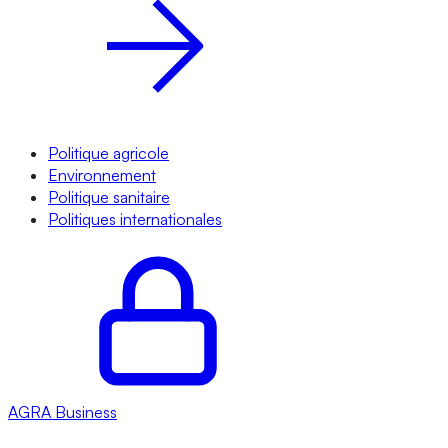
Politique agricole
Environnement
Politique sanitaire
Politiques internationales
AGRA
Business