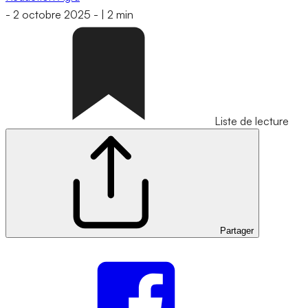
-
2 octobre 2025
-
|
2 min
Liste de lecture
Partager