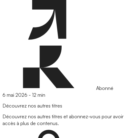
Abonné
6 mai 2026
-
12 min
Découvrez nos autres titres
Découvrez nos autres titres et abonnez-vous pour avoir
accès à plus de contenus.