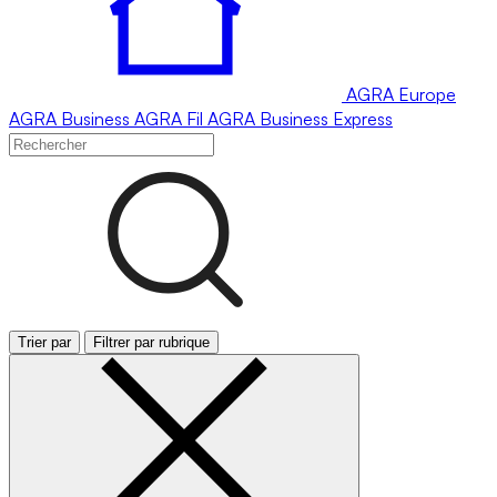
AGRA
Europe
AGRA
Business
AGRA
Fil
AGRA
Business Express
Trier par
Filtrer par rubrique