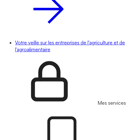
Votre veille sur les entreprises de l'agriculture et de
l'agroalimentaire
Mes services