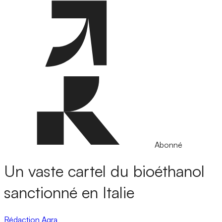
Abonné
Un vaste cartel du bioéthanol
sanctionné en Italie
Rédaction Agra