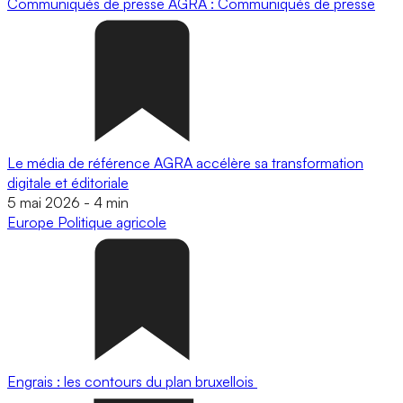
Communiqués de presse
AGRA : Communiqués de presse
Le média de référence AGRA accélère sa transformation
digitale et éditoriale
5 mai 2026
-
4 min
Europe
Politique agricole
Engrais : les contours du plan bruxellois