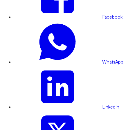
Facebook
WhatsApp
LinkedIn