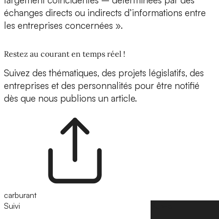
largement coïncidentes – déterminées par des
échanges directs ou indirects d’informations entre
les entreprises concernées ».
Restez au courant en temps réel !
Suivez des thématiques, des projets législatifs, des
entreprises et des personnalités pour être notifié
dès que nous publions un article.
carburant
Suivi
Suivre