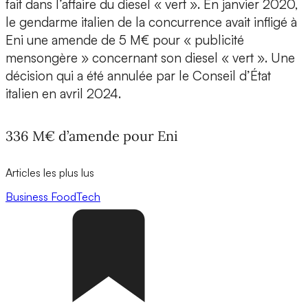
fait dans l’affaire du diesel « vert ». En janvier 2020,
le gendarme italien de la concurrence avait infligé à
Eni une amende de 5 M€ pour « publicité
mensongère » concernant son diesel « vert ». Une
décision qui a été annulée par le Conseil d’État
italien en avril 2024.
336 M€ d’amende pour Eni
Articles les plus lus
Business
FoodTech