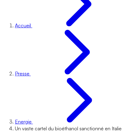
Accueil
Presse
Energie
Un vaste cartel du bioéthanol sanctionné en Italie