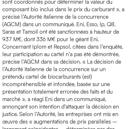
sont coordonnés pour déterminer la valeur du
composant bio inclus dans le prix du carburant », a
précisé l’Autorité italienne de la concurrence
(AGCM) dans un communiqué. Eni, Esso, Ip, Q8,
Saras et Tamoil ont été sanctionnées à hauteur de
937 M€, dont 336 M€ pour le géant Eni.
Concernant Iplom et Repsol, citées dans l’enquête,
leur participation au cartel n’a pas été démontrée,
précise l’AGCM dans sa décision. « La décision de
l’Autorité italienne de la concurrence sur un
prétendu cartel de biocarburants (est)
incompréhensible et infondée, basée sur une
présentation totalement erronée des faits et du
marché », a réagi Eni dans un communiqué,
annonçant son intention d’attaquer la décision en
justice. Selon l’Autorité, les entreprises ont mis en
œuvre des « augmentations de prix parallèles –