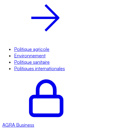
Politique agricole
Environnement
Politique sanitaire
Politiques internationales
AGRA
Business