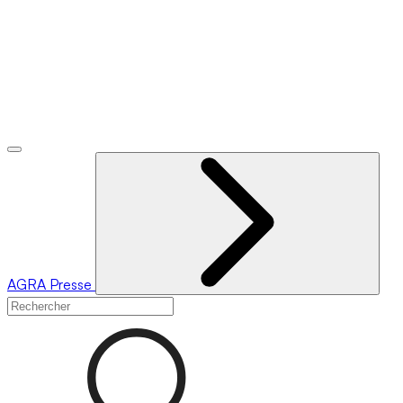
AGRA
Presse