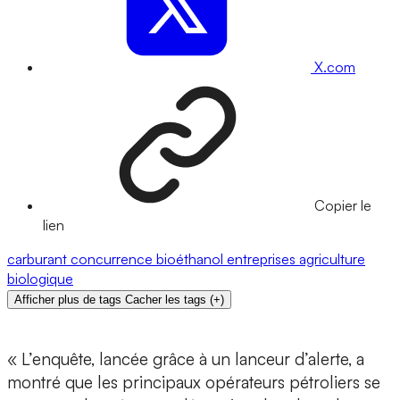
X.com
Copier le
lien
carburant
concurrence
bioéthanol
entreprises
agriculture
biologique
Afficher plus de tags
Cacher les tags
(
+
)
« L’enquête, lancée grâce à un lanceur d’alerte, a
montré que les principaux opérateurs pétroliers se