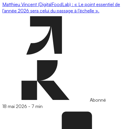
Matthieu Vincent (DigitalFoodLab) : « Le point essentiel de
l’année 2026 sera celui du passage à l’échelle ».
Abonné
18 mai 2026
-
7 min