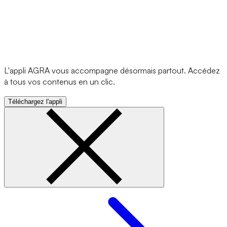
L'appli AGRA vous accompagne désormais partout. Accédez
à tous vos contenus en un clic.
Téléchargez l'appli