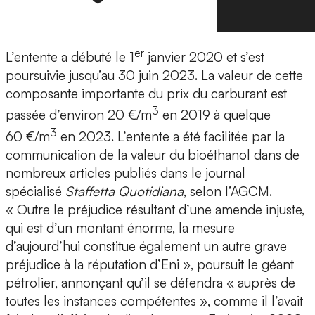
er
L’entente a débuté le 1
janvier 2020 et s’est
poursuivie jusqu’au 30 juin 2023. La valeur de cette
composante importante du prix du carburant est
3
passée d’environ 20 €/m
en 2019 à quelque
3
60 €/m
en 2023. L’entente a été facilitée par la
communication de la valeur du bioéthanol dans de
nombreux articles publiés dans le journal
spécialisé
Staffetta Quotidiana
, selon l’AGCM.
« Outre le préjudice résultant d’une amende injuste,
qui est d’un montant énorme, la mesure
d’aujourd’hui constitue également un autre grave
préjudice à la réputation d’Eni », poursuit le géant
pétrolier, annonçant qu’il se défendra « auprès de
toutes les instances compétentes », comme il l’avait