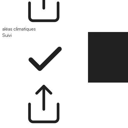
aléas climatiques
Suivi
Suivre