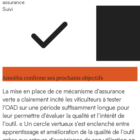
assurance
Suivi
Suivre
Lire aussi :
Amoéba confirme ses prochains objectifs
La mise en place de ce mécanisme d’assurance
verte a clairement incité les viticulteurs à tester
l’OAD sur une période suffisamment longue pour
leur permettre d’évaluer la qualité et l’intérêt de
l’outil. « Un
cercle vertueux
s’est enclenché entre
apprentissage et amélioration de la qualité de l’outil