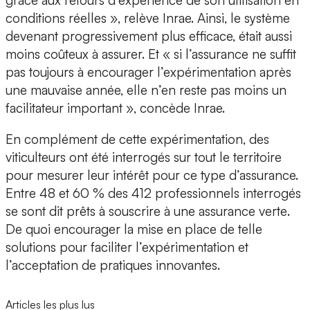
grâce aux retours d’expérience de son utilisation en
conditions réelles », relève Inrae. Ainsi, le système
devenant progressivement plus efficace, était aussi
moins coûteux à assurer. Et « si l’assurance ne suffit
pas toujours à encourager l’expérimentation après
une mauvaise année, elle n’en reste pas moins
un
facilitateur important
», concède Inrae.
En complément de cette expérimentation, des
viticulteurs ont été interrogés sur tout le territoire
pour mesurer leur intérêt pour ce type d’assurance.
Entre 48 et 60 % des
412 professionnels
interrogés
se sont dit
prêts à souscrire à une assurance verte
.
De quoi encourager la mise en place de telle
solutions pour faciliter l’expérimentation et
l’acceptation de pratiques innovantes.
Articles les plus lus