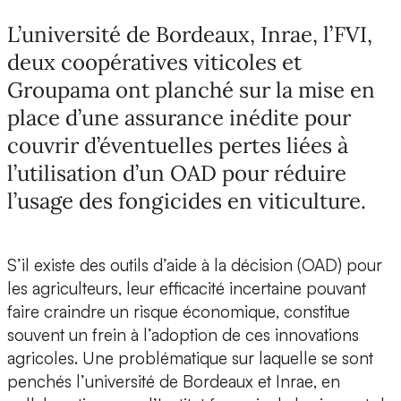
L’université de Bordeaux, Inrae, l’FVI,
deux coopératives viticoles et
Groupama ont planché sur la mise en
place d’une assurance inédite pour
couvrir d’éventuelles pertes liées à
l’utilisation d’un OAD pour réduire
l’usage des fongicides en viticulture.
S’il existe des
outils d’aide à la décision
(OAD) pour
les
agriculteurs
, leur efficacité incertaine pouvant
faire craindre un
risque économique
, constitue
souvent
un frein à l’adoption de ces innovations
agricoles. Une problématique sur laquelle se sont
penchés l’
université de Bordeaux
et
Inrae
, en