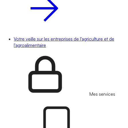
Votre veille sur les entreprises de l'agriculture et de
l'agroalimentaire
Mes services