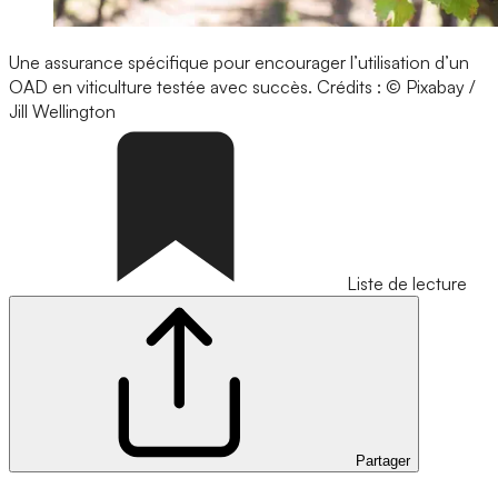
Une assurance spécifique pour encourager l’utilisation d’un
OAD en viticulture testée avec succès.
Crédits : © Pixabay /
Jill Wellington
Liste de lecture
Partager