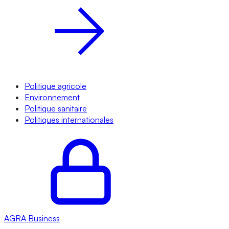
Politique agricole
Environnement
Politique sanitaire
Politiques internationales
AGRA
Business