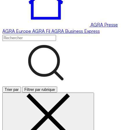
AGRA
Presse
AGRA
Europe
AGRA
Fil
AGRA
Business Express
Trier par
Filtrer par rubrique