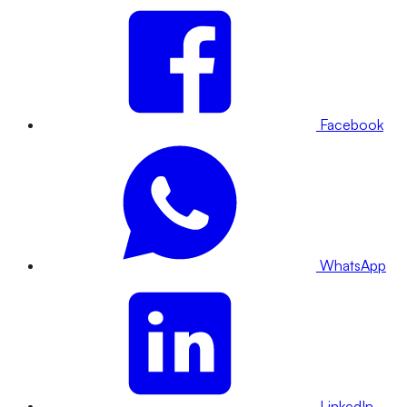
Facebook
WhatsApp
LinkedIn