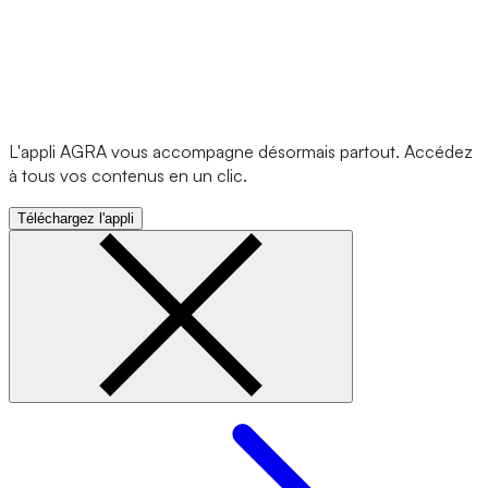
L'appli AGRA vous accompagne désormais partout. Accédez
à tous vos contenus en un clic.
Téléchargez l'appli