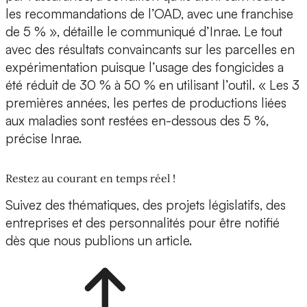
les recommandations de l’OAD, avec une franchise
de 5 % », détaille le communiqué d’Inrae. Le tout
avec des résultats convaincants sur les parcelles en
expérimentation puisque l’usage des fongicides a
été réduit de 30 % à 50 % en utilisant l’outil. « Les 3
premières années, les pertes de productions liées
aux maladies sont restées en-dessous des 5 %,
précise Inrae.
Restez au courant en temps réel !
Suivez des thématiques, des projets législatifs, des
entreprises et des personnalités pour être notifié
dès que nous publions un article.