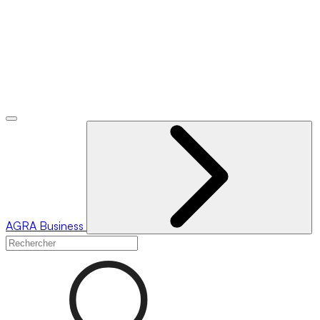
AGRA
Business