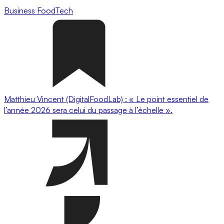
Business
FoodTech
Matthieu Vincent (DigitalFoodLab) : « Le point essentiel de
l’année 2026 sera celui du passage à l’échelle ».