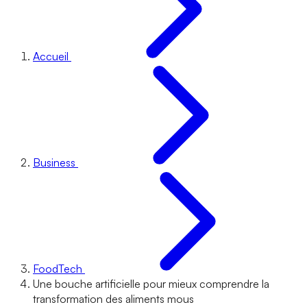
Accueil
Business
FoodTech
Une bouche artificielle pour mieux comprendre la
transformation des aliments mous