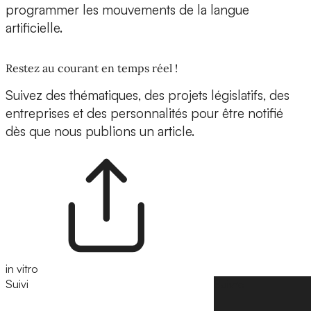
programmer les mouvements de la langue
artificielle.
Restez au courant en temps réel !
Suivez des thématiques, des projets législatifs, des
entreprises et des personnalités pour être notifié
dès que nous publions un article.
in vitro
Suivi
Suivre