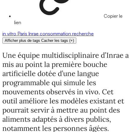
Copier le
lien
in vitro
Paris
Inrae
consommation
recherche
Afficher plus de tags
Cacher les tags
(
+
)
Une équipe multidisciplinaire d’Inrae a
mis au point la première bouche
artificielle dotée d’une langue
programmable qui simule les
mouvements observés in vivo. Cet
outil améliore les modèles existant et
pourrait servir à mettre au point des
aliments adaptés à divers publics,
notamment les personnes âgées.