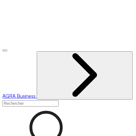
AGRA
Business