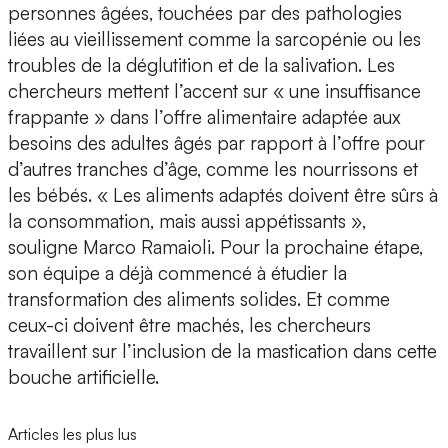
personnes âgées
, touchées par des pathologies
liées au vieillissement comme la sarcopénie ou les
troubles de la déglutition
et de la salivation. Les
chercheurs mettent l’accent sur « une insuffisance
frappante » dans l’offre alimentaire adaptée aux
besoins des adultes âgés par rapport à l’offre pour
d’autres tranches d’âge, comme les nourrissons et
les bébés. « Les aliments adaptés doivent être sûrs à
la consommation, mais aussi appétissants »,
souligne Marco Ramaioli. Pour la prochaine étape,
son équipe a déjà commencé à étudier
la
transformation des aliments solides
. Et comme
ceux-ci doivent être machés, les chercheurs
travaillent sur l’inclusion de la mastication dans cette
bouche artificielle.
Articles les plus lus