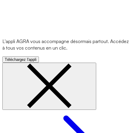
L'appli AGRA vous accompagne désormais partout. Accédez
à tous vos contenus en un clic.
Téléchargez l'appli