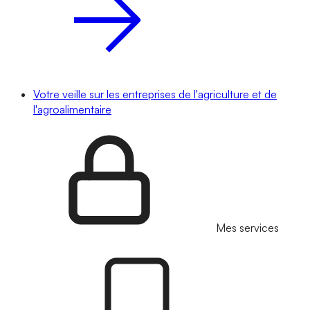
Votre veille sur les entreprises de l'agriculture et de
l'agroalimentaire
Mes services