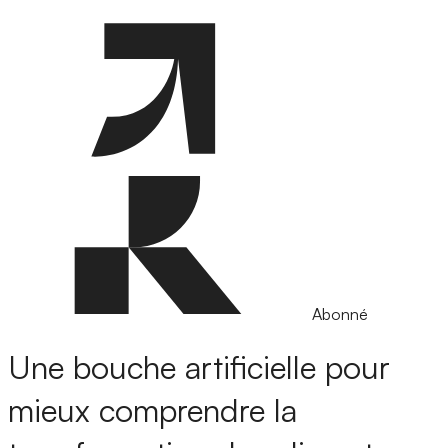
Abonné
Une bouche artificielle pour
mieux comprendre la