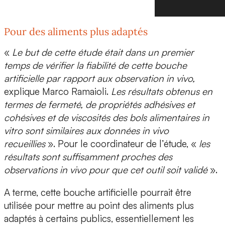
Pour des aliments plus adaptés
«
Le but de cette étude était dans un premier
temps de vérifier la fiabilité de cette bouche
artificielle par rapport aux observation in vivo,
explique Marco Ramaioli.
Les résultats obtenus en
termes de fermeté, de propriétés adhésives et
cohésives et de viscosités des bols alimentaires in
vitro sont similaires aux données in vivo
recueillies
». Pour le coordinateur de l’étude, «
les
résultats sont suffisamment proches des
observations in vivo pour que cet outil soit validé
».
A terme, cette bouche artificielle pourrait être
utilisée pour
mettre au point des aliments plus
adaptés à certains publics
, essentiellement les