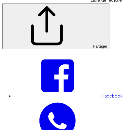
Liste de lecture
Partager
Facebook