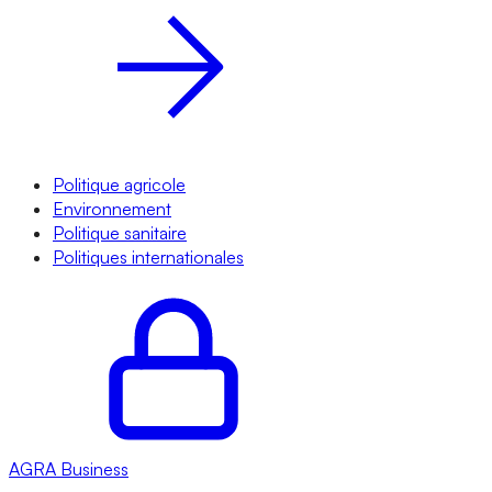
Politique agricole
Environnement
Politique sanitaire
Politiques internationales
AGRA
Business