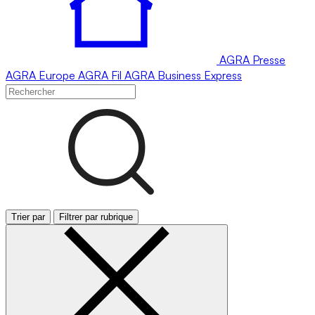
AGRA
Presse
AGRA
Europe
AGRA
Fil
AGRA
Business Express
Trier par
Filtrer par rubrique