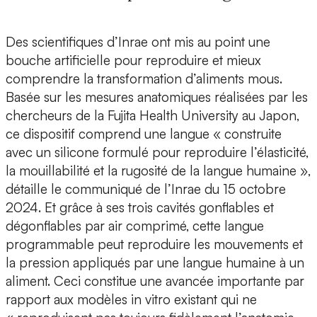
Des scientifiques d’Inrae ont mis au point une
bouche artificielle pour reproduire et mieux
comprendre la transformation d’aliments mous.
Basée sur les mesures anatomiques réalisées par les
chercheurs de la
Fujita Health University au Japon
,
ce dispositif comprend une langue « construite
avec un silicone formulé pour
reproduire l’élasticité,
la mouillabilité et la rugosité de la langue humaine
»,
détaille le communiqué de l’Inrae du 15 octobre
2024. Et grâce à ses trois cavités gonflables et
dégonflables par air comprimé, cette langue
programmable peut reproduire les mouvements et
la pression appliqués par une langue humaine à un
aliment. Ceci constitue une avancée importante par
rapport aux modèles in vitro existant qui ne