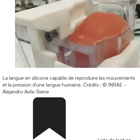
La langue en silicone capable de reproduire les mouvements
et la pression d'une langue humaine.
Crédits : © INRAE -
Alejandro Avila-Sierra