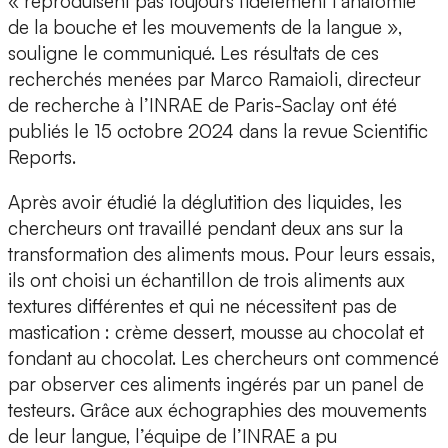
« reproduisent pas toujours fidèlement l’anatomie
de la bouche et les mouvements de la langue »,
souligne le communiqué. Les résultats de ces
recherchés menées par
Marco Ramaioli, directeur
de recherche à l’INRAE de Paris-Saclay
ont été
publiés le 15 octobre 2024 dans la revue Scientific
Reports.
Après avoir étudié la déglutition des liquides, les
chercheurs ont travaillé pendant deux ans sur la
transformation des aliments mous. Pour leurs essais,
ils ont choisi un échantillon de trois aliments aux
textures différentes et qui ne nécessitent pas de
mastication : crème dessert, mousse au chocolat et
fondant au chocolat.
Les chercheurs ont commencé
par observer ces aliments ingérés par un panel de
testeurs. Grâce aux échographies des mouvements
de leur langue, l’équipe de l’INRAE a pu