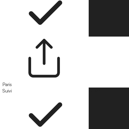
Paris
Suivi
Suivre