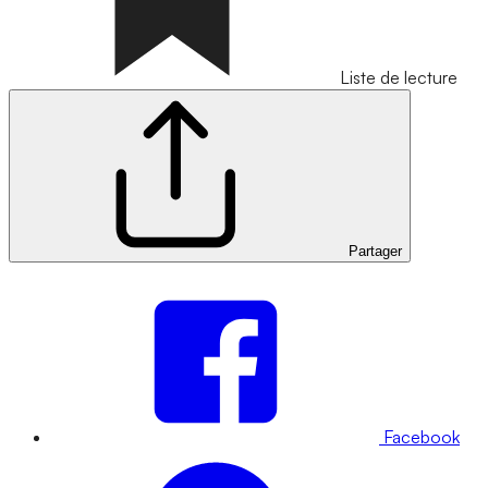
Liste de lecture
Partager
Facebook