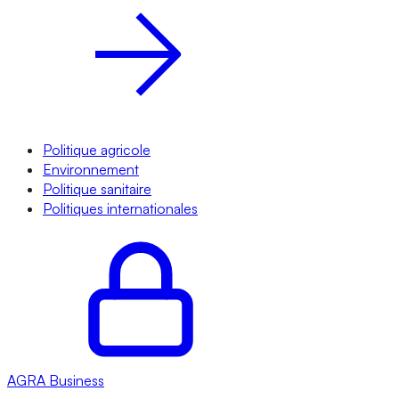
Politique agricole
Environnement
Politique sanitaire
Politiques internationales
AGRA
Business