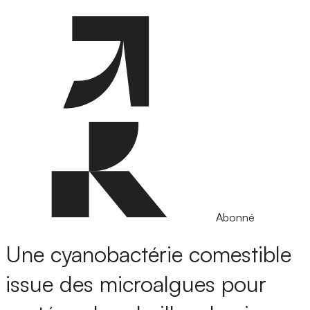
Abonné
Une cyanobactérie comestible
issue des microalgues pour