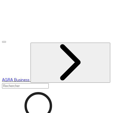
AGRA
Business