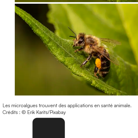
Les microalgues trouvent des applications en santé animale.
Crédits : © Erik Karits/Pixabay