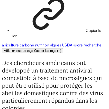
Copier le
lien
apiculture
carbone
nutrition
algues
USDA
sucre
recherche
Afficher plus de tags
Cacher les tags
(
+
)
Des chercheurs américains ont
développé un traitement antiviral
comestible à base de microalgues qui
peut être utilisé pour protéger les
abeilles domestiques contre des virus
particulièrement répandus dans les
colonies.