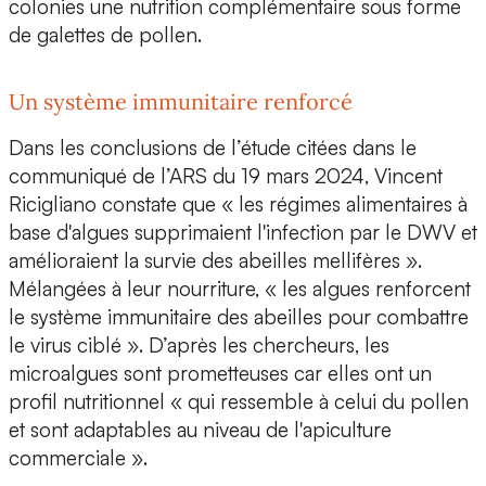
colonies une nutrition complémentaire sous forme
de galettes de pollen.
Un système immunitaire renforcé
Dans les conclusions de l’étude citées dans le
communiqué de l’ARS du 19 mars 2024, Vincent
Ricigliano constate que « les régimes alimentaires à
base d'algues supprimaient l'infection par le DWV et
amélioraient la survie des abeilles mellifères ».
Mélangées à leur nourriture,
« les algues renforcent
le système immunitaire des abeilles pour combattre
le virus ciblé »
. D’après les chercheurs, les
microalgues sont prometteuses car elles ont un
profil nutritionnel « qui ressemble à celui du pollen
et sont adaptables au niveau de l'apiculture
commerciale ».