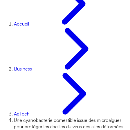
Accueil
Business
AgTech
Une cyanobactérie comestible issue des microalgues
pour protéger les abeilles du virus des ailes déformées