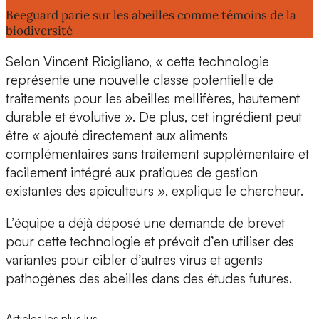
Beeguard parie sur les abeilles comme témoins de la
biodiversité
Selon Vincent Ricigliano, « cette technologie
représente une nouvelle classe potentielle de
traitements pour les abeilles mellifères, hautement
durable et évolutive ». De plus, cet ingrédient peut
être « ajouté directement aux aliments
complémentaires sans traitement supplémentaire et
facilement intégré aux pratiques de gestion
existantes des apiculteurs », explique le chercheur.
L’équipe a déjà déposé une demande de brevet
pour cette technologie et prévoit d’en utiliser des
variantes pour cibler d’autres virus et agents
pathogènes des abeilles dans des études futures.
Articles les plus lus