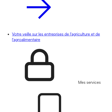
Votre veille sur les entreprises de l'agriculture et de
l'agroalimentaire
Mes services