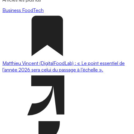
Business
FoodTech
Matthieu Vincent (DigitalFoodLab) : « Le point essentiel de
l’année 2026 sera celui du passage à l’échelle ».