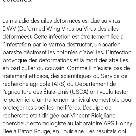
La maladie des ailes déformées est due au
virus
DWV (Deformed Wing Virus ou Virus des ailes
déformées).
Cette infection est étroitement liée à
l’infestation par le Varroa destructor,
un acarien
parasite décimant les colonies d’abeilles.
L’infection
provoque des déformations et la mort des abeilles,
en particulier du couvain. Comme il n’existe pas de
traitement efficace, des scientifiques du Service de
recherche agricole (ARS) du Département de
l'agriculture des États-Unis (USDA) ont voulu tester
le potentiel d’un
traitement antiviral comestible
pour
protéger les abeilles mellifères. L’équipe de
recherche était dirigée par
Vincent Ricigliano,
chercheur entomologiste au laboratoire ARS Honey
Bee
à Baton Rouge, en Louisiane. Les résultats ont