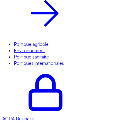
Politique agricole
Environnement
Politique sanitaire
Politiques internationales
AGRA
Business