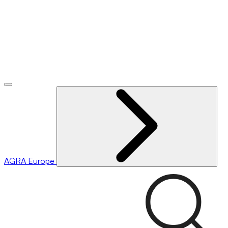
AGRA
Europe