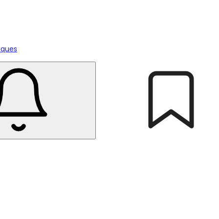
tiques