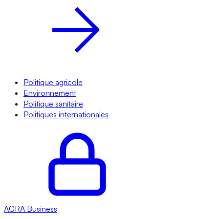
Politique agricole
Environnement
Politique sanitaire
Politiques internationales
AGRA
Business