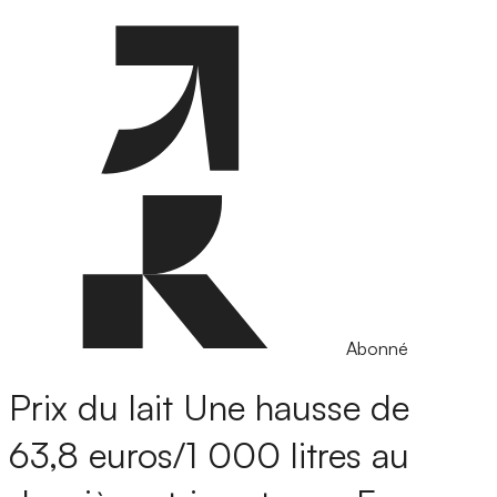
Abonné
Prix du lait
Une hausse de
63,8 euros/1 000 litres au