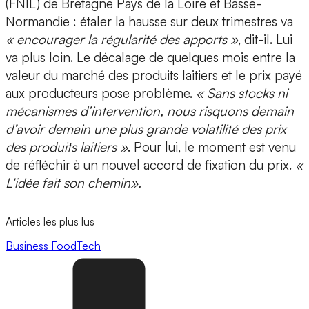
(FNIL) de Bretagne Pays de la Loire et Basse-
Normandie : étaler la hausse sur deux trimestres va
« encourager la régularité des apports »
, dit-il. Lui
va plus loin. Le décalage de quelques mois entre la
valeur du marché des produits laitiers et le prix payé
aux producteurs pose problème.
« Sans stocks ni
mécanismes d’intervention, nous risquons demain
d’avoir demain une plus grande volatilité des prix
des produits laitiers »
. Pour lui, le moment est venu
de réfléchir à un nouvel accord de fixation du prix.
«
L‘idée fait son chemin».
Articles les plus lus
Business
FoodTech