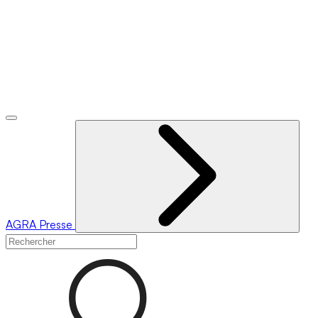
AGRA
Presse