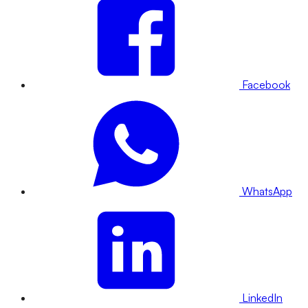
Facebook
WhatsApp
LinkedIn