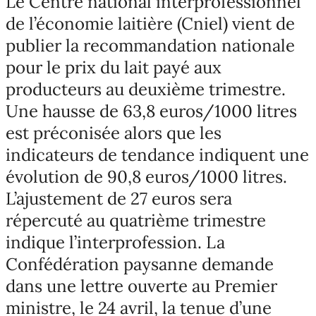
Le Centre national interprofessionnel
de l’économie laitière (Cniel) vient de
publier la recommandation nationale
pour le prix du lait payé aux
producteurs au deuxième trimestre.
Une hausse de 63,8 euros/1000 litres
est préconisée alors que les
indicateurs de tendance indiquent une
évolution de 90,8 euros/1000 litres.
L’ajustement de 27 euros sera
répercuté au quatrième trimestre
indique l’interprofession. La
Confédération paysanne demande
dans une lettre ouverte au Premier
ministre, le 24 avril, la tenue d’une