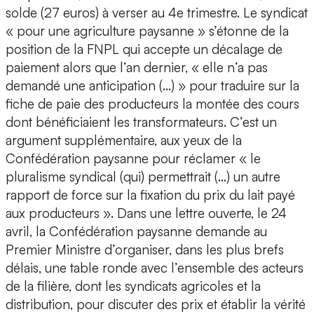
solde (27 euros) à verser au 4e trimestre. Le syndicat
« pour une agriculture paysanne » s’étonne de la
position de la FNPL qui accepte un décalage de
paiement alors que l’an dernier, « elle n’a pas
demandé une anticipation (…) » pour traduire sur la
fiche de paie des producteurs la montée des cours
dont bénéficiaient les transformateurs. C’est un
argument supplémentaire, aux yeux de la
Confédération paysanne pour réclamer « le
pluralisme syndical (qui) permettrait (…) un autre
rapport de force sur la fixation du prix du lait payé
aux producteurs ». Dans une lettre ouverte, le 24
avril, la Confédération paysanne demande au
Premier Ministre d’organiser, dans les plus brefs
délais, une table ronde avec l’ensemble des acteurs
de la filière, dont les syndicats agricoles et la
distribution, pour discuter des prix et établir la vérité