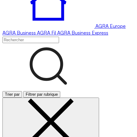
AGRA
Europe
AGRA
Business
AGRA
Fil
AGRA
Business Express
Trier par
Filtrer par rubrique