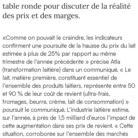
table ronde pour discuter de la réalité
des prix et des marges.
«Comme on pouvait le craindre, les indicateurs
confirment une poursuite de la hausse du prix du lait
estimée à plus de 25% par rapport au même
trimestre de l’année précédente » précise Atla
(transformation laitière) dans un communiqué. « Le
lait, matière première, constituant essentiel de
l’ensemble des produits laitiers, représente entre 50
et 90 % de leur coût de revient (ultra-frais,
fromages, beurre, crème, lait de consommation) »
poursuit le communiqué. L’industrie laitière estime,
sur l’année, à près de 1,5 milliard d’euros l’impact de
cette augmentation dans ses prix de revient. « Cette
situation, corroborée sur l’ensemble des marchés