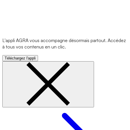
L'appli AGRA vous accompagne désormais partout. Accédez
à tous vos contenus en un clic.
Téléchargez l'appli