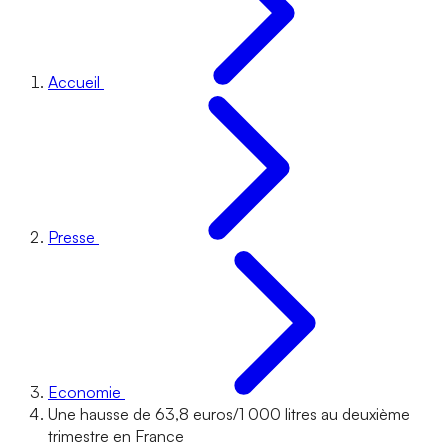
Accueil
Presse
Economie
Une hausse de 63,8 euros/1 000 litres au deuxième
trimestre en France