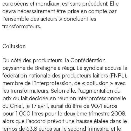
européens et mondiaux, est sans précédent. Elle
devra nécessairement être prise en compte par
l’ensemble des acteurs » concluent les
transformateurs.
Collusion
Du côté des producteurs, la Confédération
paysanne de Bretagne a réagi. Le syndicat accuse la
fédération nationale des producteurs laitiers (FNPL),
membre de l’interprofession, de « collusion » avec
les transformateurs. Selon elle, l’augmentation du
prix du lait décidée en réunion interprofessionnelle
du Cniel, le 17 avril, aurait dû être de 90,4 euros
pour 1 000 litres pour le deuxième trimestre 2008,
alors que l’accord prévoit une hausse étalée dans le
temps de 63,8 euros sur le second trimestre, et le