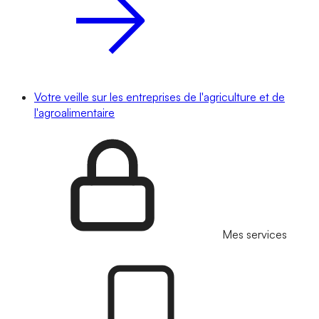
Votre veille sur les entreprises de l'agriculture et de
l'agroalimentaire
Mes services