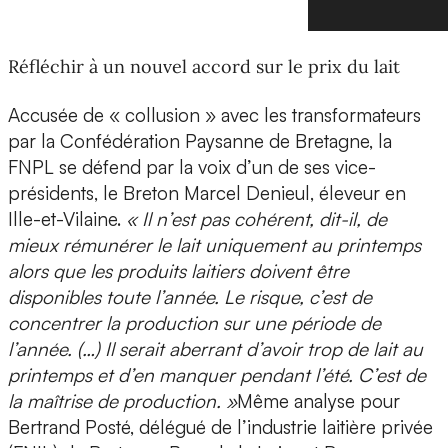
Réfléchir à un nouvel accord sur le prix du lait
Accusée de « collusion » avec les transformateurs
par la Confédération Paysanne de Bretagne, la
FNPL se défend par la voix d’un de ses vice-
présidents, le Breton Marcel Denieul, éleveur en
Ille-et-Vilaine.
« Il n’est pas cohérent, dit-il, de
mieux rémunérer le lait uniquement au printemps
alors que les produits laitiers doivent être
disponibles toute l’année. Le risque, c’est de
concentrer la production sur une période de
l’année. (…) Il serait aberrant d’avoir trop de lait au
printemps et d’en manquer pendant l’été. C’est de
la maîtrise de production. »
Même analyse pour
Bertrand Posté, délégué de l’industrie laitière privée