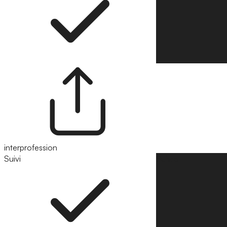
interprofession
Suivi
Suivre