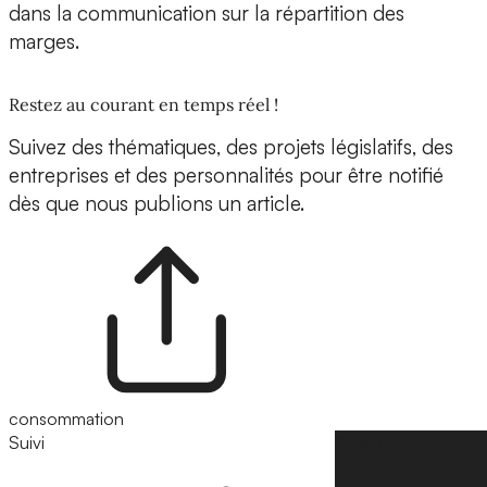
dans la communication sur la répartition des
marges.
Restez au courant en temps réel !
Suivez des thématiques, des projets législatifs, des
entreprises et des personnalités pour être notifié
dès que nous publions un article.
consommation
Suivi
Suivre