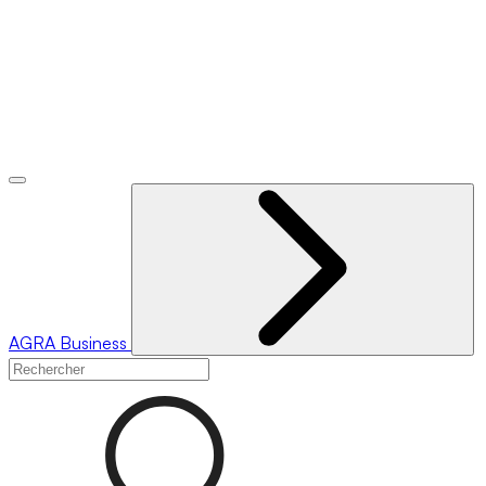
AGRA
Business