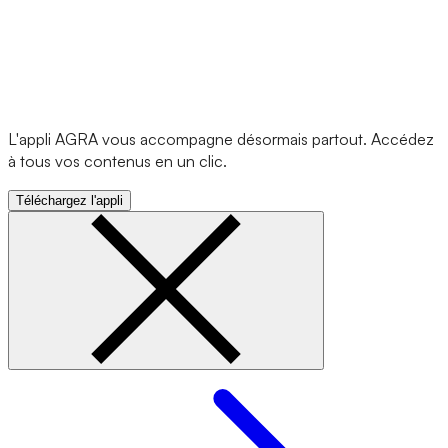
L'appli AGRA vous accompagne désormais partout. Accédez
à tous vos contenus en un clic.
Téléchargez l'appli