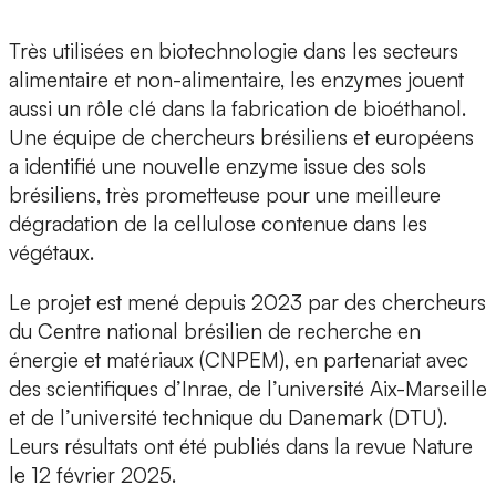
Très utilisées en
biotechnologie
dans les secteurs
alimentaire et non-alimentaire,
les enzymes
jouent
aussi un rôle clé dans la fabrication de
bioéthanol
.
Une équipe de chercheurs brésiliens et européens
a identifié une
nouvelle enzyme issue des sols
brésiliens
, très prometteuse pour une
meilleure
dégradation de la cellulose
contenue dans les
végétaux.
Le projet est mené depuis 2023 par des chercheurs
du
Centre national brésilien de recherche en
énergie et matériaux
(CNPEM), en partenariat avec
des scientifiques d’
Inrae
, de l’
université Aix-Marseille
et de l’
université technique du Danemark
(DTU).
Leurs résultats ont été publiés dans la
revue Nature
le 12 février 2025
.