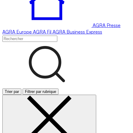
AGRA
Presse
AGRA
Europe
AGRA
Fil
AGRA
Business Express
Trier par
Filtrer par rubrique