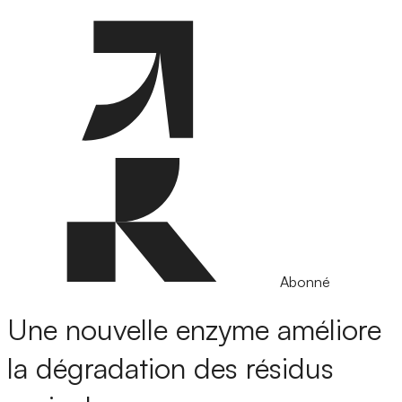
Abonné
Une nouvelle enzyme améliore
la dégradation des résidus