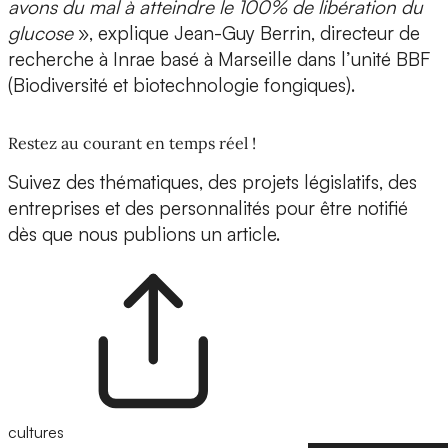
avons du mal à atteindre le 100% de libération du
glucose
», explique
Jean-Guy Berrin, directeur de
recherche à Inrae
basé à Marseille dans l’unité BBF
(Biodiversité et biotechnologie fongiques).
Restez au courant en temps réel !
Suivez des thématiques, des projets législatifs, des
entreprises et des personnalités pour être notifié
dès que nous publions un article.
cultures