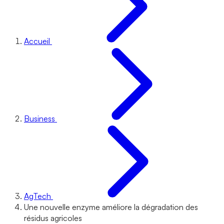
Accueil
Business
AgTech
Une nouvelle enzyme améliore la dégradation des
résidus agricoles