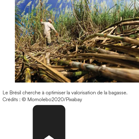
Le Brésil cherche à optimiser la valorisation de la bagasse.
Crédits : © Momolebo2020/Pixabay