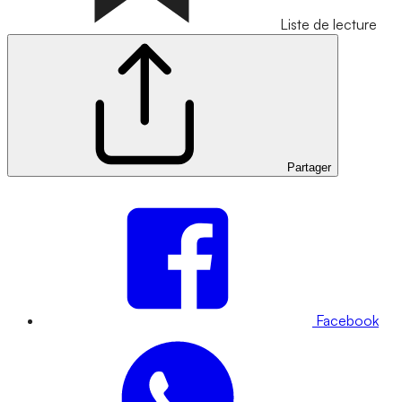
Liste de lecture
Partager
Facebook