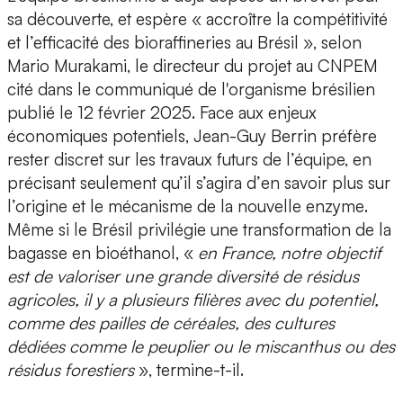
sa découverte, et espère « accroître la compétitivité
et l’efficacité des bioraffineries au Brésil », selon
Mario Murakami
, le directeur du projet au CNPEM
cité dans le communiqué de l'organisme brésilien
publié le 12 février 2025. Face aux
enjeux
économiques
potentiels, Jean-Guy Berrin préfère
rester discret sur les travaux futurs de l’équipe, en
précisant seulement qu’il s’agira d’
en savoir plus sur
l’origine et le mécanisme de la nouvelle enzyme
.
Même si le Brésil privilégie une transformation de la
bagasse en bioéthanol, «
en France, notre objectif
est de valoriser une grande diversité de résidus
agricoles, il y a plusieurs filières avec du potentiel,
comme des pailles de céréales, des cultures
dédiées comme le peuplier ou le miscanthus ou des
résidus forestiers
», termine-t-il.