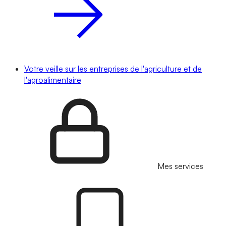
Votre veille sur les entreprises de l'agriculture et de
l'agroalimentaire
Mes services