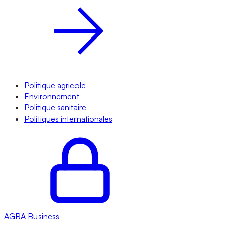
Politique agricole
Environnement
Politique sanitaire
Politiques internationales
AGRA
Business