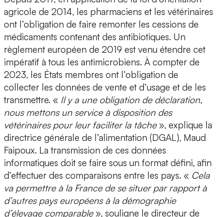
agricole de 2014, les pharmaciens et les vétérinaires
ont l’obligation de faire remonter les cessions de
médicaments contenant des antibiotiques. Un
règlement européen de 2019 est venu étendre cet
impératif à tous les antimicrobiens. À compter de
2023, les États membres ont l’obligation de
collecter les données de vente et d’usage et de les
transmettre. «
Il y a une obligation de déclaration,
nous mettons un service à disposition des
vétérinaires pour leur faciliter la tâche
», explique la
directrice générale de l’alimentation (DGAL), Maud
Faipoux. La transmission de ces données
informatiques doit se faire sous un format défini, afin
d’effectuer des comparaisons entre les pays. «
Cela
va permettre à la France de se situer par rapport à
d’autres pays européens à la démographie
d’élevage comparable
», souligne le directeur de