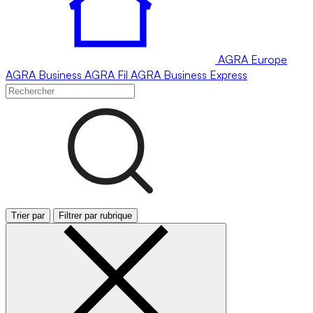
AGRA
Europe
AGRA
Business
AGRA
Fil
AGRA
Business Express
Trier par
Filtrer par rubrique