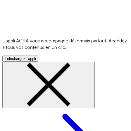
L'appli AGRA vous accompagne désormais partout. Accédez
à tous vos contenus en un clic.
Téléchargez l'appli