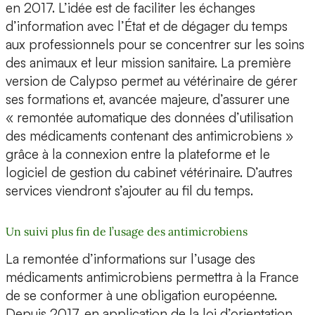
en 2017. L’idée est de faciliter les échanges
d’information avec l’État et de dégager du temps
aux professionnels pour se concentrer sur les soins
des animaux et leur mission sanitaire. La première
version de Calypso permet au vétérinaire de gérer
ses formations et, avancée majeure, d’assurer une
« remontée automatique des données d’utilisation
des médicaments contenant des antimicrobiens »
grâce à la connexion entre la plateforme et le
logiciel de gestion du cabinet vétérinaire. D’autres
services viendront s’ajouter au fil du temps.
Un suivi plus fin de l’usage des antimicrobiens
La remontée d’informations sur l’usage des
médicaments antimicrobiens permettra à la France
de se conformer à une obligation européenne.
Depuis 2017, en application de la loi d’orientation