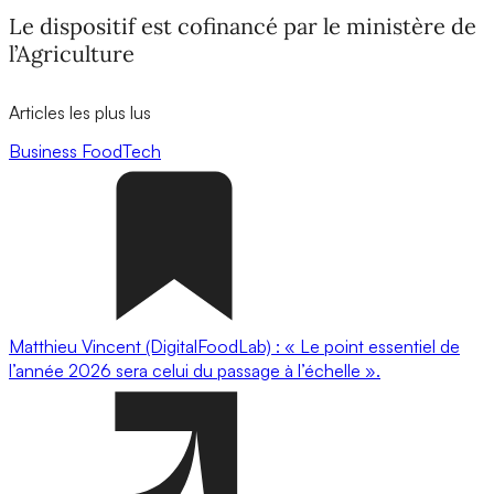
Le dispositif est cofinancé par le ministère de
l’Agriculture
Articles les plus lus
Business
FoodTech
Matthieu Vincent (DigitalFoodLab) : « Le point essentiel de
l’année 2026 sera celui du passage à l’échelle ».