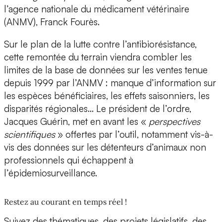
l’agence nationale du médicament vétérinaire
(ANMV), Franck Fourès.
Sur le plan de la lutte contre l’antibiorésistance,
cette remontée du terrain viendra combler les
limites de la base de données sur les ventes tenue
depuis 1999 par l’ANMV : manque d’information sur
les espèces bénéficiaires, les effets saisonniers, les
disparités régionales… Le président de l’ordre,
Jacques Guérin, met en avant les «
perspectives
scientifiques
» offertes par l’outil, notamment vis-à-
vis des données sur les détenteurs d’animaux non
professionnels qui échappent à
l’épidemiosurveillance.
Restez au courant en temps réel !
Suivez des thématiques, des projets législatifs, des