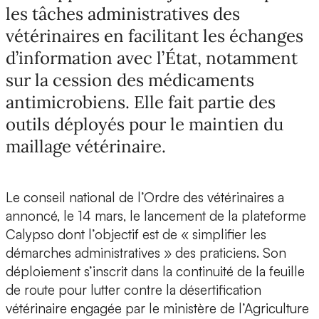
les tâches administratives des
vétérinaires en facilitant les échanges
d’information avec l’État, notamment
sur la cession des médicaments
antimicrobiens. Elle fait partie des
outils déployés pour le maintien du
maillage vétérinaire.
Le conseil national de l’Ordre des vétérinaires a
annoncé, le 14 mars, le lancement de la plateforme
Calypso dont l’objectif est de « simplifier les
démarches administratives » des praticiens. Son
déploiement s’inscrit dans la continuité de la feuille
de route pour lutter contre la désertification
vétérinaire engagée par le ministère de l’Agriculture