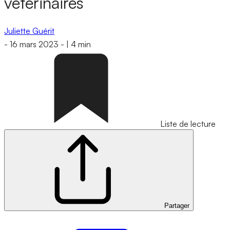
vétérinaires
Juliette Guérit
-
16 mars 2023
-
|
4 min
Liste de lecture
Partager