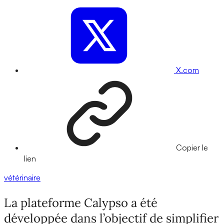
X.com
Copier le
lien
vétérinaire
La plateforme Calypso a été
développée dans l’objectif de simplifier