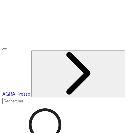
AGRA
Presse