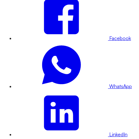
Facebook
WhatsApp
LinkedIn