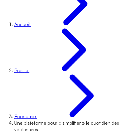
Accueil
Presse
Economie
Une plateforme pour « simplifier » le quotidien des
vétérinaires