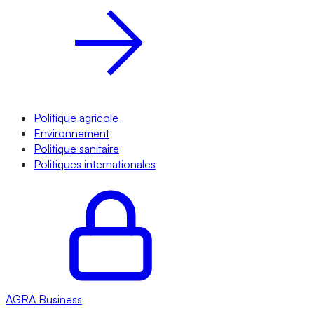
Politique agricole
Environnement
Politique sanitaire
Politiques internationales
AGRA
Business