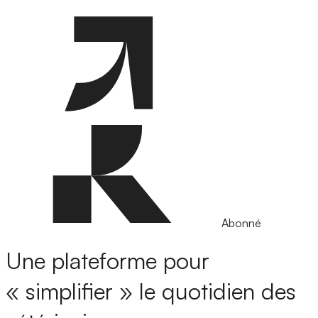
Abonné
Une plateforme pour
« simplifier » le quotidien des