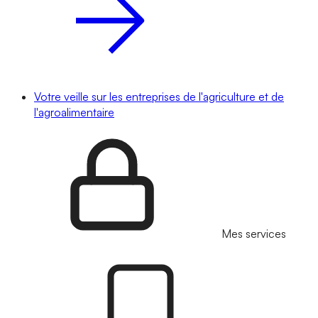
Votre veille sur les entreprises de l'agriculture et de
l'agroalimentaire
Mes services