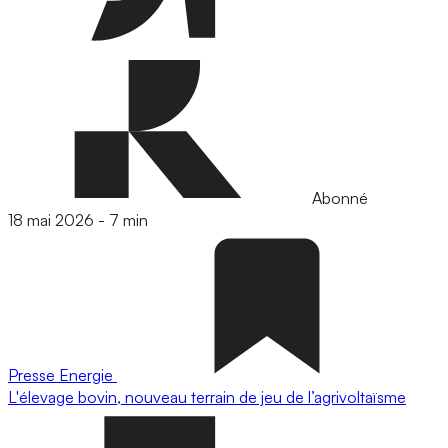
Abonné
18 mai 2026
-
7 min
Presse
Energie
L'élevage bovin, nouveau terrain de jeu de l’agrivoltaïsme