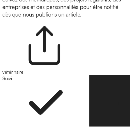
entreprises et des personnalités pour être notifié
dès que nous publions un article.
vétérinaire
Suivi
Suivre