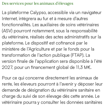
Des services pour les animaux d’élevages
La plateforme Calypso, accessible via un navigateur
Internet, intégrera au fur et à mesure d’autres
fonctionnalités. Les auxiliaires de soins vétérinaires
(ASV) pourront notamment, sous la responsabilité
du vétérinaire, réalisés des actes administratifs sur la
plateforme. Le dispositif est cofinancé par le
ministère de l’Agriculture et par le fonds pour la
transformation de l’action publique (FTAP). La
version finale de l’application sera disponible à l’été
2027, pour un financement global de 11,3 M€.
Pour ce qui concerne directement les animaux de
rente, les éleveurs pourront à l’avenir y déposer leur
demande de désignation du vétérinaire sanitaire en
charge du suivi de son élevage dès cette année. Le
vétérinaire pourra y consulter les données sanitaires