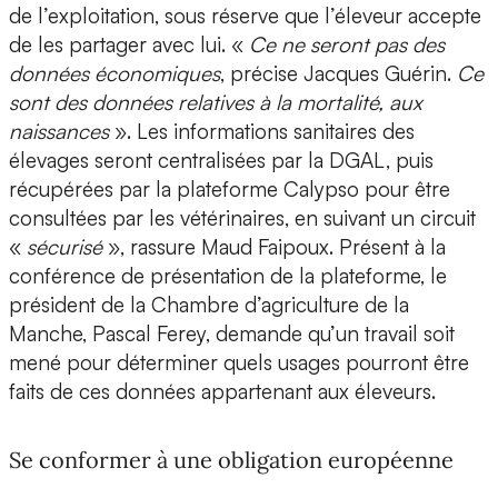
de l’exploitation, sous réserve que l’éleveur accepte
de les partager avec lui. «
Ce ne seront pas des
données économiques
, précise Jacques Guérin.
Ce
sont des données relatives à la mortalité, aux
naissances
». Les informations sanitaires des
élevages seront centralisées par la DGAL, puis
récupérées par la plateforme Calypso pour être
consultées par les vétérinaires, en suivant un circuit
«
sécurisé
», rassure Maud Faipoux. Présent à la
conférence de présentation de la plateforme, le
président de la Chambre d’agriculture de la
Manche, Pascal Ferey, demande qu’un travail soit
mené pour déterminer quels usages pourront être
faits de ces données appartenant aux éleveurs.
Se conformer à une obligation européenne