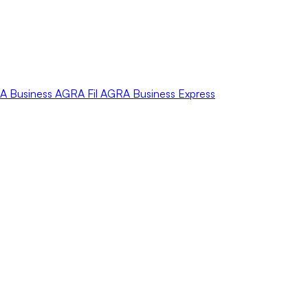
A
Business
AGRA
Fil
AGRA
Business Express