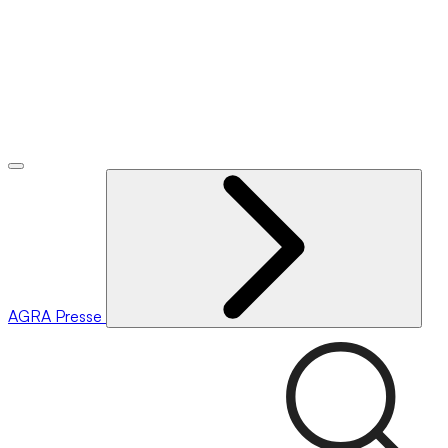
AGRA
Presse