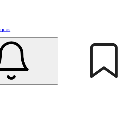
tiques