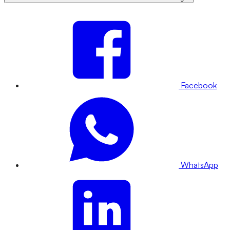
Facebook
WhatsApp