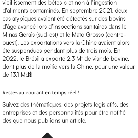
vieillissement des bêtes » et non à l’ingestion
d’aliments contaminés. En septembre 2021, deux
cas atypiques avaient été détectés sur des bovins
d’âge avancé lors d’inspections sanitaires dans le
Minas Gerais (sud-est) et le Mato Grosso (centre-
ouest). Les exportations vers la Chine avaient alors
été suspendues pendant plus de trois mois. En
2022, le Brésil a exporté 2,3 Mt de viande bovine,
dont plus de la moitié vers la Chine, pour une valeur
de 13,1 Md$.
Restez au courant en temps réel !
Suivez des thématiques, des projets législatifs, des
entreprises et des personnalités pour être notifié
dès que nous publions un article.