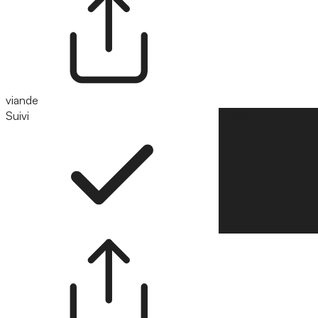
viande
Suivi
Suivre