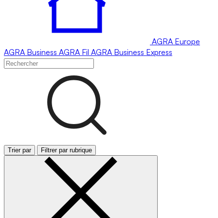
AGRA
Europe
AGRA
Business
AGRA
Fil
AGRA
Business Express
Trier par
Filtrer par rubrique