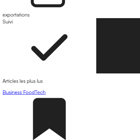
exportations
Suivi
Suivre
Articles les plus lus
Business
FoodTech