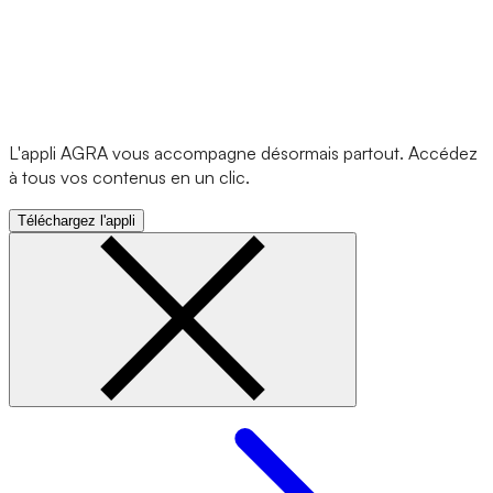
L'appli AGRA vous accompagne désormais partout. Accédez
à tous vos contenus en un clic.
Téléchargez l'appli