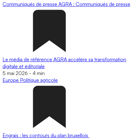
Communiqués de presse
AGRA : Communiqués de presse
Le média de référence AGRA accélère sa transformation
digitale et éditoriale
5 mai 2026
-
4 min
Europe
Politique agricole
Engrais : les contours du plan bruxellois