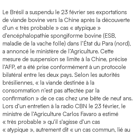
Le Brésil a suspendu le 23 février ses exportations
de viande bovine vers la Chine après la découverte
d’un « très probable » cas « atypique »
d’encéphalopathie spongiforme bovine (ESB,
maladie de la vache folle) dans l’État du Para (nord),
a annoncé le ministère de l’Agriculture. Cette
mesure de suspension se limite à la Chine, précise
l’AFP, et a été prise conformément à un protocole
bilatéral entre les deux pays. Selon les autorités
brésiliennes, « la viande destinée à la
consommation n’est pas affectée par la
confirmation » de ce cas chez une bête de neuf ans.
Lors d’un entretien à la radio CBN le 23 février, le
ministre de l’Agriculture Carlos Favaro a estimé
« très probable » qu’il s’agisse d’un cas
« atypique », autrement dit « un cas commun, lié au