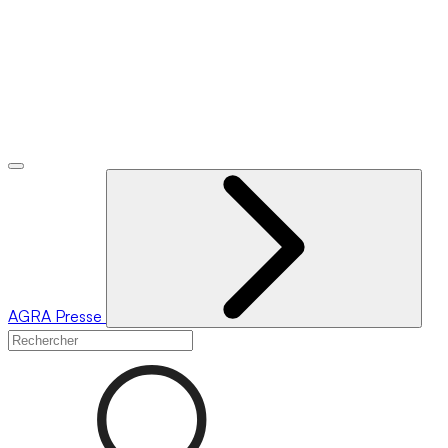
AGRA
Presse