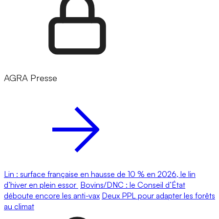
AGRA Presse
Lin : surface française en hausse de 10 % en 2026, le lin
d’hiver en plein essor
Bovins/DNC : le Conseil d’État
déboute encore les anti-vax
Deux PPL pour adapter les forêts
au climat