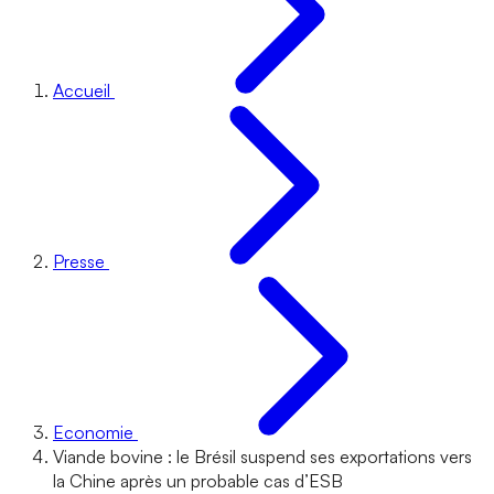
Accueil
Presse
Economie
Viande bovine : le Brésil suspend ses exportations vers
la Chine après un probable cas d’ESB