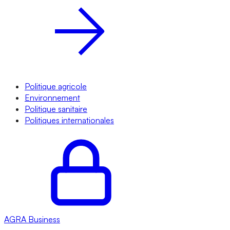
Politique agricole
Environnement
Politique sanitaire
Politiques internationales
AGRA
Business