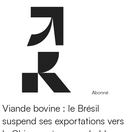
Abonné
Viande bovine : le Brésil
suspend ses exportations vers