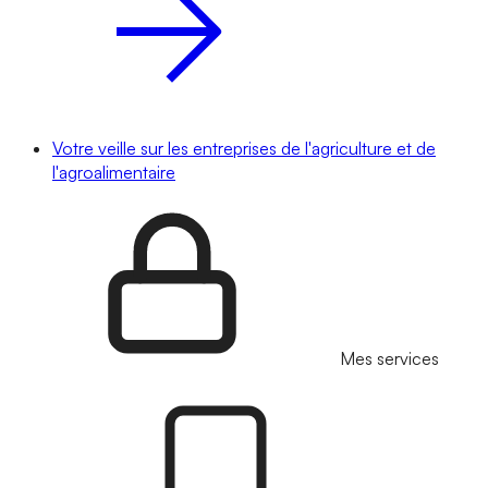
Votre veille sur les entreprises de l'agriculture et de
l'agroalimentaire
Mes services