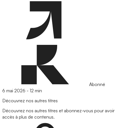
Abonné
6 mai 2026
-
12 min
Découvrez nos autres titres
Découvrez nos autres titres et abonnez-vous pour avoir
accès à plus de contenus.