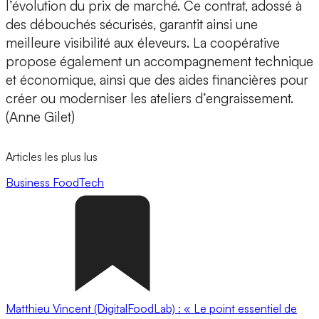
l’évolution du prix de marché. Ce contrat, adossé à
des débouchés sécurisés, garantit ainsi une
meilleure visibilité aux éleveurs. La coopérative
propose également un accompagnement technique
et économique, ainsi que des aides financières pour
créer ou moderniser les ateliers d’engraissement.
(Anne Gilet)
Articles les plus lus
Business
FoodTech
Matthieu Vincent (DigitalFoodLab) : « Le point essentiel de