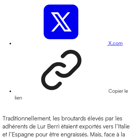
X.com
Copier le
lien
Traditionnellement, les broutards élevés par les
adhérents de Lur Berri étaient exportés vers l’Italie
et l’Espagne pour être engraissés. Mais, face à la