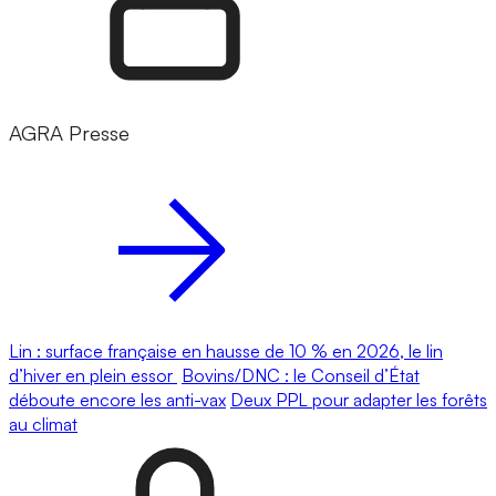
AGRA Presse
Lin : surface française en hausse de 10 % en 2026, le lin
d’hiver en plein essor
Bovins/DNC : le Conseil d’État
déboute encore les anti-vax
Deux PPL pour adapter les forêts
au climat