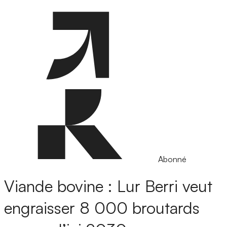
Abonné
Viande bovine : Lur Berri veut
engraisser 8 000 broutards