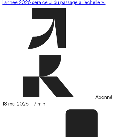
l’année 2026 sera celui du passage à l’échelle ».
Abonné
18 mai 2026
-
7 min