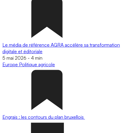
Le média de référence AGRA accélère sa transformation
digitale et éditoriale
5 mai 2026
-
4 min
Europe
Politique agricole
Engrais : les contours du plan bruxellois