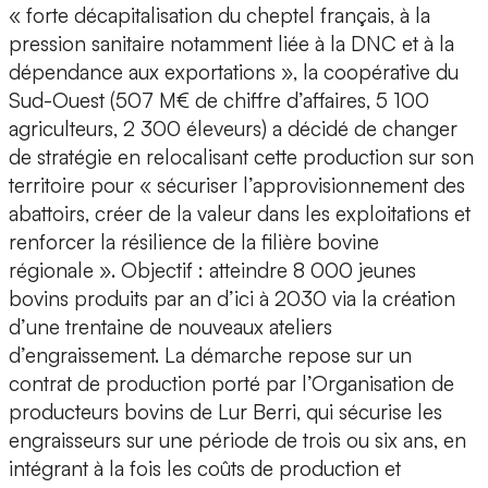
« forte décapitalisation du cheptel français, à la
pression sanitaire notamment liée à la DNC et à la
dépendance aux exportations », la coopérative du
Sud-Ouest (507 M€ de chiffre d’affaires, 5 100
agriculteurs, 2 300 éleveurs) a décidé de changer
de stratégie en relocalisant cette production sur son
territoire pour « sécuriser l’approvisionnement des
abattoirs, créer de la valeur dans les exploitations et
renforcer la résilience de la filière bovine
régionale ». Objectif : atteindre 8 000 jeunes
bovins produits par an d’ici à 2030 via la création
d’une trentaine de nouveaux ateliers
d’engraissement. La démarche repose sur un
contrat de production porté par l’Organisation de
producteurs bovins de Lur Berri, qui sécurise les
engraisseurs sur une période de trois ou six ans, en
intégrant à la fois les coûts de production et