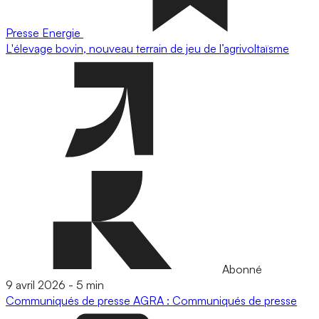
Presse
Energie
L'élevage bovin, nouveau terrain de jeu de l’agrivoltaïsme
Abonné
9 avril 2026
-
5 min
Communiqués de presse
AGRA : Communiqués de presse