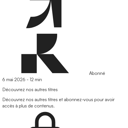
Abonné
6 mai 2026
-
12 min
Découvrez nos autres titres
Découvrez nos autres titres et abonnez-vous pour avoir
accès à plus de contenus.