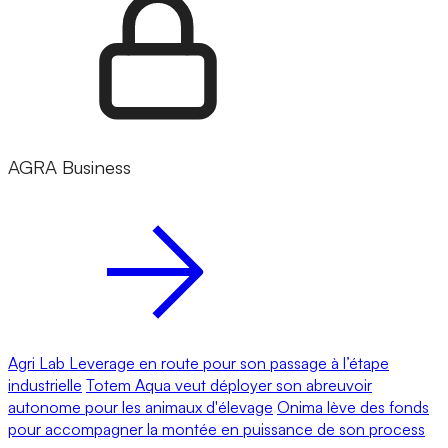
AGRA Business
Agri Lab Leverage en route pour son passage à l’étape
industrielle
Totem Aqua veut déployer son abreuvoir
autonome pour les animaux d'élevage
Onima lève des fonds
pour accompagner la montée en puissance de son process