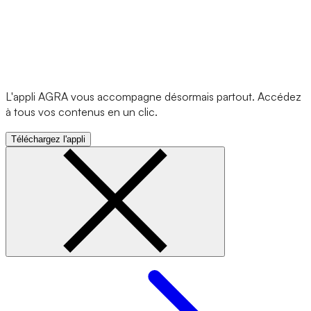
L'appli AGRA vous accompagne désormais partout. Accédez
à tous vos contenus en un clic.
Téléchargez l'appli