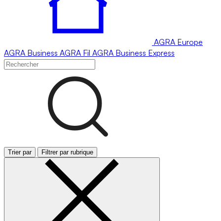
AGRA
Europe
AGRA
Business
AGRA
Fil
AGRA
Business Express
Trier par
Filtrer par rubrique