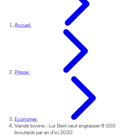
Accueil
Presse
Economie
Viande bovine : Lur Berri veut engraisser 8 000
broutards par an d’ici 2030