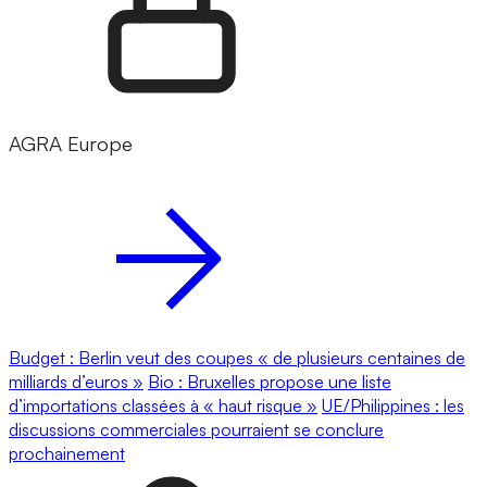
AGRA Europe
Budget : Berlin veut des coupes « de plusieurs centaines de
milliards d’euros »
Bio : Bruxelles propose une liste
d’importations classées à « haut risque »
UE/Philippines : les
discussions commerciales pourraient se conclure
prochainement