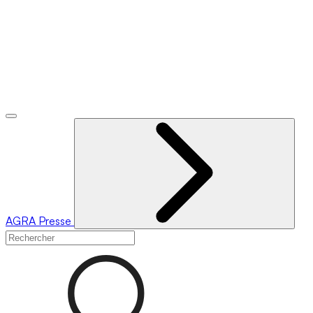
AGRA
Presse