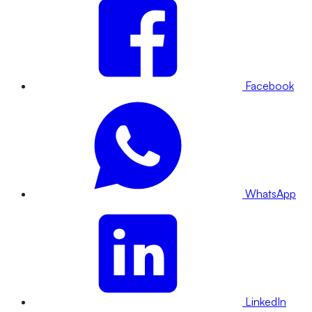
Facebook
WhatsApp
LinkedIn