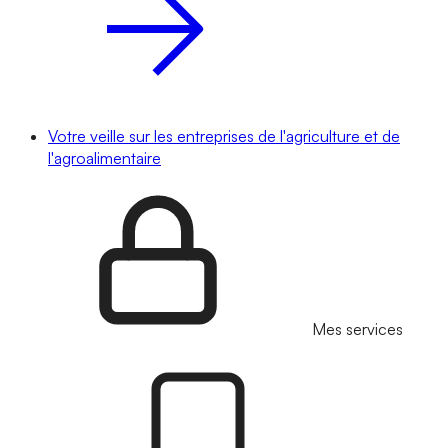
Votre veille sur les entreprises de l'agriculture et de
l'agroalimentaire
Mes services