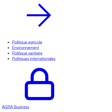
Politique agricole
Environnement
Politique sanitaire
Politiques internationales
AGRA
Business