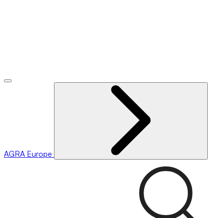
AGRA
Europe