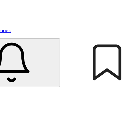
tiques