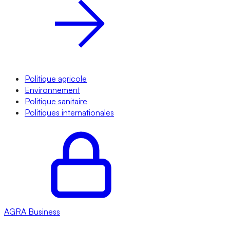
Politique agricole
Environnement
Politique sanitaire
Politiques internationales
AGRA
Business