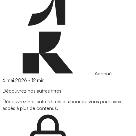
Abonné
6 mai 2026
-
12 min
Découvrez nos autres titres
Découvrez nos autres titres et abonnez-vous pour avoir
accès à plus de contenus.