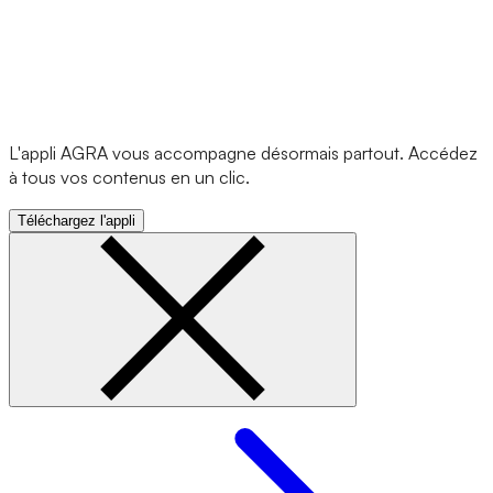
L'appli AGRA vous accompagne désormais partout. Accédez
à tous vos contenus en un clic.
Téléchargez l'appli