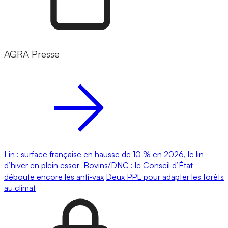
AGRA Presse
Lin : surface française en hausse de 10 % en 2026, le lin
d’hiver en plein essor
Bovins/DNC : le Conseil d’État
déboute encore les anti-vax
Deux PPL pour adapter les forêts
au climat