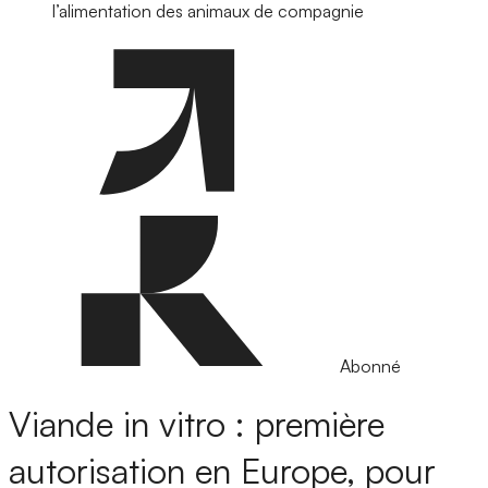
l’alimentation des animaux de compagnie
Abonné
Viande in vitro : première
autorisation en Europe, pour