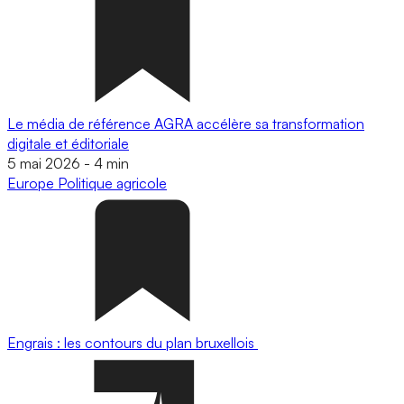
Le média de référence AGRA accélère sa transformation
digitale et éditoriale
5 mai 2026
-
4 min
Europe
Politique agricole
Engrais : les contours du plan bruxellois