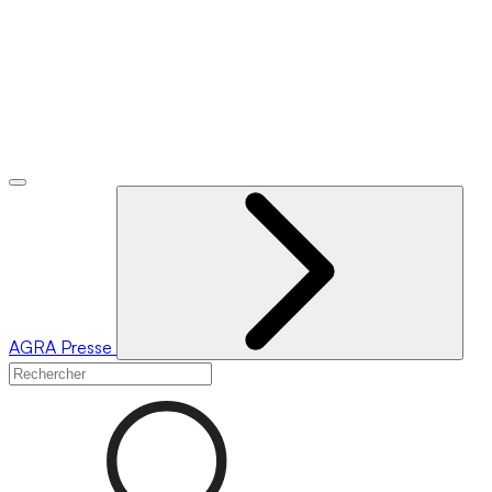
AGRA
Presse