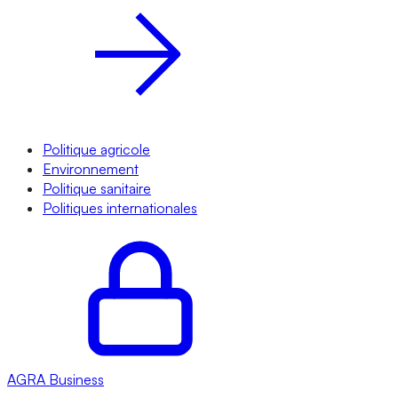
Politique agricole
Environnement
Politique sanitaire
Politiques internationales
AGRA
Business