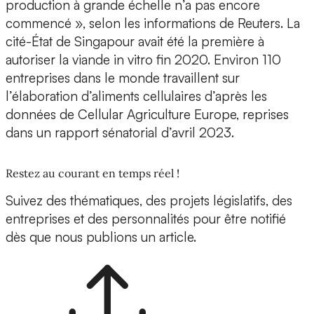
production à grande échelle n’a pas encore
commencé », selon les informations de Reuters. La
cité-État de Singapour avait été la première à
autoriser la viande in vitro fin 2020. Environ 110
entreprises dans le monde travaillent sur
l’élaboration d’aliments cellulaires d’après les
données de Cellular Agriculture Europe, reprises
dans un rapport sénatorial d’avril 2023.
Restez au courant en temps réel !
Suivez des thématiques, des projets législatifs, des
entreprises et des personnalités pour être notifié
dès que nous publions un article.