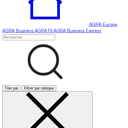
AGRA
Europe
AGRA
Business
AGRA
Fil
AGRA
Business Express
Trier par
Filtrer par rubrique