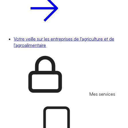
Votre veille sur les entreprises de l'agriculture et de
l'agroalimentaire
Mes services