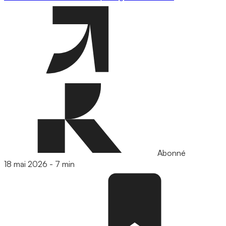
Abonné
18 mai 2026
-
7 min