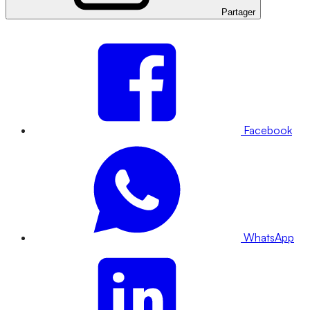
Partager
Facebook
WhatsApp