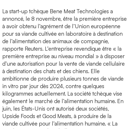
La start-up tchèque Bene Meat Technologies a
annoncé, le 8 novembre, être la première entreprise
à avoir obtenu l’agrément de l’Union européenne
pour sa viande cultivée en laboratoire à destination
de l’alimentation des animaux de compagnie,
rapporte Reuters. L’entreprise revendique être « la
première entreprise au niveau mondial » à disposer
d’une autorisation pour la vente de viande cellulaire
à destination des chats et des chiens. Elle
ambitionne de produire plusieurs tonnes de viande
in vitro par jour dès 2024, contre quelques
kilogrammes actuellement. La société tchèque vise
également le marché de l’alimentation humaine. En
juin, les États-Unis ont autorisé deux sociétés,
Upside Foods et Good Meats, à produire de la
viande cultivée pour l’alimentation humaine. « La