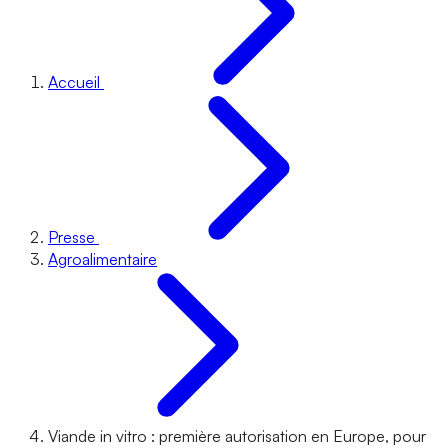
Accueil
Presse
Agroalimentaire
Viande in vitro : première autorisation en Europe, pour