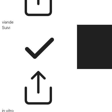
viande
Suivi
Suivre
in vitro