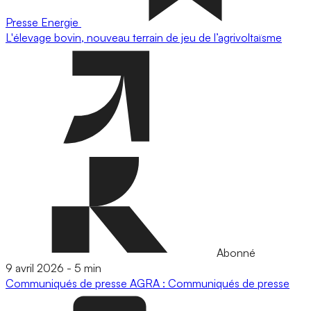
Presse
Energie
L'élevage bovin, nouveau terrain de jeu de l’agrivoltaïsme
Abonné
9 avril 2026
-
5 min
Communiqués de presse
AGRA : Communiqués de presse