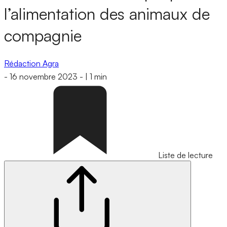
l’alimentation des animaux de
compagnie
Rédaction Agra
-
16 novembre 2023
-
|
1 min
Liste de lecture