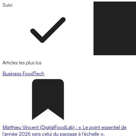
Suivi
Suivre
Articles les plus lus
Business
FoodTech
Matthieu Vincent (DigitalFoodLab) : « Le point essentiel de
l’année 2026 sera celui du passage à l’échelle ».