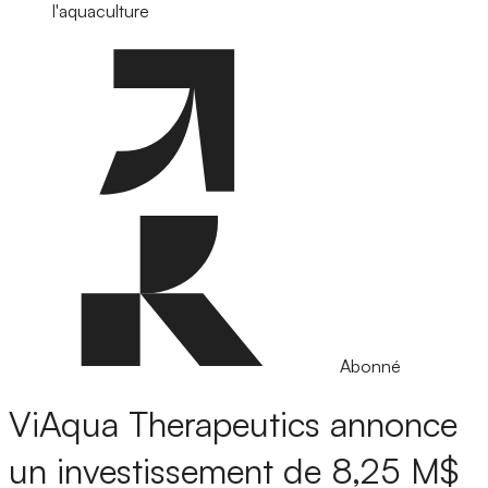
l'aquaculture
Abonné
ViAqua Therapeutics annonce
un investissement de 8,25 M$