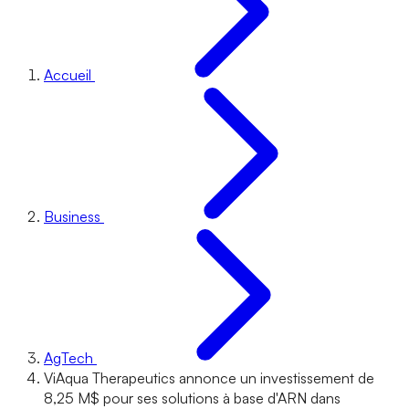
Accueil
Business
AgTech
ViAqua Therapeutics annonce un investissement de
8,25 M$ pour ses solutions à base d'ARN dans