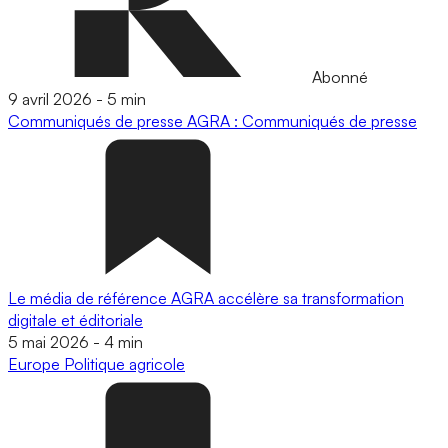
Abonné
9 avril 2026
-
5 min
Communiqués de presse
AGRA : Communiqués de presse
Le média de référence AGRA accélère sa transformation
digitale et éditoriale
5 mai 2026
-
4 min
Europe
Politique agricole