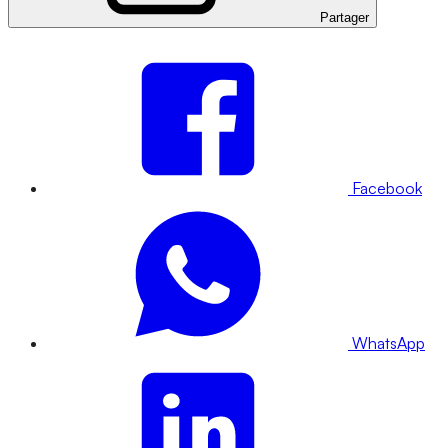
Partager
Facebook
WhatsApp