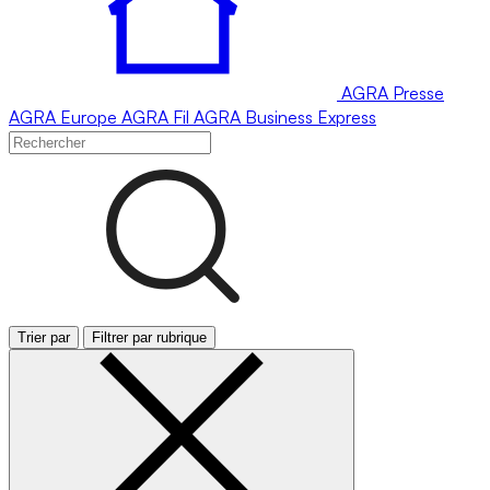
AGRA
Presse
AGRA
Europe
AGRA
Fil
AGRA
Business Express
Trier par
Filtrer par rubrique