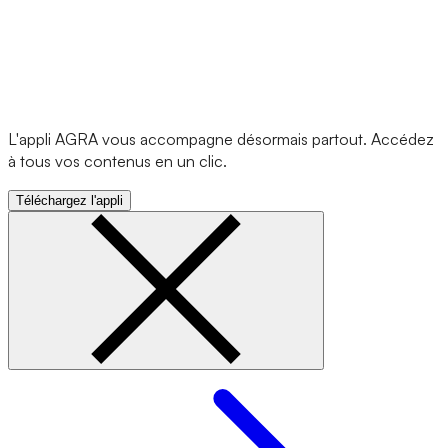
L'appli AGRA vous accompagne désormais partout. Accédez
à tous vos contenus en un clic.
Téléchargez l'appli