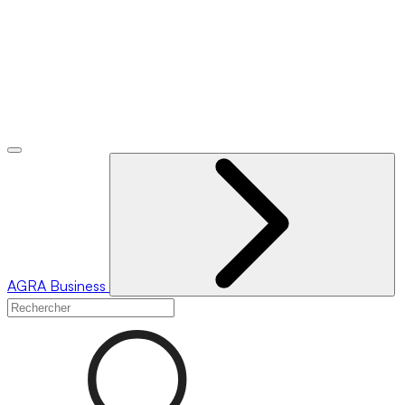
AGRA
Business