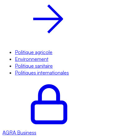
Politique agricole
Environnement
Politique sanitaire
Politiques internationales
AGRA
Business