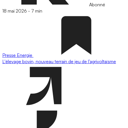
Abonné
18 mai 2026
-
7 min
Presse
Energie
L'élevage bovin, nouveau terrain de jeu de l’agrivoltaïsme