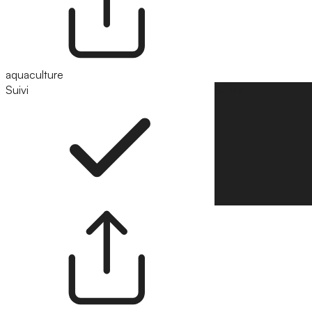
aquaculture
Suivi
Suivre