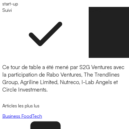
start-up
Suivi
Suivre
Ce tour de table a été mené par
S2G Ventures avec
la participation de Rabo Ventures, The Trendlines
Group, Agriline Limited, Nutreco, I-Lab Angels et
Circle Investments.
Articles les plus lus
Business
FoodTech