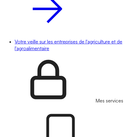
Votre veille sur les entreprises de l'agriculture et de
l'agroalimentaire
Mes services