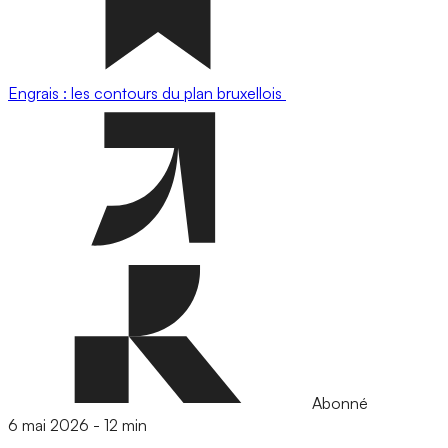
Engrais : les contours du plan bruxellois
Abonné
6 mai 2026
-
12 min