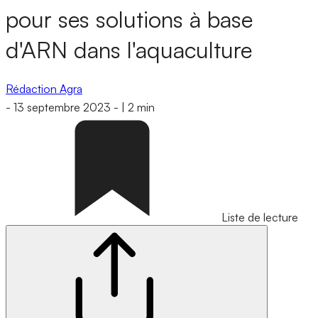
pour ses solutions à base
d'ARN dans l'aquaculture
Rédaction Agra
-
13 septembre 2023
-
|
2 min
Liste de lecture