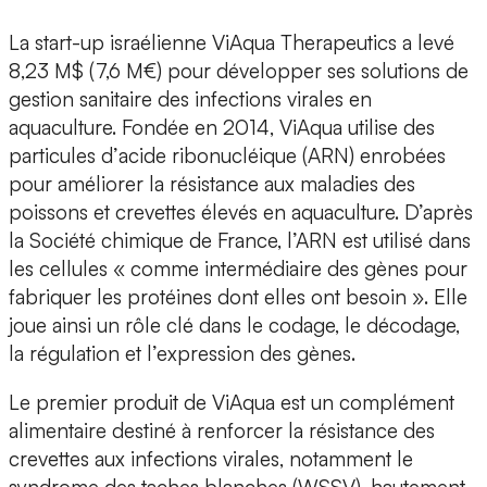
La start-up israélienne
ViAqua Therapeutics
a levé
8,23 M$ (7,6 M€) pour développer ses solutions de
gestion sanitaire des infections virales en
aquaculture. Fondée en 2014, ViAqua utilise des
particules d’
acide ribonucléique (ARN)
enrobées
pour améliorer la résistance aux maladies des
poissons et crevettes élevés en aquaculture. D’après
la Société chimique de France, l’ARN est utilisé dans
les cellules « comme intermédiaire des gènes pour
fabriquer les protéines dont elles ont besoin ». Elle
joue ainsi un rôle clé dans le codage, le décodage,
la régulation et l’expression des gènes.
Le premier produit de ViAqua est un complément
alimentaire destiné à renforcer la résistance des
crevettes aux infections virales, notamment le