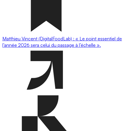
Matthieu Vincent (DigitalFoodLab) : « Le point essentiel de
l’année 2026 sera celui du passage à l’échelle ».