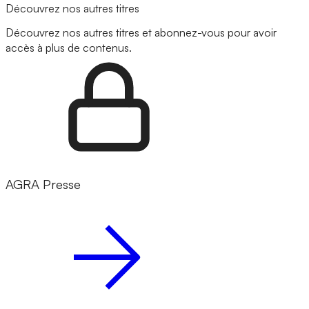
Découvrez nos autres titres
Découvrez nos autres titres et abonnez-vous pour avoir
accès à plus de contenus.
AGRA Presse