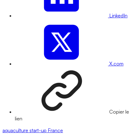
LinkedIn
X.com
Copier le
lien
aquaculture
start-up
France