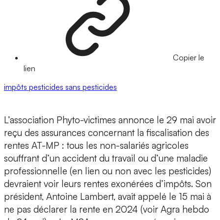
Copier le
lien
impôts
pesticides
sans pesticides
L’association Phyto-victimes annonce le 29 mai avoir
reçu des assurances concernant la fiscalisation des
rentes AT-MP : tous les non-salariés agricoles
souffrant d’un accident du travail ou d’une maladie
professionnelle (en lien ou non avec les pesticides)
devraient voir leurs rentes exonérées d’impôts. Son
président, Antoine Lambert, avait appelé le 15 mai à
ne pas déclarer la rente en 2024 (voir Agra hebdo