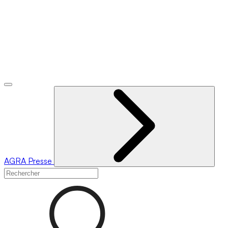
AGRA
Presse