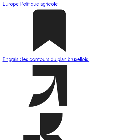
Europe
Politique agricole
Engrais : les contours du plan bruxellois