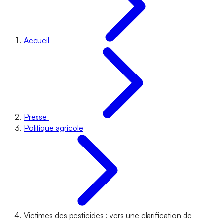
Accueil
Presse
Politique agricole
Victimes des pesticides : vers une clarification de