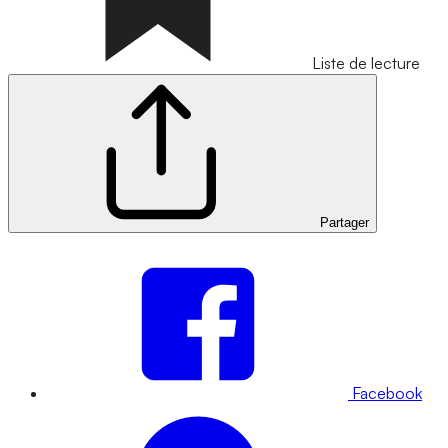
Liste de lecture
Partager
Facebook