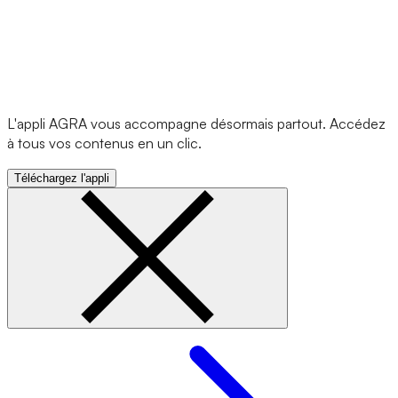
L'appli AGRA vous accompagne désormais partout. Accédez
à tous vos contenus en un clic.
Téléchargez l'appli