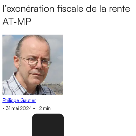
l’exonération fiscale de la rente
AT-MP
Philippe Gautier
-
31 mai 2024
-
|
2 min