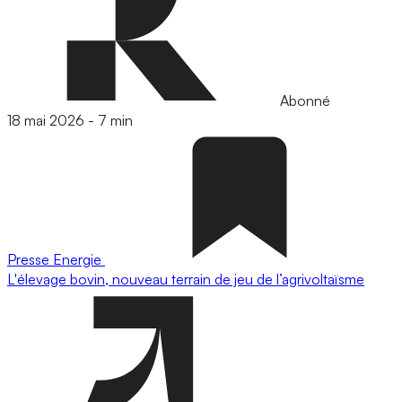
Abonné
18 mai 2026
-
7 min
Presse
Energie
L'élevage bovin, nouveau terrain de jeu de l’agrivoltaïsme