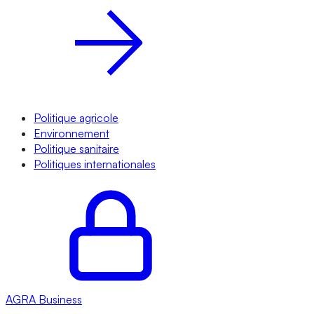
Politique agricole
Environnement
Politique sanitaire
Politiques internationales
AGRA
Business