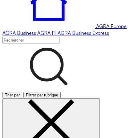
AGRA
Europe
AGRA
Business
AGRA
Fil
AGRA
Business Express
Trier par
Filtrer par rubrique