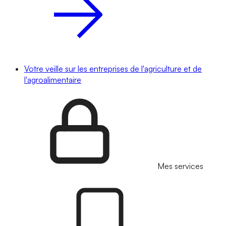
Votre veille sur les entreprises de l'agriculture et de
l'agroalimentaire
Mes services