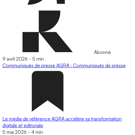
Abonné
9 avril 2026
-
5 min
Communiqués de presse
AGRA : Communiqués de presse
Le média de référence AGRA accélère sa transformation
digitale et éditoriale
5 mai 2026
-
4 min