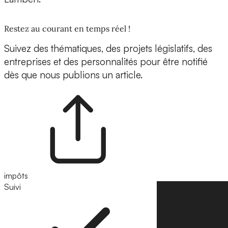
Restez au courant en temps réel !
Suivez des thématiques, des projets législatifs, des
entreprises et des personnalités pour être notifié
dès que nous publions un article.
impôts
Suivi
Suivre