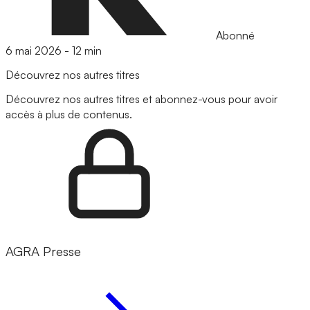
Abonné
6 mai 2026
-
12 min
Découvrez nos autres titres
Découvrez nos autres titres et abonnez-vous pour avoir
accès à plus de contenus.
AGRA Presse