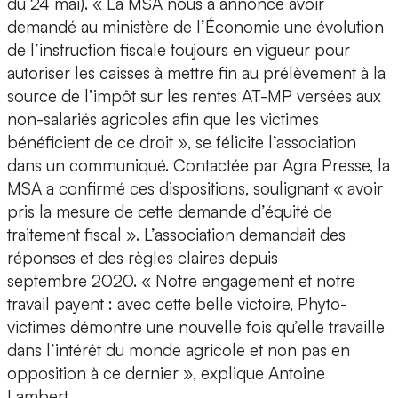
du 24 mai). « La MSA nous a annoncé avoir
demandé au ministère de l’Économie une évolution
de l’instruction fiscale toujours en vigueur pour
autoriser les caisses à mettre fin au prélèvement à la
source de l’impôt sur les rentes AT-MP versées aux
non-salariés agricoles afin que les victimes
bénéficient de ce droit », se félicite l’association
dans un communiqué. Contactée par Agra Presse, la
MSA a confirmé ces dispositions, soulignant « avoir
pris la mesure de cette demande d’équité de
traitement fiscal ». L’association demandait des
réponses et des règles claires depuis
septembre 2020. « Notre engagement et notre
travail payent : avec cette belle victoire, Phyto-
victimes démontre une nouvelle fois qu’elle travaille
dans l’intérêt du monde agricole et non pas en
opposition à ce dernier », explique Antoine
Lambert.