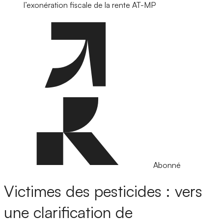
l’exonération fiscale de la rente AT-MP
Abonné
Victimes des pesticides : vers
une clarification de