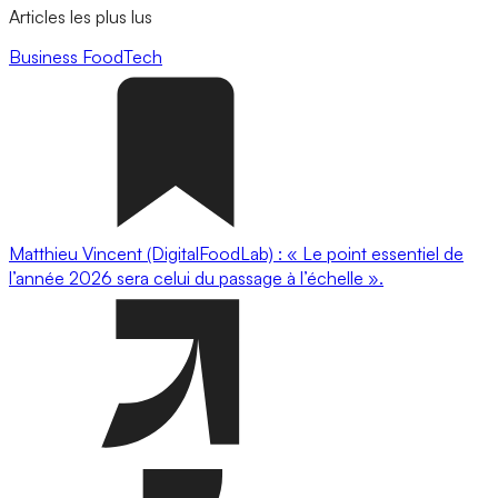
Articles les plus lus
Business
FoodTech
Matthieu Vincent (DigitalFoodLab) : « Le point essentiel de
l’année 2026 sera celui du passage à l’échelle ».