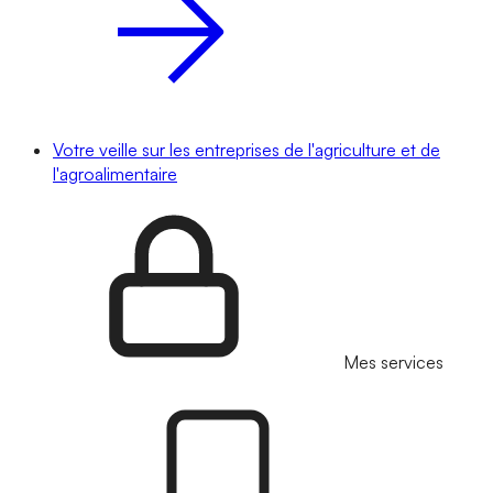
Votre veille sur les entreprises de l'agriculture et de
l'agroalimentaire
Mes services