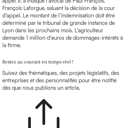
appel », a indiqué l’avocat de Paul François,
François Laforgue, saluant la décision de la cour
d’appel. Le montant de l’indemnisation doit être
déterminé par le tribunal de grande instance de
Lyon dans les prochains mois. L’agriculteur
demande 1 million d’euros de dommages-intérêts à
la firme.
Restez au courant en temps réel !
Suivez des thématiques, des projets législatifs, des
entreprises et des personnalités pour être notifié
dès que nous publions un article.