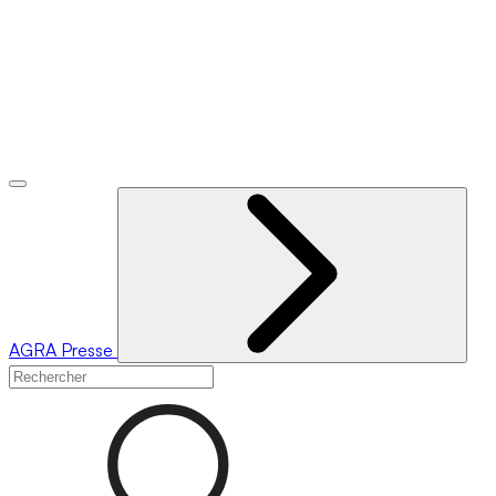
AGRA
Presse