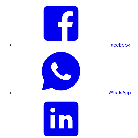
Facebook
WhatsApp