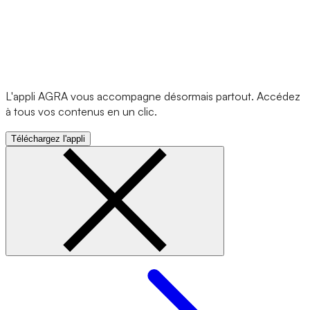
L'appli AGRA vous accompagne désormais partout. Accédez
à tous vos contenus en un clic.
Téléchargez l'appli