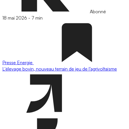
Abonné
18 mai 2026
-
7 min
Presse
Energie
L'élevage bovin, nouveau terrain de jeu de l’agrivoltaïsme