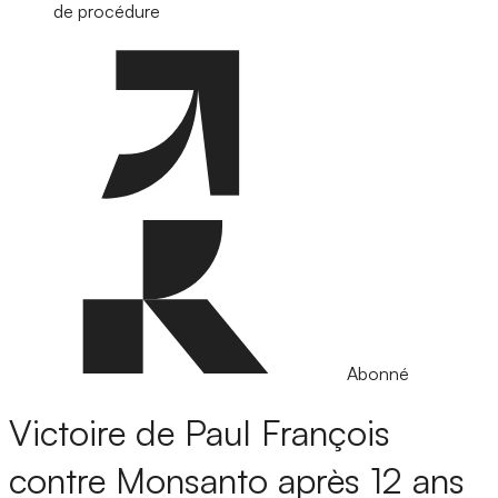
de procédure
Abonné
Victoire de Paul François
contre Monsanto après 12 ans