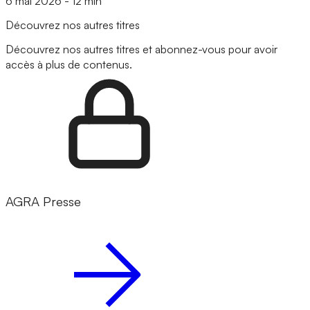
6 mai 2026
-
12 min
Découvrez nos autres titres
Découvrez nos autres titres et abonnez-vous pour avoir
accès à plus de contenus.
AGRA Presse