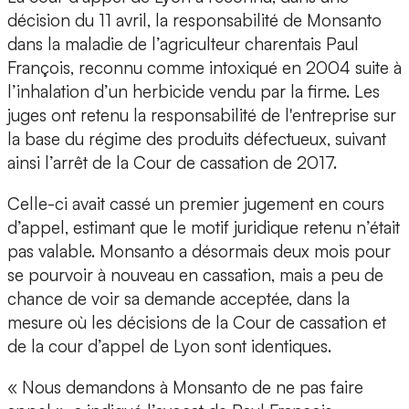
décision du 11 avril, la responsabilité de Monsanto
dans la maladie de l’agriculteur charentais Paul
François, reconnu comme intoxiqué en 2004 suite à
l’inhalation d’un herbicide vendu par la firme. Les
juges ont retenu la responsabilité de l'entreprise sur
la base du régime des produits défectueux, suivant
ainsi l’arrêt de la Cour de cassation de 2017.
Celle-ci avait cassé un premier jugement en cours
d’appel, estimant que le motif juridique retenu n’était
pas valable. Monsanto a désormais deux mois pour
se pourvoir à nouveau en cassation, mais a peu de
chance de voir sa demande acceptée, dans la
mesure où les décisions de la Cour de cassation et
de la cour d’appel de Lyon sont identiques.
« Nous demandons à Monsanto de ne pas faire