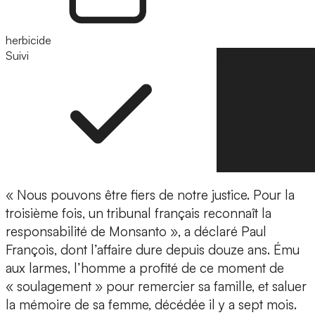
herbicide
Suivi
Suivre
« Nous pouvons être fiers de notre justice. Pour la
troisième fois, un tribunal français reconnaît la
responsabilité de Monsanto », a déclaré Paul
François, dont l’affaire dure depuis douze ans. Ému
aux larmes, l’homme a profité de ce moment de
« soulagement » pour remercier sa famille, et saluer
la mémoire de sa femme, décédée il y a sept mois.