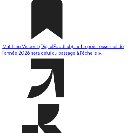
Matthieu Vincent (DigitalFoodLab) : « Le point essentiel de
l’année 2026 sera celui du passage à l’échelle ».