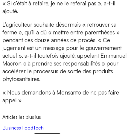
« Si c’était à refaire, je ne le referai pas », a-t-il
ajouté.
L’agriculteur souhaite désormais « retrouver sa
ferme », qu’il a dû « mettre entre parenthèses »
pendant ces douze années de procès. « Ce
jugement est un message pour le gouvernement
actuel », a-t-il toutefois ajouté, appelant Emmanuel
Macron « à prendre ses responsabilités » pour
accélérer le processus de sortie des produits
phytosanitaires.
« Nous demandons à Monsanto de ne pas faire
appel »
Articles les plus lus
Business
FoodTech