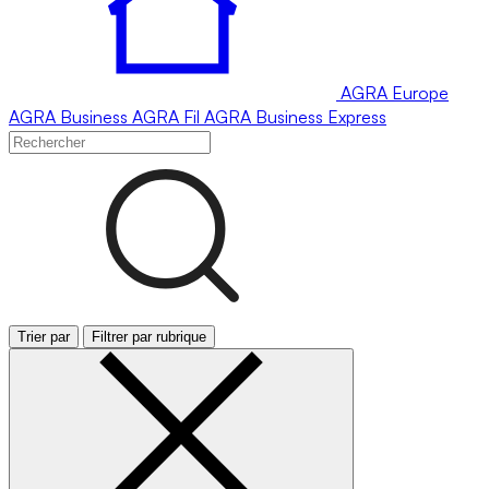
AGRA
Europe
AGRA
Business
AGRA
Fil
AGRA
Business Express
Trier par
Filtrer par rubrique