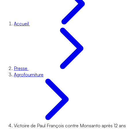
Accueil
Presse
Agrofourniture
Victoire de Paul François contre Monsanto après 12 ans