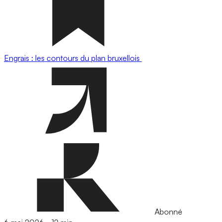
Engrais : les contours du plan bruxellois
Abonné