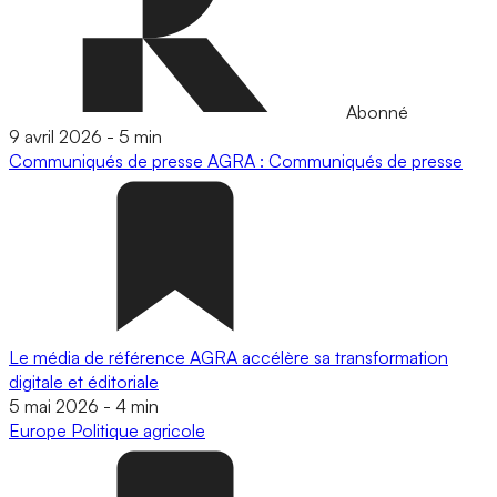
Abonné
9 avril 2026
-
5 min
Communiqués de presse
AGRA : Communiqués de presse
Le média de référence AGRA accélère sa transformation
digitale et éditoriale
5 mai 2026
-
4 min
Europe
Politique agricole