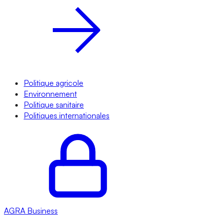
Politique agricole
Environnement
Politique sanitaire
Politiques internationales
AGRA
Business