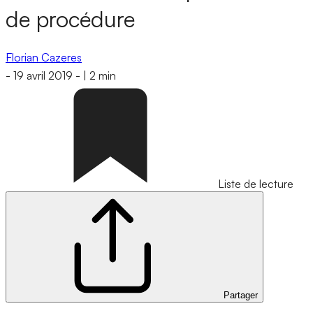
de procédure
Florian Cazeres
-
19 avril 2019
-
|
2 min
Liste de lecture
Partager