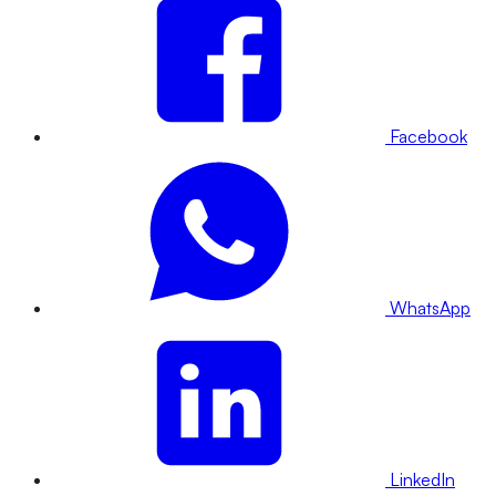
Facebook
WhatsApp
LinkedIn