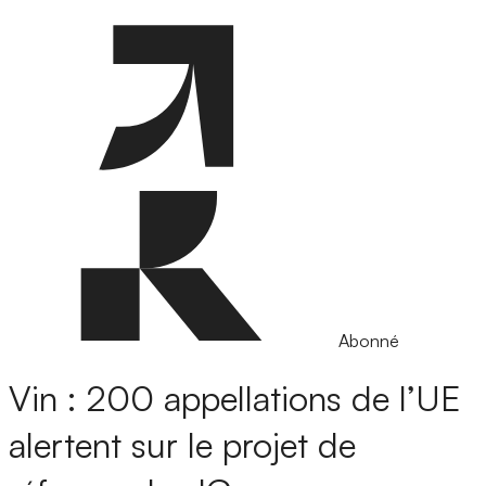
Abonné
Vin : 200 appellations de l’UE
alertent sur le projet de