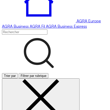
AGRA
Europe
AGRA
Business
AGRA
Fil
AGRA
Business Express
Trier par
Filtrer par rubrique