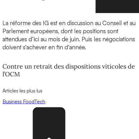
La réforme des IG est en discussion au Conseil et au
Parlement européens, dont les positions sont
attendues d’ici au mois de juin. Puis les négociations
doivent s’achever en fin d’année.
Contre un retrait des dispositions viticoles de
l’OCM
Articles les plus lus
Business
FoodTech