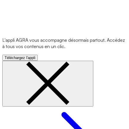
L'appli AGRA vous accompagne désormais partout. Accédez
à tous vos contenus en un clic.
Téléchargez l'appli