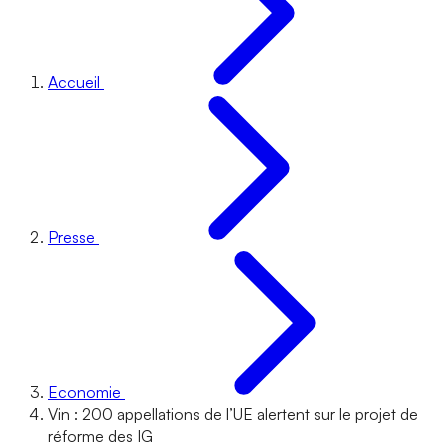
Accueil
Presse
Economie
Vin : 200 appellations de l’UE alertent sur le projet de
réforme des IG