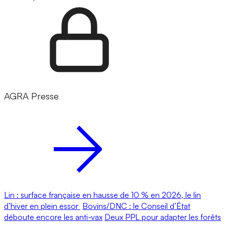
AGRA Presse
Lin : surface française en hausse de 10 % en 2026, le lin
d’hiver en plein essor
Bovins/DNC : le Conseil d’État
déboute encore les anti-vax
Deux PPL pour adapter les forêts