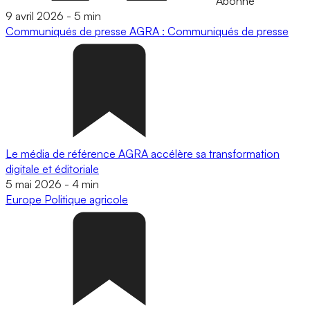
Abonné
9 avril 2026
-
5 min
Communiqués de presse
AGRA : Communiqués de presse
Le média de référence AGRA accélère sa transformation
digitale et éditoriale
5 mai 2026
-
4 min
Europe
Politique agricole