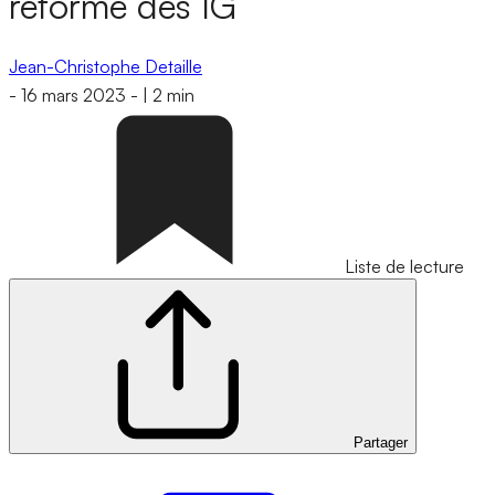
réforme des IG
Jean-Christophe Detaille
-
16 mars 2023
-
|
2 min
Liste de lecture
Partager