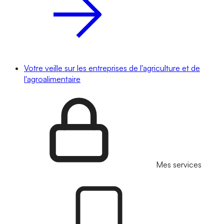
Votre veille sur les entreprises de l'agriculture et de
l'agroalimentaire
Mes services