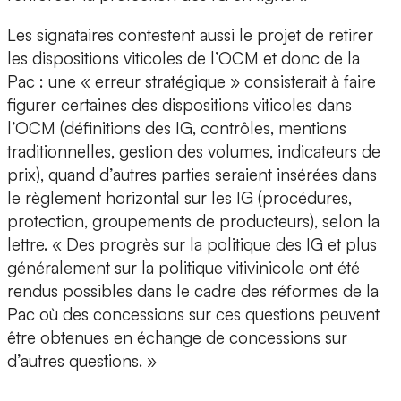
Les signataires contestent aussi le projet de retirer
les dispositions viticoles de l’OCM et donc de la
Pac : une « erreur stratégique » consisterait à faire
figurer certaines des dispositions viticoles dans
l’OCM (définitions des IG, contrôles, mentions
traditionnelles, gestion des volumes, indicateurs de
prix), quand d’autres parties seraient insérées dans
le règlement horizontal sur les IG (procédures,
protection, groupements de producteurs), selon la
lettre. « Des progrès sur la politique des IG et plus
généralement sur la politique vitivinicole ont été
rendus possibles dans le cadre des réformes de la
Pac où des concessions sur ces questions peuvent
être obtenues en échange de concessions sur
d’autres questions. »