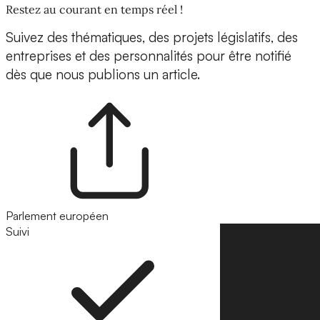
Restez au courant en temps réel !
Suivez des thématiques, des projets législatifs, des
entreprises et des personnalités pour être notifié
dès que nous publions un article.
Parlement européen
Suivi
Suivre