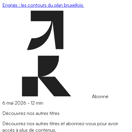
Engrais : les contours du plan bruxellois
Abonné
6 mai 2026
-
12 min
Découvrez nos autres titres
Découvrez nos autres titres et abonnez-vous pour avoir
accès à plus de contenus.