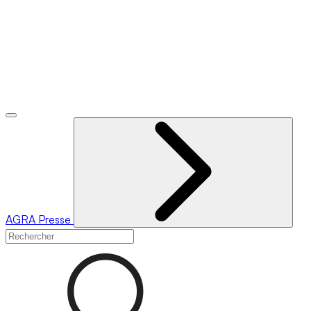
AGRA
Presse