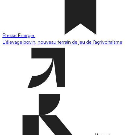
Presse
Energie
L'élevage bovin, nouveau terrain de jeu de l’agrivoltaïsme