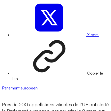
X.com
Copier le
lien
Parlement européen
Près de 200 appellations viticoles de l’UE ont alerté