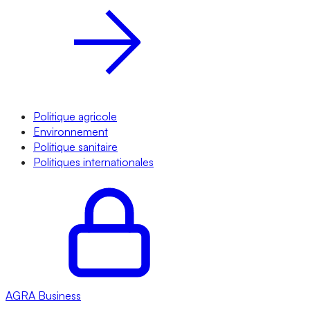
Politique agricole
Environnement
Politique sanitaire
Politiques internationales
AGRA
Business